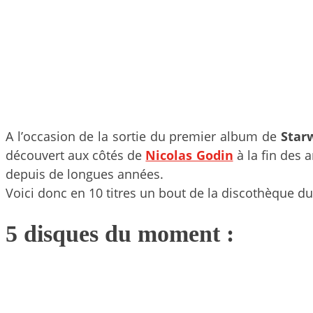
A l’occasion de la sortie du premier album de
Star
découvert aux côtés de
Nicolas Godin
à la fin des
depuis de longues années.
Voici donc en 10 titres un bout de la discothèque d
5 disques du moment :