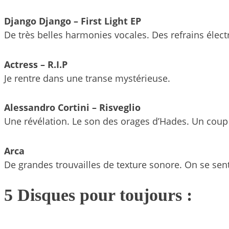
Django Django – First Light EP
De très belles harmonies vocales. Des refrains élect
Actress – R.I.P
Je rentre dans une transe mystérieuse.
Alessandro Cortini – Risveglio
Une révélation. Le son des orages d’Hades. Un coup
Arca
De grandes trouvailles de texture sonore. On se sen
5 Disques pour toujours :