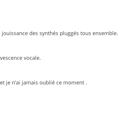
, jouissance des synthés pluggés tous ensemble.
rvescence vocale.
 et je n’ai jamais oublié ce moment .