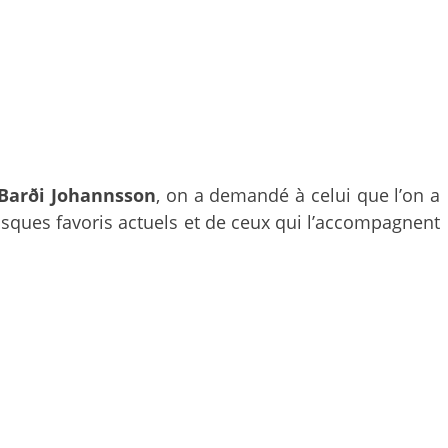
Barði Johannsson
, on a demandé à celui que l’on a
sques favoris actuels et de ceux qui l’accompagnent