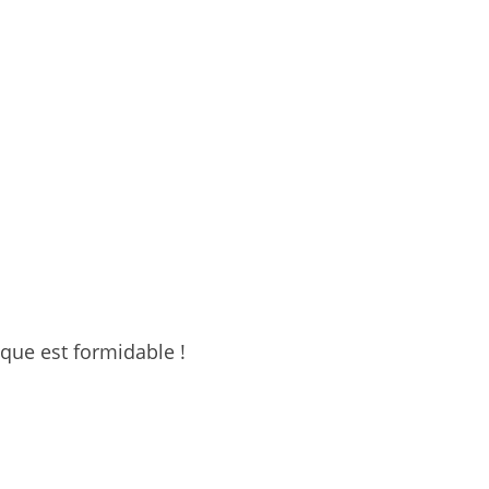
que est formidable !