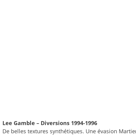
Lee Gamble – Diversions 1994-1996
De belles textures synthétiques. Une évasion Martie