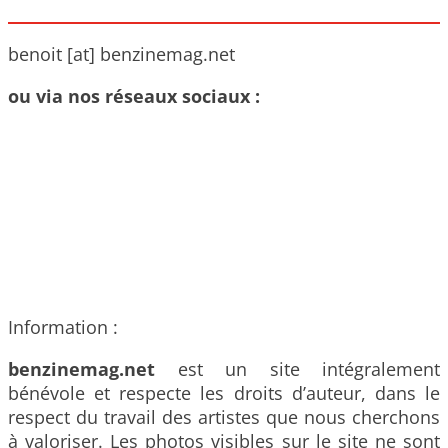
benoit [at] benzinemag.net
ou via nos réseaux sociaux :
Information :
benzinemag.net
est un site intégralement
bénévole et respecte les droits d’auteur, dans le
respect du travail des artistes que nous cherchons
à valoriser. Les photos visibles sur le site ne sont