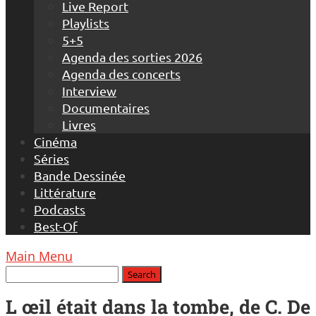
Live Report
Playlists
5+5
Agenda des sorties 2026
Agenda des concerts
Interview
Documentaires
Livres
Cinéma
Séries
Bande Dessinée
Littérature
Podcasts
Best-Of
Main Menu
L œil était dans la tombe, de C. De