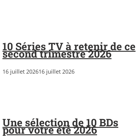
10 Séries TV à retenir de ce
second trimestre 2026
16 juillet 2026
16 juillet 2026
Une sélection de 10 BDs
pour votre été 2026