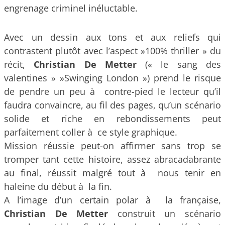
engrenage criminel inéluctable.
Avec un dessin aux tons et aux reliefs qui
contrastent plutôt avec l’aspect »100% thriller » du
récit,
Christian De Metter
(« le sang des
valentines » »Swinging London ») prend le risque
de pendre un peu à contre-pied le lecteur qu’il
faudra convaincre, au fil des pages, qu’un scénario
solide et riche en rebondissements peut
parfaitement coller à ce style graphique.
Mission réussie peut-on affirmer sans trop se
tromper tant cette histoire, assez abracadabrante
au final, réussit malgré tout à nous tenir en
haleine du début à la fin.
A l’image d’un certain polar à la française,
Christian De Metter
construit un scénario