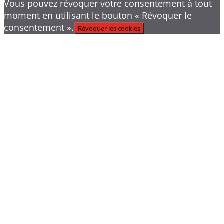
Vous pouvez révoquer votre consentement à tout
moment en utilisant le bouton « Révoquer le
consentement ».
Révoquer les cookies