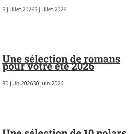
5 juillet 2026
5 juillet 2026
Une sélection de romans
pour votre été 2026
30 juin 2026
30 juin 2026
Une sélection de 10 polars