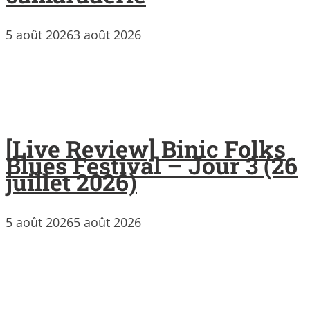
5 août 2026
3 août 2026
[Live Review] Binic Folks
Blues Festival – Jour 3 (26
juillet 2026)
5 août 2026
5 août 2026