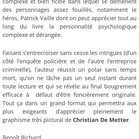
complexe et bien ficelé dans lequel se démènent
des personnages assez fouillés, notamment le
héros, Patrick Vaille dont on peut apprécier tout au
long du livre la personnalité psychologique
complexe et dérangée.
Faisant s’entrecroiser sans cesse les intrigues (d’un
côté l’enquête policière et de l’autre l’entreprise
criminelle), l’auteur réussit un polar sans temps
mort, qu’on ne lâche pas un seul instant durant
toute lecture et qui se révèle au final bougrement
efficace à défaut d’être foncièrement originale.
Tout ça dans un grand format qui permettra aux
plus exigeants d’apprécier pleinement le
graphisme très pictural de
Christian De Metter
.
Benoît Richard