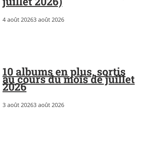
juillet 2026)
4 août 2026
3 août 2026
10 albums en plus, sortis
au cours du mois de juillet
2026
3 août 2026
3 août 2026