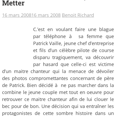
Metter
16 mars 2008
16 mars 2008
Benoit Richard
C.’est en voulant faire une blague
par téléphone à sa femme que
Patrick Vaille, jeune chef d’entreprise
et fils d’un célèbre pilote de course
disparu tragiquement, va découvrir
par hasard que celle-ci est victime
d’un maitre chanteur qui la menace de dévoiler
des photos compromettantes concernant de père
de Patrick.
Bien décidé à ne pas marcher dans la
combine le jeune couple met tout en oeuvre pour
retrouver ce maitre chanteur afin de lui clouer le
bec pour de bon. Une décision qui va entraîner les
protagonistes de cette sombre histoire dans un