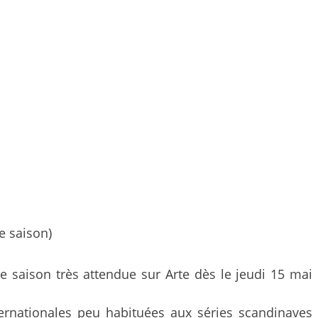
e saison)
e saison très attendue sur Arte dès le jeudi 15 mai
ternationales peu habituées aux séries scandinaves