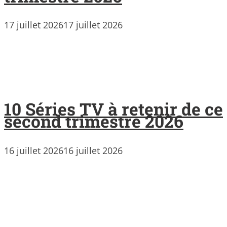
17 juillet 2026
17 juillet 2026
10 Séries TV à retenir de ce
second trimestre 2026
16 juillet 2026
16 juillet 2026