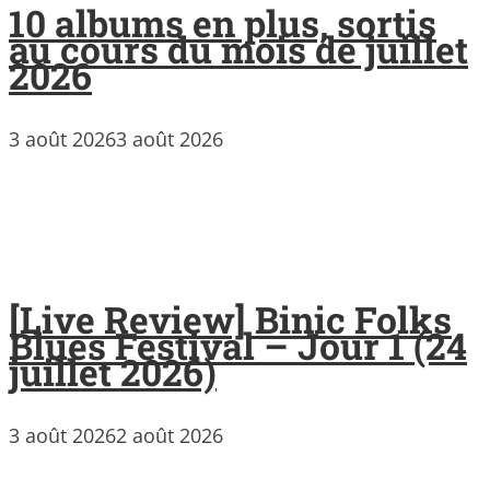
10 albums en plus, sortis
au cours du mois de juillet
2026
3 août 2026
3 août 2026
[Live Review] Binic Folks
Blues Festival – Jour 1 (24
juillet 2026)
3 août 2026
2 août 2026