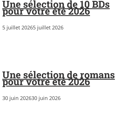
Une sélection de 10 BDs
pour votre été 2026
5 juillet 2026
5 juillet 2026
Une sélection de romans
pour votre été 2026
30 juin 2026
30 juin 2026