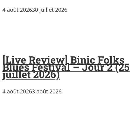
4 août 2026
30 juillet 2026
[Live Review] Binic Folks
Blues Festival – Jour 2 (25
juillet 2026)
4 août 2026
3 août 2026