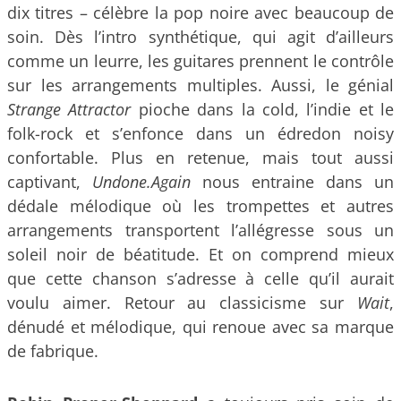
dix titres – célèbre la pop noire avec beaucoup de
soin. Dès l’intro synthétique, qui agit d’ailleurs
comme un leurre, les guitares prennent le contrôle
sur les arrangements multiples. Aussi, le génial
Strange Attractor
pioche dans la cold, l’indie et le
folk-rock et s’enfonce dans un édredon noisy
confortable. Plus en retenue, mais tout aussi
captivant,
Undone.Again
nous entraine dans un
dédale mélodique où les trompettes et autres
arrangements transportent l’allégresse sous un
soleil noir de béatitude. Et on comprend mieux
que cette chanson s’adresse à celle qu’il aurait
voulu aimer. Retour au classicisme sur
Wait
,
dénudé et mélodique, qui renoue avec sa marque
de fabrique.