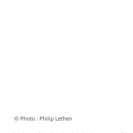
© Photo : Philip Lethen