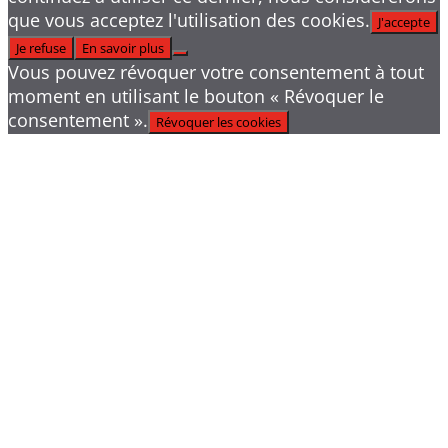
que vous acceptez l'utilisation des cookies.
J'accepte
Je refuse
En savoir plus
Vous pouvez révoquer votre consentement à tout
moment en utilisant le bouton « Révoquer le
consentement ».
Révoquer les cookies