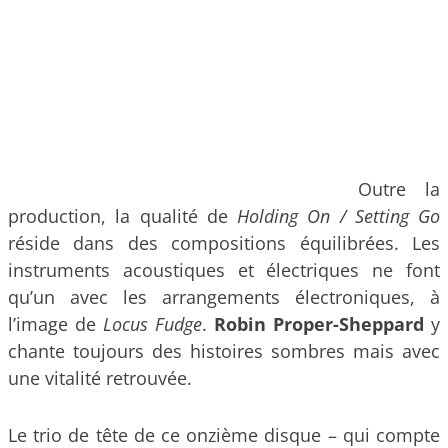
Outre la
production, la qualité de
Holding On / Setting Go
réside dans des compositions équilibrées. Les
instruments acoustiques et électriques ne font
qu’un avec les arrangements électroniques, à
l’image de
Locus Fudge
.
Robin Proper-Sheppard
y
chante toujours des histoires sombres mais avec
une vitalité retrouvée.
Le trio de tête de ce onzième disque – qui compte