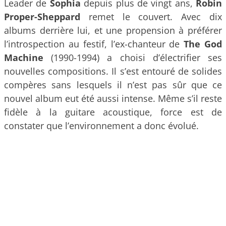
Leader de
Sophia
depuis plus de vingt ans,
Robin
Proper-Sheppard
remet le couvert. Avec dix
albums derrière lui, et une propension à préférer
l’introspection au festif, l’ex-chanteur de
The God
Machine
(1990-1994) a choisi d’électrifier ses
nouvelles compositions. Il s’est entouré de solides
compères sans lesquels il n’est pas sûr que ce
nouvel album eut été aussi intense. Même s’il reste
fidèle à la guitare acoustique, force est de
constater que l’environnement a donc évolué.