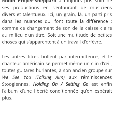
Robin Proper-Sheppard
a toujours pris soin de
ses productions en s’entourant de musiciens
divers et talentueux. Ici, un grain, là, un parti pris
dans les nuances qui font toute la différence :
comme ce changement de son de la caisse claire
au milieu d’un titre. Soit une multitude de petites
choses qui s’apparentent à un travail d’orfèvre.
Les autres titres brillent par intermittence, et le
chanteur américain se permet même un clin d’œil,
toutes guitares hurlantes, à son ancien groupe sur
We See You (Talking AIm)
aux réminiscences
Stoogiennes.
Holding On / Setting Go
est enfin
l’album d’une liberté conditionnée qu’on espérait
plus.