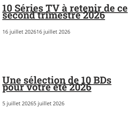
10 Séries TV à retenir de ce
second trimestre 2026
16 juillet 2026
16 juillet 2026
Une sélection de 10 BDs
pour votre été 2026
5 juillet 2026
5 juillet 2026