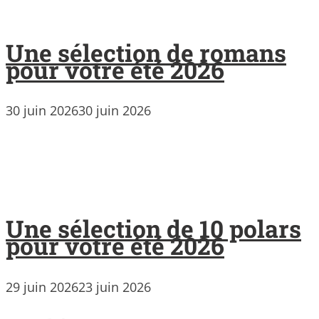
Une sélection de romans
pour votre été 2026
30 juin 2026
30 juin 2026
Une sélection de 10 polars
pour votre été 2026
29 juin 2026
23 juin 2026