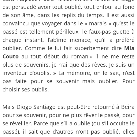
est persuadé avoir tout oublié, tout enfoui au fond
de son âme, dans les replis du temps. Il est aussi
convaincu que voyager dans le « marais » qu’est le
passé est tellement périlleux, le faux-pas guette à
chaque instant, l’abîme menace, qu’il a préféré
oublier. Comme le lui fait superbement dire
Mia
Couto
au tout début du roman,« il ne me reste
plus de souvenirs, je n’ai que des rêves. Je suis un
inventeur d’oublis. » La mémoire, on le sait, n’est
pas faite pour se souvenir mais oublier. Pour
choisir ses oublis.
Mais Diogo Santiago est peut-être retourné à Beira
pour se souvenir, pour ne plus rêver le passé, pour
se réveiller. Parce que s’il a oublié (ou s’il occulte le
passé), il sait que d’autres n’ont pas oublié, elles