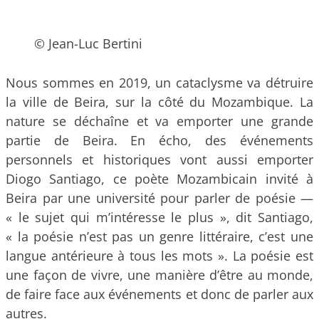
© Jean-Luc Bertini
Nous sommes en 2019, un cataclysme va détruire
la ville de Beira, sur la côté du Mozambique. La
nature se déchaîne et va emporter une grande
partie de Beira. En écho, des événements
personnels et historiques vont aussi emporter
Diogo Santiago, ce poète Mozambicain invité à
Beira par une université pour parler de poésie —
« le sujet qui m’intéresse le plus », dit Santiago,
« la poésie n’est pas un genre littéraire, c’est une
langue antérieure à tous les mots ». La poésie est
une façon de vivre, une manière d’être au monde,
de faire face aux événements et donc de parler aux
autres.