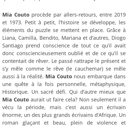
Mia Couto
procède par allers-retours, entre 2019
et 1973. Petit à petit, l’histoire se développe, les
éléments du puzzle se mettent en place. Grâce à
Liana, Camilla, Bendito, Mariana et d’autres, Diogo
Santiago prend conscience de tout ce qu’il avait
donc consciencieusement oublié et de ce qu’il se
contentait de rêver. Le passé rattrape le présent et
s’y mêle comme le rêve (le cauchemar) se mêle
aussi à la réalité.
Mia Couto
nous embarque dans
une quête à la fois personnelle, métaphysique,
Historique. Un sacré défi. Qui d’autre mieux que
Mia Couto
aurait ut faire cela? Non seulement il a
vécu la période, mais c’est aussi un écrivain
énorme, un des plus grands écrivains d’Afrique. Un
roman glaçant et beau, plein de violence et