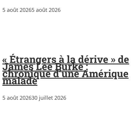
5 août 2026
5 août 2026
« Étrangers à la dérive » de
James Lee Burke :
chronique d’une Amérique
malade
5 août 2026
30 juillet 2026