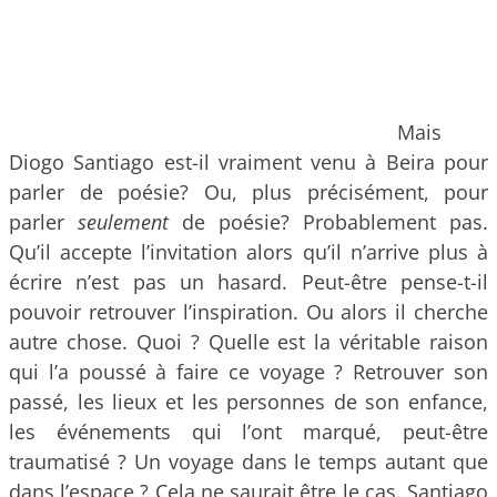
Mais
Diogo Santiago est-il vraiment venu à Beira pour
parler de poésie? Ou, plus précisément, pour
parler
seulement
de poésie? Probablement pas.
Qu’il accepte l’invitation alors qu’il n’arrive plus à
écrire n’est pas un hasard. Peut-être pense-t-il
pouvoir retrouver l’inspiration. Ou alors il cherche
autre chose. Quoi ? Quelle est la véritable raison
qui l’a poussé à faire ce voyage ? Retrouver son
passé, les lieux et les personnes de son enfance,
les événements qui l’ont marqué, peut-être
traumatisé ? Un voyage dans le temps autant que
dans l’espace ? Cela ne saurait être le cas. Santiago