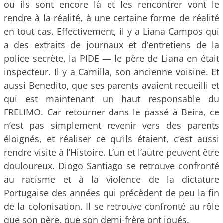
ou ils sont encore là et les rencontrer vont le
rendre à la réalité, à une certaine forme de réalité
en tout cas. Effectivement, il y a Liana Campos qui
a des extraits de journaux et d’entretiens de la
police secrète, la PIDE — le père de Liana en était
inspecteur. Il y a Camilla, son ancienne voisine. Et
aussi Benedito, que ses parents avaient recueilli et
qui est maintenant un haut responsable du
FRELIMO. Car retourner dans le passé à Beira, ce
n’est pas simplement revenir vers des parents
éloignés, et réaliser ce qu’ils étaient, c’est aussi
rendre visite à l’Histoire. L’un et l’autre peuvent être
douloureux. Diogo Santiago se retrouve confronté
au racisme et à la violence de la dictature
Portugaise des années qui précèdent de peu la fin
de la colonisation. Il se retrouve confronté au rôle
que son père, que son demi-frère ont joués.