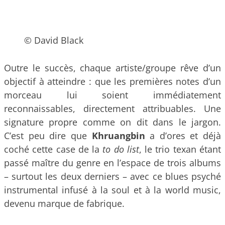
© David Black
Outre le succès, chaque artiste/groupe rêve d’un
objectif à atteindre : que les premières notes d’un
morceau lui soient immédiatement
reconnaissables, directement attribuables. Une
signature propre comme on dit dans le jargon.
C’est peu dire que
Khruangbin
a d’ores et déjà
coché cette case de la
to do list
, le trio texan étant
passé maître du genre en l’espace de trois albums
– surtout les deux derniers – avec ce blues psyché
instrumental infusé à la soul et à la world music,
devenu marque de fabrique.