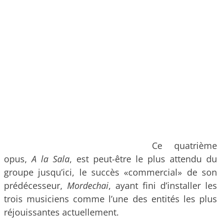
Ce quatrième
opus,
A la Sala
, est peut-être le plus attendu du
groupe jusqu’ici, le succès «commercial» de son
prédécesseur,
Mordechai
, ayant fini d’installer les
trois musiciens comme l’une des entités les plus
réjouissantes actuellement.