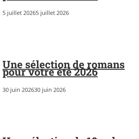
5 juillet 2026
5 juillet 2026
Une sélection de romans
pour votre été 2026
30 juin 2026
30 juin 2026