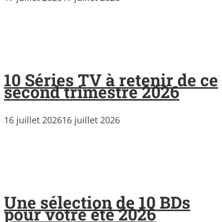
10 Séries TV à retenir de ce
second trimestre 2026
16 juillet 2026
16 juillet 2026
Une sélection de 10 BDs
pour votre été 2026