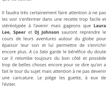
Il faudra très certainement faire attention à ne pas
les voir s’enfermer dans une recette trop facile et
stéréotypée à l’avenir mais gageons que
Laura
Lee, Speer
et
DJ Johnson
sauront reprendre le
cours de leurs aventures autour du globe pour
épaissir leur son et lui permettre de s’enrichir
encore plus.
A La Sala
garde le bénéfice du doute
car il retombe toujours du bon côté et possède
trop de belles choses encore pour se dire qu’on a
fait le tour du sujet mais attention à ne pas devenir
une caricature. Le piège les guette, à eux de
l’éviter.