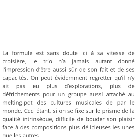
La formule est sans doute ici à sa vitesse de
croisière, le trio n’a jamais autant donné
l’impression d’être aussi sûr de son fait et de ses
capacités. On peut évidemment regretter qu’il n’y
ait pas eu plus d’explorations, plus de
défrichements pour un groupe aussi attaché au
melting-pot des cultures musicales de par le
monde. Ceci étant, si on se fixe sur le prisme de la
qualité intrinsèque, difficile de bouder son plaisir
face à des compositions plus délicieuses les unes
que les autres.