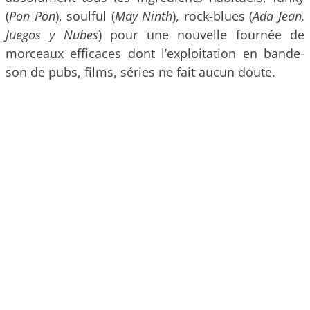
(
Pon Pon
), soulful (
May Ninth
), rock-blues (
Ada Jean,
Juegos y Nubes
) pour une nouvelle fournée de
morceaux efficaces dont l’exploitation en bande-
son de pubs, films, séries ne fait aucun doute.