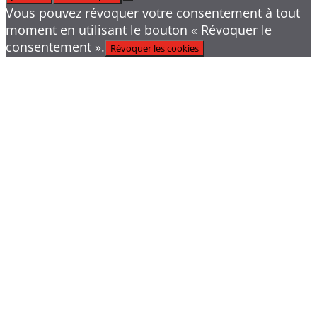
Vous pouvez révoquer votre consentement à tout
moment en utilisant le bouton « Révoquer le
consentement ».
Révoquer les cookies