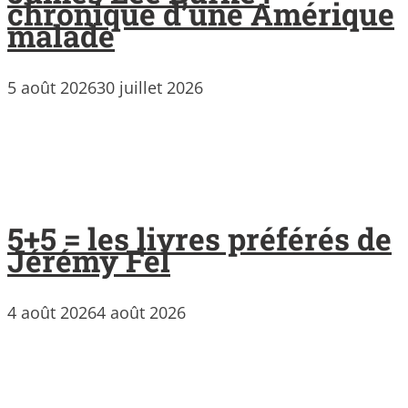
chronique d’une Amérique
malade
5 août 2026
30 juillet 2026
5+5 = les livres préférés de
Jérémy Fel
4 août 2026
4 août 2026