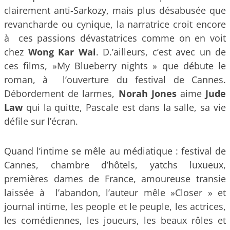
clairement anti-Sarkozy, mais plus désabusée que
revancharde ou cynique, la narratrice croit encore
à ces passions dévastatrices comme on en voit
chez
Wong Kar Wai
. D.’ailleurs, c’est avec un de
ces films, »My Blueberry nights » que débute le
roman, à l’ouverture du festival de Cannes.
Débordement de larmes,
Norah Jones
aime
Jude
Law
qui la quitte, Pascale est dans la salle, sa vie
défile sur l’écran.
Quand l’intime se mêle au médiatique : festival de
Cannes, chambre d’hôtels, yatchs luxueux,
premières dames de France, amoureuse transie
laissée à l’abandon, l’auteur mêle »Closer » et
journal intime, les people et le peuple, les actrices,
les comédiennes, les joueurs, les beaux rôles et