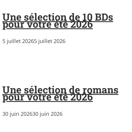
Une sélection de 10 BDs
pour votre été 2026
5 juillet 2026
5 juillet 2026
Une sélection de romans
pour votre été 2026
30 juin 2026
30 juin 2026