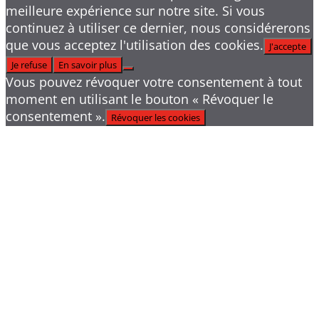
meilleure expérience sur notre site. Si vous
continuez à utiliser ce dernier, nous considérerons
que vous acceptez l'utilisation des cookies.
J'accepte
Je refuse
En savoir plus
Vous pouvez révoquer votre consentement à tout
moment en utilisant le bouton « Révoquer le
consentement ».
Révoquer les cookies