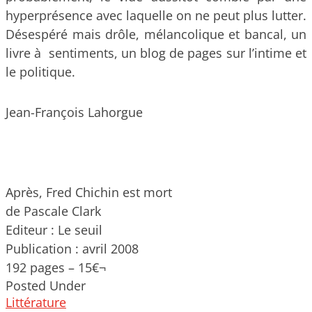
hyperprésence avec laquelle on ne peut plus lutter.
Désespéré mais drôle, mélancolique et bancal, un
livre à sentiments, un blog de pages sur l’intime et
le politique.
Jean-François Lahorgue
Après, Fred Chichin est mort
de Pascale Clark
Editeur : Le seuil
Publication : avril 2008
192 pages – 15€¬
Posted Under
Littérature