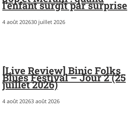
l’enfant surgit par surprise
4 août 2026
30 juillet 2026
[Live Review] Binic Folks
Blues Festival – Jour 2 (25
juillet 2026)
4 août 2026
3 août 2026