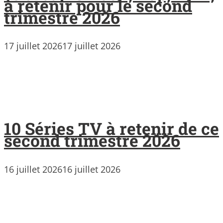
à retenir pour le second
trimestre 2026
17 juillet 2026
17 juillet 2026
10 Séries TV à retenir de ce
second trimestre 2026
16 juillet 2026
16 juillet 2026