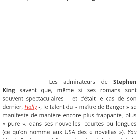
Les admirateurs de
Stephen
King
savent que, même si ses romans sont
souvent spectaculaires – et c’était le cas de son
dernier,
Holly
-, le talent du « maître de Bangor » se
manifeste de manière encore plus frappante, plus
« pure », dans ses nouvelles, courtes ou longues
(ce qu’on nomme aux USA des « novellas »).
You