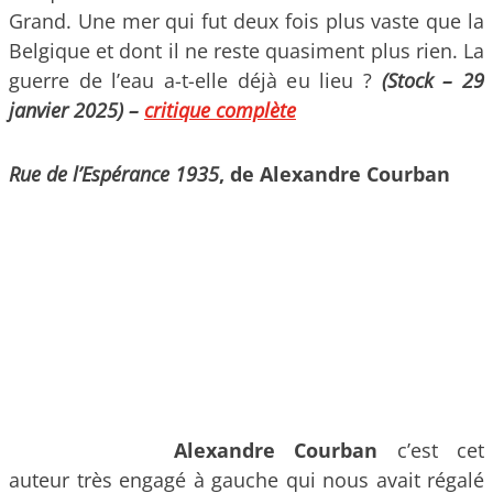
Grand. Une mer qui fut deux fois plus vaste que la
Belgique et dont il ne reste quasiment plus rien. La
guerre de l’eau a-t-elle déjà eu lieu ?
(Stock – 29
janvier 2025) –
critique complète
Rue de l’Espérance 1935
, de Alexandre Courban
Alexandre Courban
c’est cet
auteur très engagé à gauche qui nous avait régalé