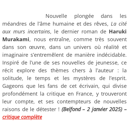
Nouvelle plongée dans les
méandres de l’âme humaine et des rêves,
La cité
aux murs incertains
, le dernier roman de
Haruki
Murakami
, nous entraîne, comme très souvent
dans son œuvre, dans un univers où réalité et
imaginaire s’entremêlent de manière indécidable.
Inspiré de l’une de ses nouvelles de jeunesse, ce
récit explore des thèmes chers à l’auteur : la
solitude, le temps et les mystères de l’esprit.
Gageons que les fans de cet écrivain, qui divise
profondément la critique en France, y trouveront
leur compte, et ses contempteurs de nouvelles
raisons de le détester !
(Belfond – 2 janvier 2025) –
critique complète