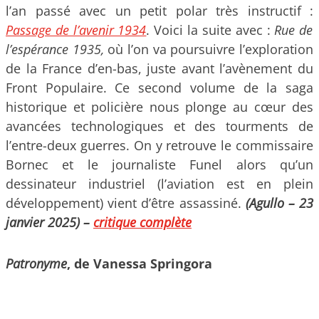
l’an passé avec un petit polar très instructif :
Passage de l’avenir 1934
. Voici la suite avec :
Rue de
l’espérance 1935,
où l’on va poursuivre l’exploration
de la France d’en-bas, juste avant l’avènement du
Front Populaire. Ce second volume de la saga
historique et policière nous plonge au cœur des
avancées technologiques et des tourments de
l’entre-deux guerres. On y retrouve le commissaire
Bornec et le journaliste Funel alors qu’un
dessinateur industriel (l’aviation est en plein
développement) vient d’être assassiné.
(Agullo – 23
janvier 2025)
–
critique complète
Patronyme
, de Vanessa Springora