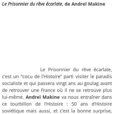
Le Prisonnier du rêve écarlate
, de Andreï Makine
Le Prisonnier du rêve écarlate,
c’est un “cocu de l’Histoire” parti visiter le paradis
socialiste et qui passera vingt ans au goulag avant
de retrouver une France où il ne se retrouve plus
lui-même.
Andreï Makine
va nous entraîner dans
ce tourbillon de l’Histoire : 50 ans d’Histoire
soviétique mais aussi, et c’est la bonne surprise,