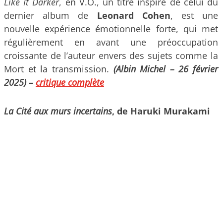
Like It Darker
, en V.O., un titre inspiré de celui du
dernier album de
Leonard Cohen
, est une
nouvelle expérience émotionnelle forte, qui met
régulièrement en avant une préoccupation
croissante de l’auteur envers des sujets comme la
Mort et la transmission.
(Albin Michel – 26 février
2025) –
critique complète
La Cité aux murs incertains
, de Haruki Murakami