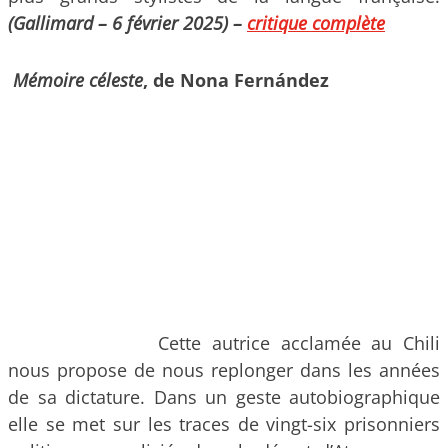
(Gallimard – 6 février 2025) –
critique complète
Mémoire céleste
,
de
Nona Fernández
Cette autrice acclamée au Chili
nous propose de nous replonger dans les années
de sa dictature. Dans un geste autobiographique
elle se met sur les traces de vingt-six prisonniers