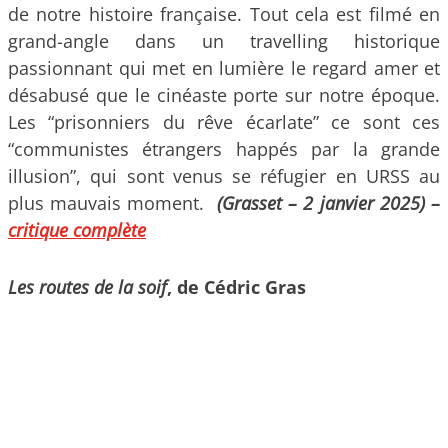
de notre histoire française. Tout cela est filmé en
grand-angle dans un travelling historique
passionnant qui met en lumière le regard amer et
désabusé que le cinéaste porte sur notre époque.
Les “prisonniers du rêve écarlate” ce sont ces
“communistes étrangers happés par la grande
illusion”, qui sont venus se réfugier en URSS au
plus mauvais moment.
(Grasset – 2 janvier 2025) –
critique complète
Les routes de la soif
, de Cédric Gras