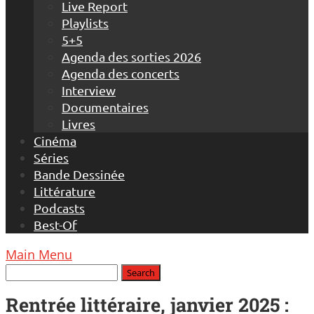
Live Report
Playlists
5+5
Agenda des sorties 2026
Agenda des concerts
Interview
Documentaires
Livres
Cinéma
Séries
Bande Dessinée
Littérature
Podcasts
Best-Of
Main Menu
Rentrée littéraire, janvier 2025 :