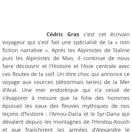
Cédric Gras
c’est cet écrivain
voyageur qui s’est fait une spécialité de la « non
fiction narrative ». Après les Alpinistes de Staline
puis les Alpinistes de Mao, il continue de nous
faire découvrir et l’Histoire et l’Asie centrale avec
ces Routes de la soif. Un titre choc qui annonce ce
voyage aux sources (désormais taries) de la Mer
d’Aral. Une mer endoréique qui n’a cessé de
s’évaporer à mesure que la folie des hommes
épuisait les eaux des fleuves mythiques de nos
leçons d’histoire : l’Amou-Daria et le Syr-Daria qui
dévalent depuis les montagnes de l’Hindou-Koush
et que franchirent les armées d’Alexandre le