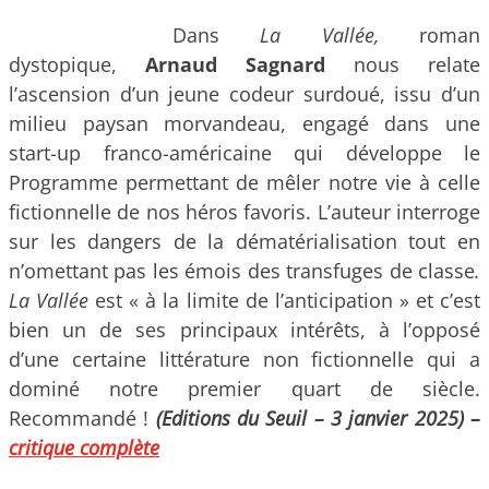
Dans
La Vallée,
roman
dystopique,
Arnaud Sagnard
nous relate
l’ascension d’un jeune codeur surdoué, issu d’un
milieu paysan morvandeau, engagé dans une
start-up franco-américaine qui développe le
Programme permettant de mêler notre vie à celle
fictionnelle de nos héros favoris. L’auteur interroge
sur les dangers de la dématérialisation tout en
n’omettant pas les émois des transfuges de classe
.
La Vallée
est « à la limite de l’anticipation » et c’est
bien un de ses principaux intérêts, à l’opposé
d’une certaine littérature non fictionnelle qui a
dominé notre premier quart de siècle.
Recommandé !
(Editions du Seuil – 3 janvier 2025) –
critique complète