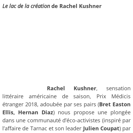
Le lac de la création
de
Rachel Kushner
Rachel Kushner
, sensation
littéraire américaine de saison, Prix Médicis
étranger 2018, adoubée par ses pairs (
Bret Easton
Ellis, Hernan Diaz
) nous propose une plongée
dans une communauté d’éco-activistes (inspiré par
l’affaire de Tarnac et son leader
Julien Coupat
) par