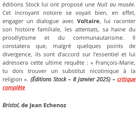
éditions Stock lui ont proposé une
Nuit au musée
.
Cet incroyant notoire se voyait bien, en effet,
engager un dialogue avec
Voltaire
, lui raconter
son histoire familiale, les attentats, sa haine du
prosélytisme et du communautarisme. Il
constatera que, malgré quelques points de
divergence, ils sont d’accord sur l’essentiel et lui
adressera cette ultime requête : « François-Marie,
tu dois trouver un substitut nicotinique à la
religion ».
(Éditions Stock – 8 janvier 2025)
–
critique
complète
Bristol,
de Jean Echenoz