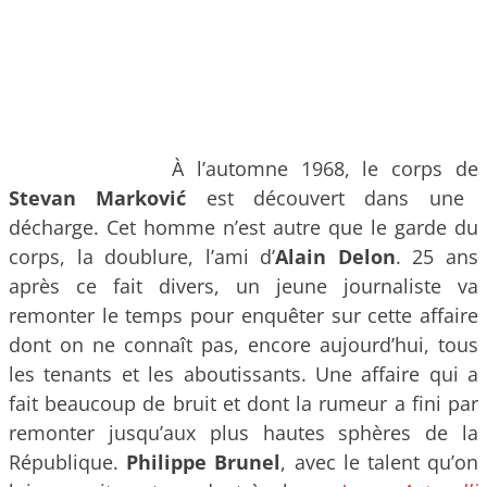
À l’automne 1968, le corps de
Stevan Marković
est découvert dans une
décharge. Cet homme n’est autre que le garde du
corps, la doublure, l’ami d’
Alain Delon
. 25 ans
après ce fait divers, un jeune journaliste va
remonter le temps pour enquêter sur cette affaire
dont on ne connaît pas, encore aujourd’hui, tous
les tenants et les aboutissants. Une affaire qui a
fait beaucoup de bruit et dont la rumeur a fini par
remonter jusqu’aux plus hautes sphères de la
République.
Philippe Brunel
, avec le talent qu’on