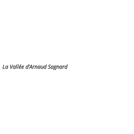
La Vallée d’Arnaud Sagnard