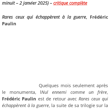
minuit – 2 janvier 2025) –
critique complète
Rares ceux qui échappèrent à la guerre
, Frédéric
Paulin
Quelques mois seulement après
le monumenta, l
Nul ennemi comme un frère
,
Frédéric Paulin
est de retour avec
Rares ceux qui
échappèrent à la guerre
, la suite de sa trilogie sur la