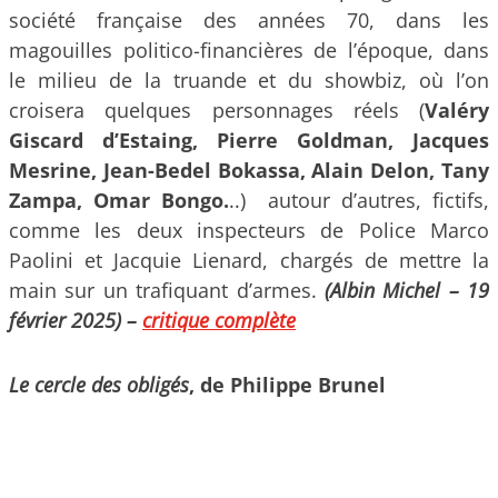
société française des années 70, dans les
magouilles politico-financières de l’époque, dans
le milieu de la truande et du showbiz, où l’on
croisera quelques personnages réels (
Valéry
Giscard d’Estaing, Pierre Goldman, Jacques
Mesrine, Jean-Bedel Bokassa, Alain Delon, Tany
Zampa, Omar Bongo.
..) autour d’autres, fictifs,
comme les deux inspecteurs de Police Marco
Paolini et Jacquie Lienard, chargés de mettre la
main sur un trafiquant d’armes.
(Albin Michel – 19
février 2025)
–
critique complète
Le cercle des obligés
, de Philippe Brunel