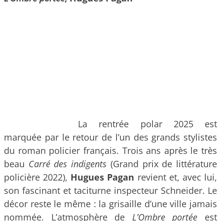
La rentrée polar 2025 est
marquée par le retour de l’un des grands stylistes
du roman policier français. Trois ans après le très
beau
Carré des indigents
(Grand prix de littérature
policière 2022),
Hugues Pagan
revient et, avec lui,
son fascinant et taciturne inspecteur Schneider. Le
décor reste le même : la grisaille d’une ville jamais
nommée. L’atmosphère de
L’Ombre portée
est