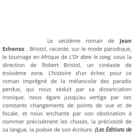
Le seizième roman de
Jean
Echenoz
, Bristol, raconte, sur le mode parodique,
le tournage en Afrique de
L’Or dans le sang,
sous la
direction de Robert Bristol, un cinéaste de
troisième zone. L’histoire d’un échec pour ce
roman imprégné de la mélancolie des paradis
perdus, qui nous séduit par sa distanciation
ironique, nous égare jusqu’au vertige par ses
constants changements de points de vue et de
focale, et nous enchante par son obstination à
nommer précisément les choses, la préciosité de
sa langue, la poésie de son écriture.
(Les Éditions de