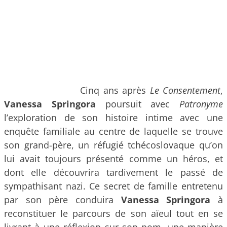
Cinq ans après
Le Consentement
,
Vanessa Springora
poursuit avec
Patronyme
l’exploration de son histoire intime avec une
enquête familiale au centre de laquelle se trouve
son grand-père, un réfugié tchécoslovaque qu’on
lui avait toujours présenté comme un héros, et
dont elle découvrira tardivement le passé de
sympathisant nazi. Ce secret de famille entretenu
par son père conduira
Vanessa Springora
à
reconstituer le parcours de son aïeul tout en se