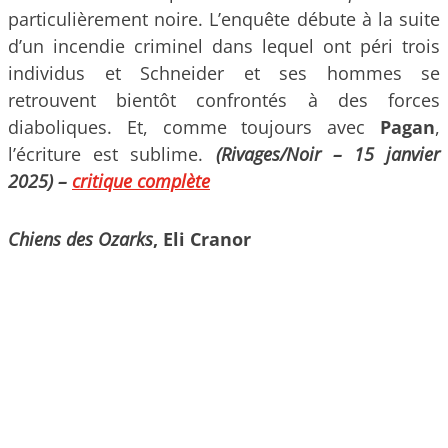
particulièrement noire. L’enquête débute à la suite
d’un incendie criminel dans lequel ont péri trois
individus et Schneider et ses hommes se
retrouvent bientôt confrontés à des forces
diaboliques. Et, comme toujours avec
Pagan
,
l’écriture est sublime.
(Rivages/Noir – 15 janvier
2025)
–
critique complète
Chiens des Ozarks
, Eli Cranor