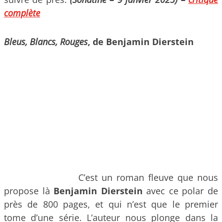
complète
Bleus, Blancs, Rouges
, de Benjamin Dierstein
C’est un roman fleuve que nous
propose là
Benjamin Dierstein
avec ce polar de
près de 800 pages, et qui n’est que le premier
tome d’une série. L’auteur nous plonge dans la