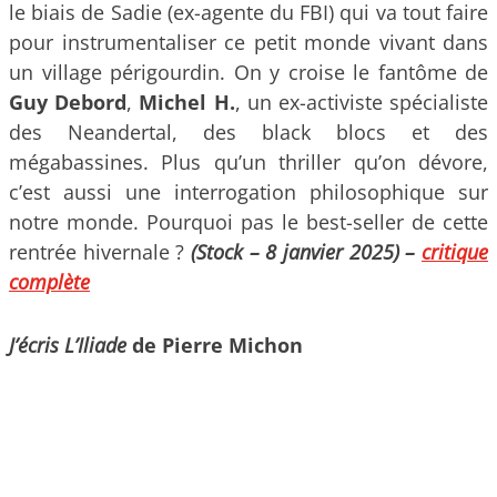
le biais de Sadie (ex-agente du FBI) qui va tout faire
pour instrumentaliser ce petit monde vivant dans
un village périgourdin. On y croise le fantôme de
Guy Debord
,
Michel H.
, un ex-activiste spécialiste
des Neandertal, des black blocs et des
mégabassines. Plus qu’un thriller qu’on dévore,
c’est aussi une interrogation philosophique sur
notre monde. Pourquoi pas le best-seller de cette
rentrée hivernale ?
(Stock – 8 janvier 2025) –
critique
complète
J’écris L’Iliade
de
Pierre Michon