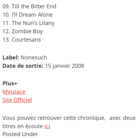
09. Till the Bitter End
10. I’ll Dream Alone
11. The Nun’s Litany
12. Zombie Boy
13. Courtesans
Label:
Nonesuch
Date de sortie:
15 janvier 2008
Plus+
Myspace
Site Officiel
Vous pouvez retrouver cette chronique, avec deux
titres en écoute
ici
Posted Under