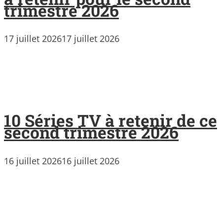
trimestre 2026
17 juillet 2026
17 juillet 2026
10 Séries TV à retenir de ce
second trimestre 2026
16 juillet 2026
16 juillet 2026