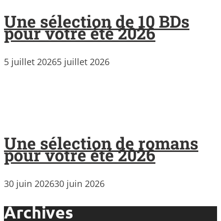
Une sélection de 10 BDs
pour votre été 2026
5 juillet 2026
5 juillet 2026
Une sélection de romans
pour votre été 2026
30 juin 2026
30 juin 2026
Archives