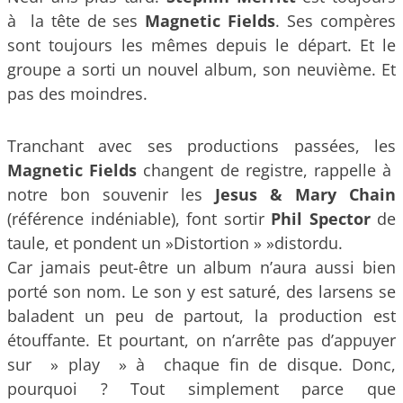
à la tête de ses
Magnetic Fields
. Ses compères
sont toujours les mêmes depuis le départ. Et le
groupe a sorti un nouvel album, son neuvième. Et
pas des moindres.
Tranchant avec ses productions passées, les
Magnetic Fields
changent de registre, rappelle à
notre bon souvenir les
Jesus & Mary Chain
(référence indéniable), font sortir
Phil Spector
de
taule, et pondent un »Distortion » »distordu.
Car jamais peut-être un album n’aura aussi bien
porté son nom. Le son y est saturé, des larsens se
baladent un peu de partout, la production est
étouffante. Et pourtant, on n’arrête pas d’appuyer
sur » play » à chaque fin de disque. Donc,
pourquoi ? Tout simplement parce que