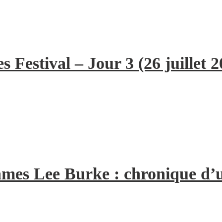
 Festival – Jour 3 (26 juillet 2
 James Lee Burke : chronique d