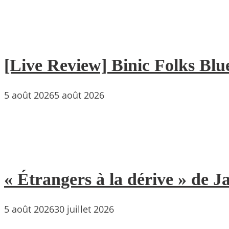
[Live Review] Binic Folks Blues
5 août 2026
5 août 2026
« Étrangers à la dérive » de
5 août 2026
30 juillet 2026