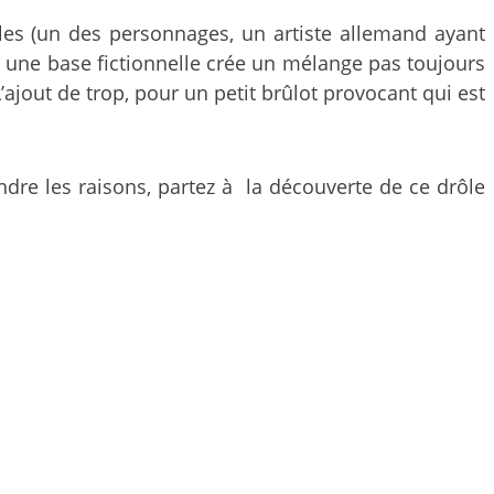
les (un des personnages, un artiste allemand ayant
r une base fictionnelle crée un mélange pas toujours
ajout de trop, pour un petit brûlot provocant qui est
ndre les raisons, partez à la découverte de ce drôle