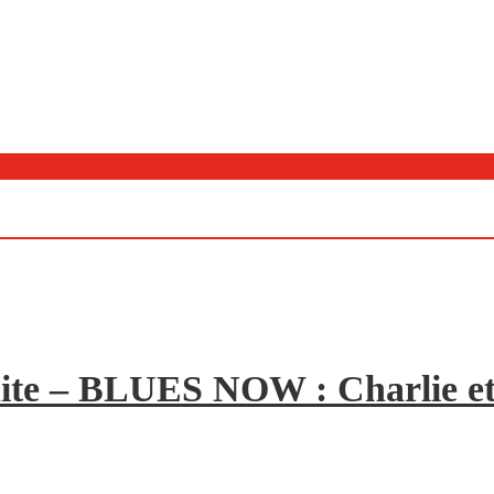
ite – BLUES NOW : Charlie et