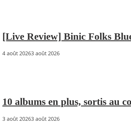
[Live Review] Binic Folks Blues
4 août 2026
3 août 2026
10 albums en plus, sortis au c
3 août 2026
3 août 2026