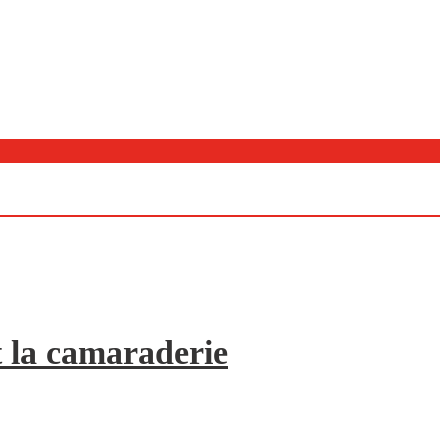
 la camaraderie