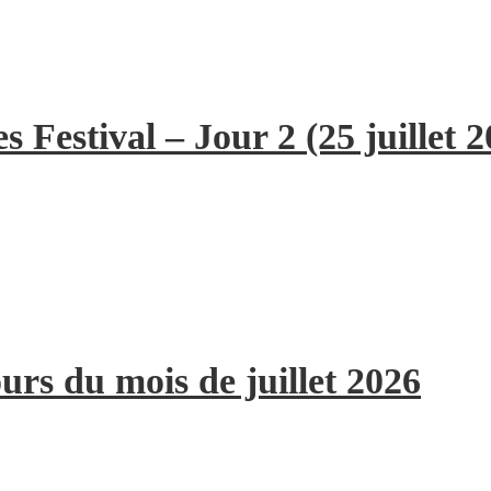
 Festival – Jour 2 (25 juillet 2
ours du mois de juillet 2026