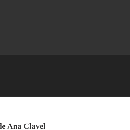
 de Ana Clavel