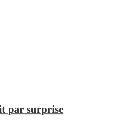
it par surprise