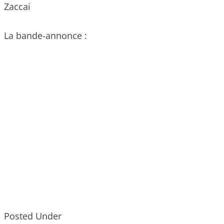
Zaccai
La bande-annonce :
Posted Under