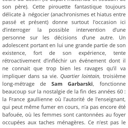
son père).
Cette pirouette fantastique toujours
délicate à négocier (anachronismes et hiatus entre
passé et présent) donne surtout l’occasion ici
d’interroger la possible intervention d’une
personne sur les décisions d’une autre. Un
adolescent portant en lui une grande partie de son
existence, fort de son expérience, tente
rétroactivement d’infléchir un événement dont il
ne connait que trop bien les ravages qu’il va
impliquer dans sa vie.
Quartier lointain
, troisième
long-métrage de
Sam Garbarski
, fonctionne
beaucoup sur la nostalgie de la fin des années 60 :
la France gaullienne où l’autorité de l’enseignant,
qui peut même fumer en cours, n’a pas encore été
bafouée, où les femmes sont cantonnées au foyer
occupées aux taches ménagères. Ce n’est pas le