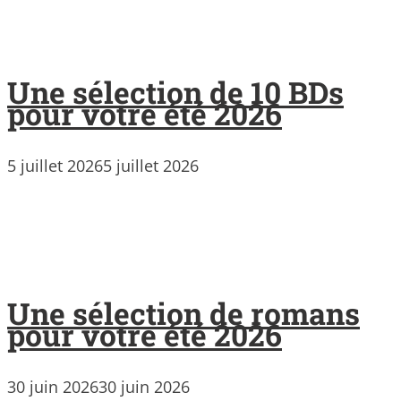
Une sélection de 10 BDs
pour votre été 2026
5 juillet 2026
5 juillet 2026
Une sélection de romans
pour votre été 2026
30 juin 2026
30 juin 2026