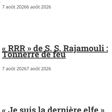
7 août 2026
6 août 2026
« RRR » de S. S. Rajamouli :
Tonnerre de feu
7 août 2026
7 août 2026
« Je suis la dernière elfe »,