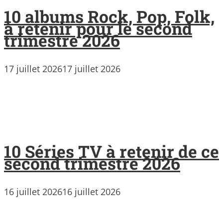
10 albums Rock, Pop, Folk,
à retenir pour le second
trimestre 2026
17 juillet 2026
17 juillet 2026
10 Séries TV à retenir de ce
second trimestre 2026
16 juillet 2026
16 juillet 2026