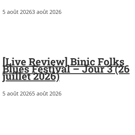
5 août 2026
3 août 2026
[Live Review] Binic Folks
Blues Festival – Jour 3 (26
juillet 2026)
5 août 2026
5 août 2026