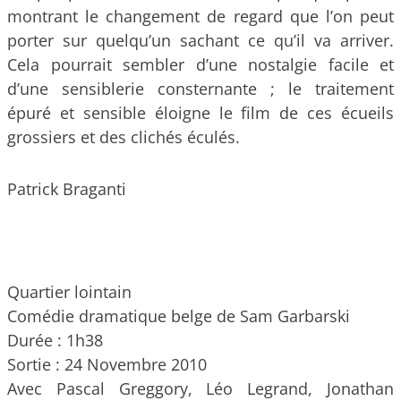
montrant le changement de regard que l’on peut
porter sur quelqu’un sachant ce qu’il va arriver.
Cela pourrait sembler d’une nostalgie facile et
d’une sensiblerie consternante ; le traitement
épuré et sensible éloigne le film de ces écueils
grossiers et des clichés éculés.
Patrick Braganti
Quartier lointain
Comédie dramatique belge de Sam Garbarski
Durée : 1h38
Sortie : 24 Novembre 2010
Avec Pascal Greggory, Léo Legrand, Jonathan