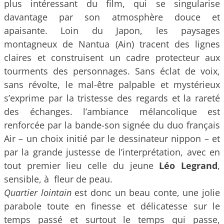
plus intéressant du film, qui se singularise
davantage par son atmosphère douce et
apaisante. Loin du Japon, les paysages
montagneux de Nantua (Ain) tracent des lignes
claires et construisent un cadre protecteur aux
tourments des personnages. Sans éclat de voix,
sans révolte, le mal-être palpable et mystérieux
s’exprime par la tristesse des regards et la rareté
des échanges. l’ambiance mélancolique est
renforcée par la bande-son signée du duo français
Air – un choix initié par le dessinateur nippon – et
par la grande justesse de l’interprétation, avec en
tout premier lieu celle du jeune
Léo Legrand
,
sensible, à fleur de peau.
Quartier lointain
est donc un beau conte, une jolie
parabole toute en finesse et délicatesse sur le
temps passé et surtout le temps qui passe,