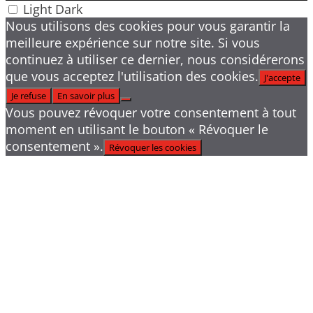
Light
Dark
Nous utilisons des cookies pour vous garantir la
meilleure expérience sur notre site. Si vous
continuez à utiliser ce dernier, nous considérerons
que vous acceptez l'utilisation des cookies.
J'accepte
Je refuse
En savoir plus
Vous pouvez révoquer votre consentement à tout
moment en utilisant le bouton « Révoquer le
consentement ».
Révoquer les cookies