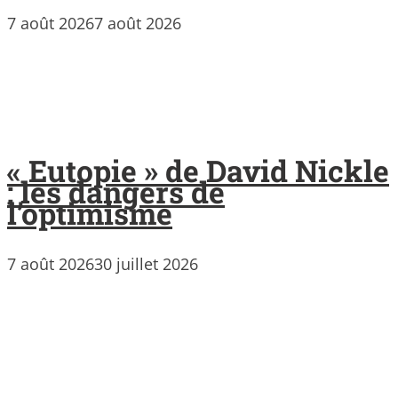
7 août 2026
7 août 2026
« Eutopie » de David Nickle
: les dangers de
l’optimisme
7 août 2026
30 juillet 2026