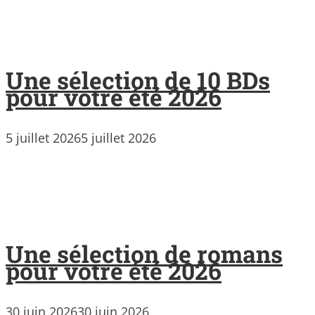
Une sélection de 10 BDs
pour votre été 2026
5 juillet 2026
5 juillet 2026
Une sélection de romans
pour votre été 2026
30 juin 2026
30 juin 2026