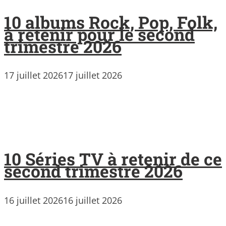
10 albums Rock, Pop, Folk,
à retenir pour le second
trimestre 2026
17 juillet 2026
17 juillet 2026
10 Séries TV à retenir de ce
second trimestre 2026
16 juillet 2026
16 juillet 2026