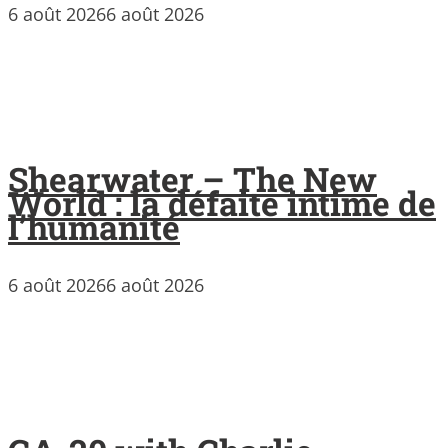
6 août 2026
6 août 2026
Shearwater – The New
World : la défaite intime de
l’humanité
6 août 2026
6 août 2026