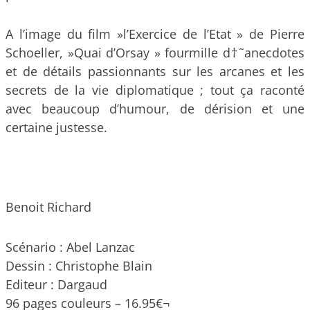
A l’image du film »l’Exercice de l’Etat » de Pierre
Schoeller, »Quai d’Orsay » fourmille d†˜anecdotes
et de détails passionnants sur les arcanes et les
secrets de la vie diplomatique ; tout ça raconté
avec beaucoup d’humour, de dérision et une
certaine justesse.
Benoit Richard
Scénario : Abel Lanzac
Dessin : Christophe Blain
Editeur : Dargaud
96 pages couleurs – 16.95€¬