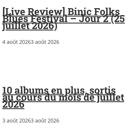
[Live Review] Binic Folks
Blues Festival – Jour 2 (25
juillet 2026)
4 août 2026
3 août 2026
10 albums en plus, sortis
au cours du mois de juillet
2026
3 août 2026
3 août 2026