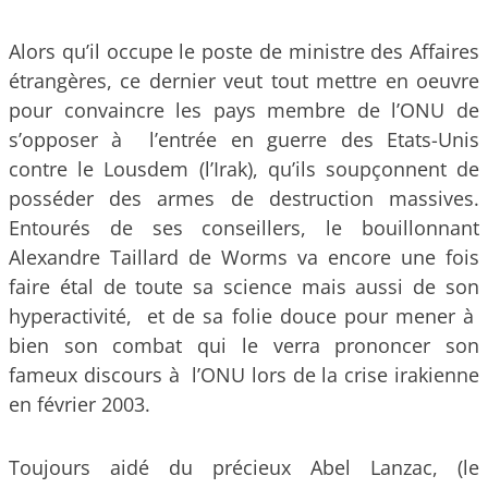
Alors qu’il occupe le poste de ministre des Affaires
étrangères, ce dernier veut tout mettre en oeuvre
pour convaincre les pays membre de l’ONU de
s’opposer à l’entrée en guerre des Etats-Unis
contre le Lousdem (l’Irak), qu’ils soupçonnent de
posséder des armes de destruction massives.
Entourés de ses conseillers, le bouillonnant
Alexandre Taillard de Worms va encore une fois
faire étal de toute sa science mais aussi de son
hyperactivité, et de sa folie douce pour mener à
bien son combat qui le verra prononcer son
fameux discours à l’ONU lors de la crise irakienne
en février 2003.
Toujours aidé du précieux Abel Lanzac, (le