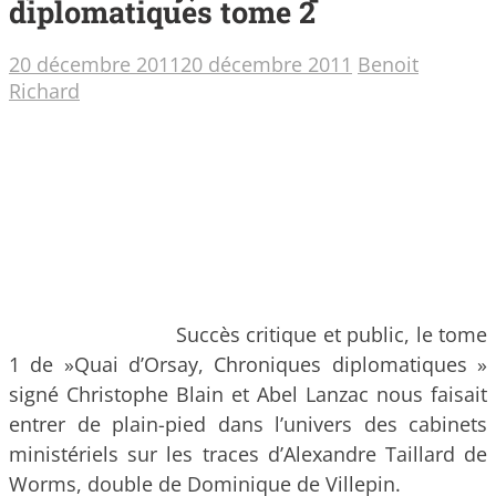
diplomatiques tome 2
20 décembre 2011
20 décembre 2011
Benoit
Richard
Succès critique et public, le tome
1 de »Quai d’Orsay, Chroniques diplomatiques »
signé Christophe Blain et Abel Lanzac nous faisait
entrer de plain-pied dans l’univers des cabinets
ministériels sur les traces d’Alexandre Taillard de
Worms,
double de Dominique de Villepin.