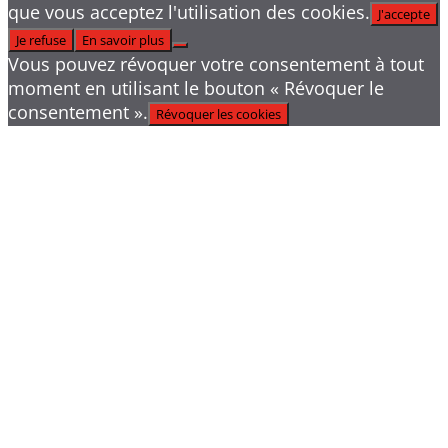
que vous acceptez l'utilisation des cookies.
J'accepte
Je refuse
En savoir plus
Vous pouvez révoquer votre consentement à tout
moment en utilisant le bouton « Révoquer le
consentement ».
Révoquer les cookies