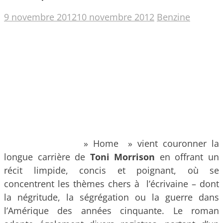
9 novembre 2012
10 novembre 2012
Benzine
» Home » vient couronner la
longue carrière de
Toni Morrison
en offrant un
récit limpide, concis et poignant, où se
concentrent les thèmes chers à l’écrivaine – dont
la négritude, la ségrégation ou la guerre dans
l’Amérique des années cinquante.
Le roman