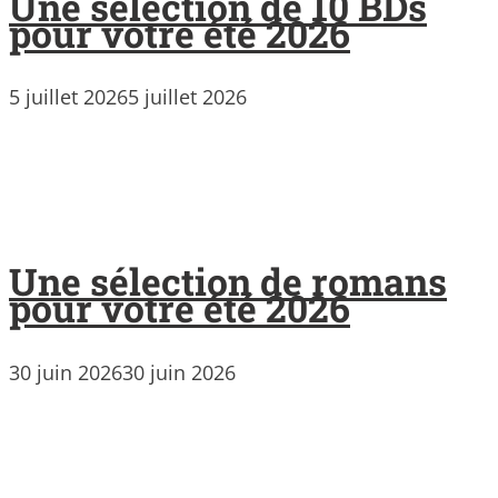
Une sélection de 10 BDs
pour votre été 2026
5 juillet 2026
5 juillet 2026
Une sélection de romans
pour votre été 2026
30 juin 2026
30 juin 2026