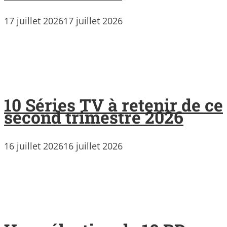
17 juillet 2026
17 juillet 2026
10 Séries TV à retenir de ce
second trimestre 2026
16 juillet 2026
16 juillet 2026