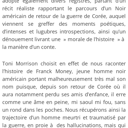
adopte également divers registres, partant d’un
récit réaliste rapportant le parcours d’un Noir
américain de retour de la guerre de Corée, auquel
viennent se greffer des moments poétiques,
d’intenses et lugubres introspections, ainsi qu’un
dénouement livrant une » morale de l’histoire » à
la manière d’un conte.
Toni Morrison choisit en effet de nous raconter
l’histoire de Franck Money, jeune homme noir
américain portant malheureusement très mal son
nom puisque, depuis son retour de Corée où il
aura notamment perdu ses amis d’enfance, il erre
comme une âme en peine, mi saoul mi fou, sans
un rond dans les poches. Nous récupérons ainsi la
trajectoire d’un homme meurtri et traumatisé par
la guerre, en proie à des hallucinations, mais qui