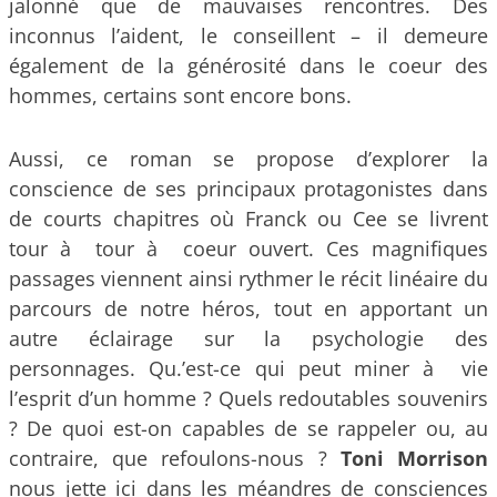
jalonné que de mauvaises rencontres. Des
inconnus l’aident, le conseillent – il demeure
également de la générosité dans le coeur des
hommes, certains sont encore bons.
Aussi, ce roman se propose d’explorer la
conscience de ses principaux protagonistes dans
de courts chapitres où Franck ou Cee se livrent
tour à tour à coeur ouvert. Ces magnifiques
passages viennent ainsi rythmer le récit linéaire du
parcours de notre héros, tout en apportant un
autre éclairage sur la psychologie des
personnages. Qu.’est-ce qui peut miner à vie
l’esprit d’un homme ? Quels redoutables souvenirs
? De quoi est-on capables de se rappeler ou, au
contraire, que refoulons-nous ?
Toni Morrison
nous jette ici dans les méandres de consciences