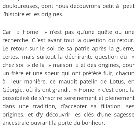
douloureuses, dont nous découvrons petit à petit
l’histoire et les origines.
Car » Home » n’est pas qu’une quête ou une
recherche. C.’est avant tout la question du retour.
Le retour sur le sol de sa patrie après la guerre,
certes, mais surtout la déchirante question du »
chez soi » de la » maison » et des origines, pour
un frère et une soeur qui ont préféré fuir, chacun
à leur manière, ce maudit patelin de Lotus, en
Géorgie, où ils ont grandi. » Home » c’est donc la
possibilité de s’inscrire sereinement et pleinement
dans une tradition, d’accepter sa filiation, ses
origines, et d’y découvrir les clés d’une sagesse
ancestrale ouvrant la porte du bonheur.