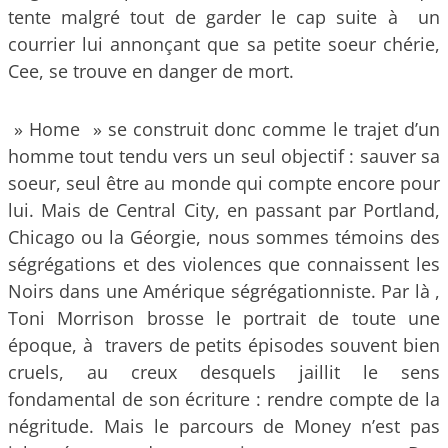
tente malgré tout de garder le cap suite à un
courrier lui annonçant que sa petite soeur chérie,
Cee, se trouve en danger de mort.
» Home » se construit donc comme le trajet d’un
homme tout tendu vers un seul objectif : sauver sa
soeur, seul être au monde qui compte encore pour
lui. Mais de Central City, en passant par Portland,
Chicago ou la Géorgie, nous sommes témoins des
ségrégations et des violences que connaissent les
Noirs dans une Amérique ségrégationniste. Par là ,
Toni Morrison brosse le portrait de toute une
époque, à travers de petits épisodes souvent bien
cruels, au creux desquels jaillit le sens
fondamental de son écriture : rendre compte de la
négritude. Mais le parcours de Money n’est pas