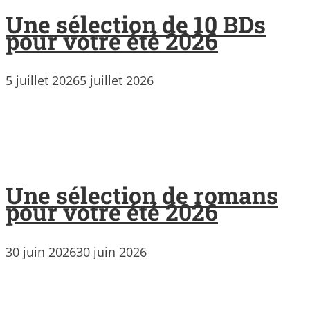
Une sélection de 10 BDs
pour votre été 2026
5 juillet 2026
5 juillet 2026
Une sélection de romans
pour votre été 2026
30 juin 2026
30 juin 2026