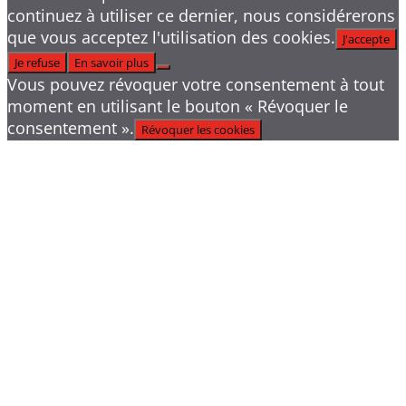
continuez à utiliser ce dernier, nous considérerons
que vous acceptez l'utilisation des cookies.
J'accepte
Je refuse
En savoir plus
Vous pouvez révoquer votre consentement à tout
moment en utilisant le bouton « Révoquer le
consentement ».
Révoquer les cookies