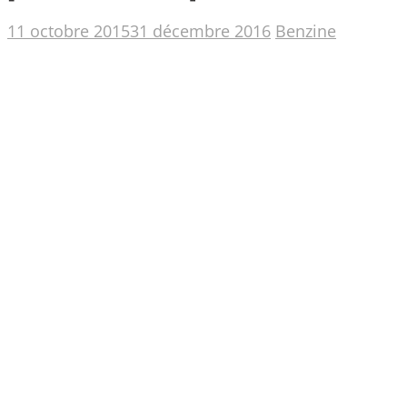
11 octobre 2015
31 décembre 2016
Benzine