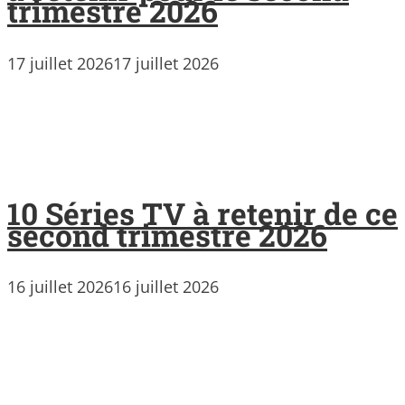
trimestre 2026
17 juillet 2026
17 juillet 2026
10 Séries TV à retenir de ce
second trimestre 2026
16 juillet 2026
16 juillet 2026