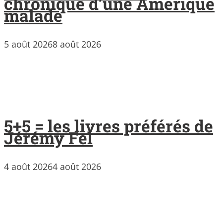
chronique d’une Amérique
malade
5 août 2026
8 août 2026
5+5 = les livres préférés de
Jérémy Fel
4 août 2026
4 août 2026