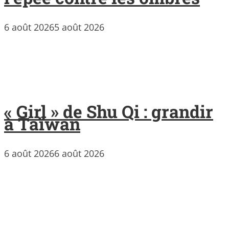
6 août 2026
5 août 2026
« Girl » de Shu Qi : grandir
à Taïwan
6 août 2026
6 août 2026