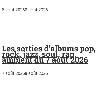
8 août 2026
8 août 2026
Les sorties d’albums pop,
rock, jazz, soul, rap,
ambient du 7 août 2026
7 août 2026
8 août 2026