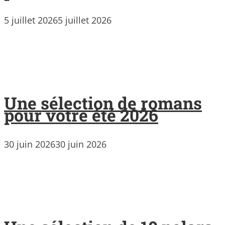
5 juillet 2026
5 juillet 2026
Une sélection de romans
pour votre été 2026
30 juin 2026
30 juin 2026