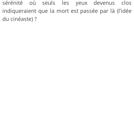
sérénité où seuls les yeux devenus clos
indiqueraient que la mort est passée par là (l’idée
du cinéaste) ?