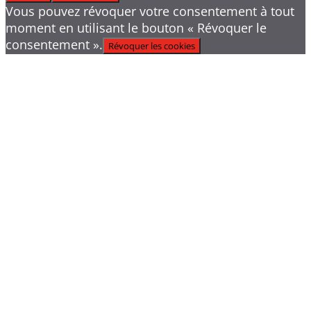
Vous pouvez révoquer votre consentement à tout
moment en utilisant le bouton « Révoquer le
consentement ».
Révoquer les cookies