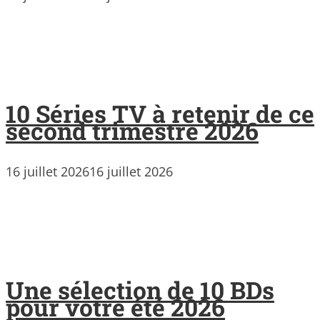
10 Séries TV à retenir de ce
second trimestre 2026
16 juillet 2026
16 juillet 2026
Une sélection de 10 BDs
pour votre été 2026