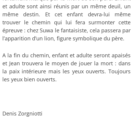
et adulte sont ainsi réunis par un même deuil, un
même destin. Et cet enfant devra-lui même
trouver le chemin qui lui fera surmonter cette
épreuve : chez Suwa le fantaisiste, cela passera par
l’apparition d’un lion, figure symbolique du père.
A la fin du chemin, enfant et adulte seront apaisés
et Jean trouvera le moyen de jouer la mort : dans
la paix intérieure mais les yeux ouverts. Toujours
les yeux bien ouverts.
Denis Zorgniotti