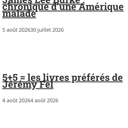
chronique d’une Amérique
malade
5 août 2026
30 juillet 2026
5+5 = les livres préférés de
Jérémy Fel
4 août 2026
4 août 2026