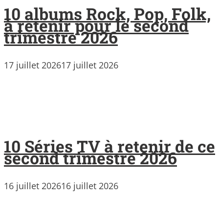
10 albums Rock, Pop, Folk,
à retenir pour le second
trimestre 2026
17 juillet 2026
17 juillet 2026
10 Séries TV à retenir de ce
second trimestre 2026
16 juillet 2026
16 juillet 2026