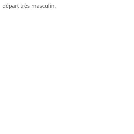
départ très masculin.