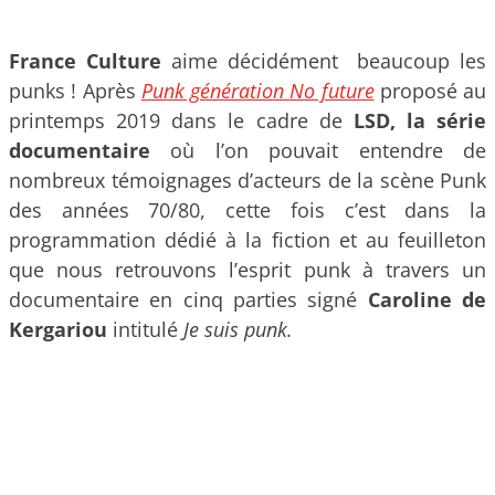
France Culture
aime décidément beaucoup les
punks ! Après
Punk génération No future
proposé au
printemps 2019 dans le cadre de
LSD, la série
documentaire
où l’on pouvait entendre de
nombreux témoignages d’acteurs de la scène Punk
des années 70/80, cette fois c’est dans la
programmation dédié à la fiction et au feuilleton
que nous retrouvons l’esprit punk à travers un
documentaire en cinq parties signé
Caroline de
Kergariou
intitulé
Je suis punk.