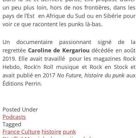
un peu plus loin, hors de nos frontières, dans les
pays de l’Est en Afrique du Sud ou en Sibérie pour
voir ce que racontent les punks là-bas.
Un documentaire passionnant signé de la
regrettée
Caroline de Kergariou
décédée en août
2019. Elle avait travaillé pour les magazines Rock
Hebdo, Rock’n Roll musique et Rock en Stock et
avait publié en 2017
No Future, histoire du punk
aux
Éditions Perrin.
Posted Under
Podcasts
Tagged
France Culture
histoire
punk