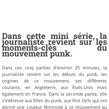
Dans cette mini série, la
journaliste revient sur les
moments-clés du
mouvement punk.
Dans ces cinq parties d’environ 25 minutes, la
journaliste revient sur les débuts du punk, les
origines de ce mouvement, ses différents
courants, en Angleterre, aux États-Unis mais
également en France. Dans la seconde partie, elle
s’intéresse aux filles du punk, aux Riot Girls qui ont
donné une couleur féministe à ce mouvement au