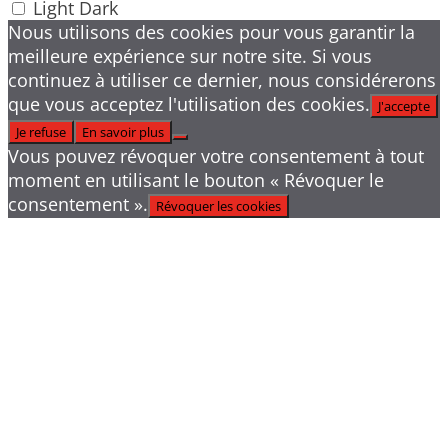
Light
Dark
Nous utilisons des cookies pour vous garantir la
meilleure expérience sur notre site. Si vous
continuez à utiliser ce dernier, nous considérerons
que vous acceptez l'utilisation des cookies.
J'accepte
Je refuse
En savoir plus
Vous pouvez révoquer votre consentement à tout
moment en utilisant le bouton « Révoquer le
consentement ».
Révoquer les cookies