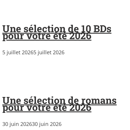
Une sélection de 10 BDs
pour votre été 2026
5 juillet 2026
5 juillet 2026
Une sélection de romans
pour votre été 2026
30 juin 2026
30 juin 2026