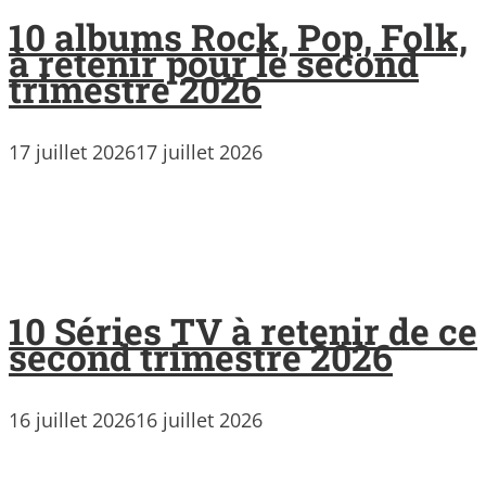
10 albums Rock, Pop, Folk,
à retenir pour le second
trimestre 2026
17 juillet 2026
17 juillet 2026
10 Séries TV à retenir de ce
second trimestre 2026
16 juillet 2026
16 juillet 2026