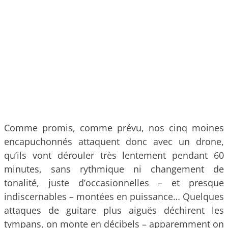
Comme promis, comme prévu, nos cinq moines
encapuchonnés attaquent donc avec un drone,
qu’ils vont dérouler très lentement pendant 60
minutes, sans rythmique ni changement de
tonalité, juste d’occasionnelles – et presque
indiscernables – montées en puissance… Quelques
attaques de guitare plus aiguës déchirent les
tympans, on monte en décibels – apparemment on