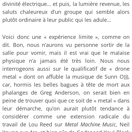
divinité électrique… et puis, la lumière revenue, les
saluts chaleureux d’un groupe qui semble alors
plutôt ordinaire à leur public qui les adule…
Voici donc une « expérience limite », comme on
dit. Bon, nous n’aurons vu personne sortir de la
salle pour vomir, mais il est vrai que le malaise
physique n’a jamais été très loin. Nous nous
interrogeons aussi sur le qualificatif de « drone
metal » dont on affuble la musique de Sunn O))),
car, hormis les belles bagues à tête de mort aux
phalanges de Greg Anderson, on serait bien en
peine de trouver quoi que ce soit de « metal » dans
leur démarche, qu’on aurait plutôt tendance à
considérer comme une extension radicale du
travail de Lou Reed sur
Metal Machine Music
, Neil