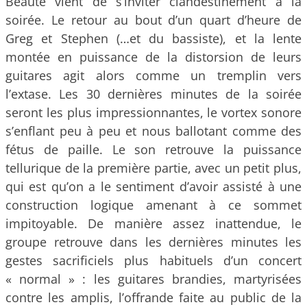
Beauté vient de s’inviter clandestinement à la
soirée. Le retour au bout d’un quart d’heure de
Greg et Stephen (…et du bassiste), et la lente
montée en puissance de la distorsion de leurs
guitares agit alors comme un tremplin vers
l’extase. Les 30 dernières minutes de la soirée
seront les plus impressionnantes, le vortex sonore
s’enflant peu à peu et nous ballotant comme des
fétus de paille. Le son retrouve la puissance
tellurique de la première partie, avec un petit plus,
qui est qu’on a le sentiment d’avoir assisté à une
construction logique amenant à ce sommet
impitoyable. De manière assez inattendue, le
groupe retrouve dans les dernières minutes les
gestes sacrificiels plus habituels d’un concert
« normal » : les guitares brandies, martyrisées
contre les amplis, l’offrande faite au public de la