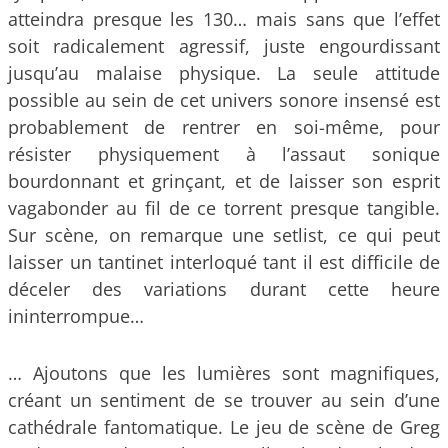
atteindra presque les 130… mais sans que l’effet
soit radicalement agressif, juste engourdissant
jusqu’au malaise physique. La seule attitude
possible au sein de cet univers sonore insensé est
probablement de rentrer en soi-même, pour
résister physiquement à l’assaut sonique
bourdonnant et grinçant, et de laisser son esprit
vagabonder au fil de ce torrent presque tangible.
Sur scène, on remarque une setlist, ce qui peut
laisser un tantinet interloqué tant il est difficile de
déceler des variations durant cette heure
ininterrompue…
… Ajoutons que les lumières sont magnifiques,
créant un sentiment de se trouver au sein d’une
cathédrale fantomatique. Le jeu de scène de Greg