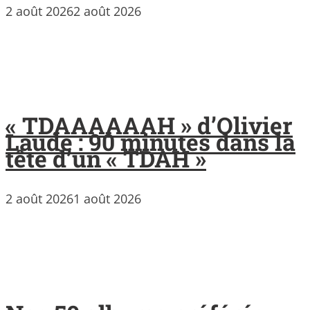
2 août 2026
2 août 2026
« TDAAAAAAH » d’Olivier
Laude : 90 minutes dans la
tête d’un « TDAH »
2 août 2026
1 août 2026