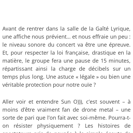
Avant de rentrer dans la salle de la Gaîté Lyrique,
une affiche nous prévient… et nous effraie un peu :
le niveau sonore du concert va être une épreuve.
Et, pour respecter la loi française, drastique en la
matière, le groupe fera une pause de 15 minutes,
répartissant ainsi la charge de décibels sur un
temps plus long. Une astuce « légale » ou bien une
véritable protection pour notre ouïe ?
Aller voir et entendre Sun O))), c’est souvent – à
moins d’être vraiment fan de drone metal – une
sorte de pari que l’on fait avec soi-même. Pourra-t-
on résister physiquement ? Les histoires de