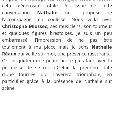
cette générosité totale. A l’issue de cette
conversation,
Nathalie
me propose de
l’accompagner en coulisse. Nous voila avec
Christophe Miossec
, ses musiciens, son tourneur
et quelques figures brestoises. Je suis un peu
embarrassé, l’impression de ne pas être
totalement à ma place mais je sens
Nathalie
Réaux
qui veille sur moi, une présence rassurante.
On se quittera une petite heure plus tard avec la
promesse de se revoir.C’était la première date
d’une tournée qui s’avérera triomphale, en
particulier grâce à la présence de Nathalie sur
scène.