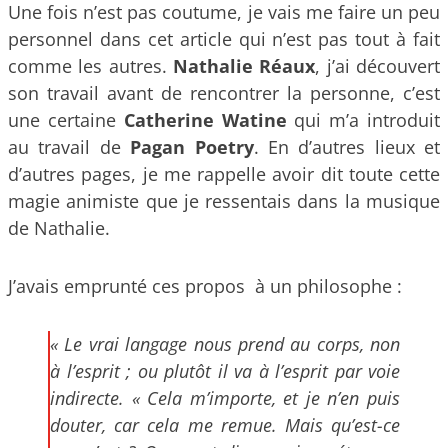
Une fois n’est pas coutume, je vais me faire un peu
personnel dans cet article qui n’est pas tout à fait
comme les autres.
Nathalie Réaux
, j’ai découvert
son travail avant de rencontrer la personne, c’est
une certaine
Catherine Watine
qui m’a introduit
au travail de
Pagan Poetry
. En d’autres lieux et
d’autres pages, je me rappelle avoir dit toute cette
magie animiste que je ressentais dans la musique
de Nathalie.
J’avais emprunté ces propos à un philosophe :
« Le vrai langage nous prend au corps, non
à l’esprit ; ou plutôt il va à l’esprit par voie
indirecte. « Cela m’importe, et je n’en puis
douter, car cela me remue. Mais qu’est-ce