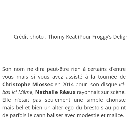
Crédit photo : Thomy Keat (Pour Froggy’s Deligh
Son nom ne dira peut-être rien à certains d’entre
vous mais si vous avez assisté à la tournée de
Christophe Miossec
en 2014 pour son disque
Ici-
bas Ici Même
,
Nathalie Réaux
rayonnait sur scène.
Elle n’était pas seulement une simple choriste
mais bel et bien un alter-ego du brestois au point
de parfois le cannibaliser avec modestie et malice.