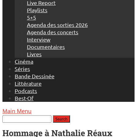
Live Report
Playlists
5+5
Agenda des sorties 2026
Agenda des concerts
Interview
Documentaires
Livres
Cinéma
Séries
Bande Dessinée
Littérature
Podcasts
Best-Of
Main Menu
Hommage à Nathalie Réaux