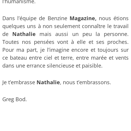
l’humanisme.
Dans l’équipe de Benzine
Magazine,
nous étions
quelques uns à non seulement connaître le travail
de
Nathalie
mais aussi un peu la personne.
Toutes nos pensées vont à elle et ses proches.
Pour ma part, je l’imagine encore et toujours sur
ce bateau entre ciel et terre, entre marée et vents
dans une errance silencieuse et paisible.
Je t’embrasse
Nathalie
, nous t’embrassons.
Greg Bod.