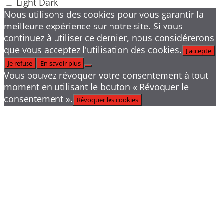
Light
Dark
Nous utilisons des cookies pour vous garantir la
meilleure expérience sur notre site. Si vous
continuez à utiliser ce dernier, nous considérerons
que vous acceptez l'utilisation des cookies.
J'accepte
Je refuse
En savoir plus
Vous pouvez révoquer votre consentement à tout
moment en utilisant le bouton « Révoquer le
consentement ».
Révoquer les cookies