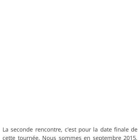
La seconde rencontre, c’est pour la date finale de
cette tournée. Nous sommes en septembre 2015,