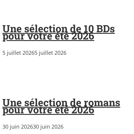
Une sélection de 10 BDs
pour votre été 2026
5 juillet 2026
5 juillet 2026
Une sélection de romans
pour votre été 2026
30 juin 2026
30 juin 2026