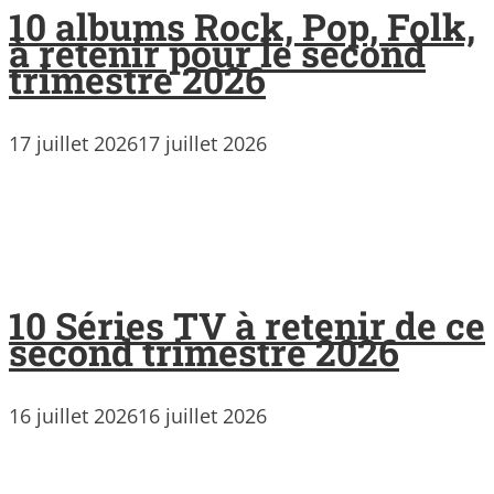
10 albums Rock, Pop, Folk,
à retenir pour le second
trimestre 2026
17 juillet 2026
17 juillet 2026
10 Séries TV à retenir de ce
second trimestre 2026
16 juillet 2026
16 juillet 2026