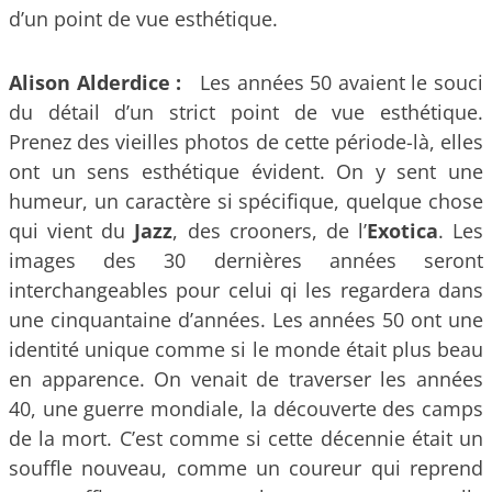
d’un point de vue esthétique.
Alison Alderdice :
Les années 50 avaient le souci
du détail d’un strict point de vue esthétique.
Prenez des vieilles photos de cette période-là, elles
ont un sens esthétique évident. On y sent une
humeur, un caractère si spécifique, quelque chose
qui vient du
Jazz
, des crooners, de l’
Exotica
. Les
images des 30 dernières années seront
interchangeables pour celui qi les regardera dans
une cinquantaine d’années. Les années 50 ont une
identité unique comme si le monde était plus beau
en apparence. On venait de traverser les années
40, une guerre mondiale, la découverte des camps
de la mort. C’est comme si cette décennie était un
souffle nouveau, comme un coureur qui reprend