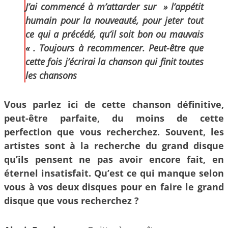
J’ai commencé à m’attarder sur » l’appétit
humain pour la nouveauté, pour jeter tout
ce qui a précédé, qu’il soit bon ou mauvais
« . Toujours à recommencer. Peut-être que
cette fois j’écrirai la chanson qui finit toutes
les chansons
Vous parlez ici de cette chanson définitive,
peut-être parfaite, du moins de cette
perfection que vous recherchez. Souvent, les
artistes sont à la recherche du grand disque
qu’ils pensent ne pas avoir encore fait, en
éternel insatisfait. Qu’est ce qui manque selon
vous à vos deux disques pour en faire le grand
disque que vous recherchez ?