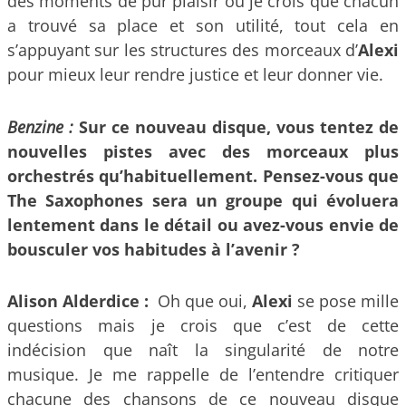
des moments de pur plaisir où je crois que chacun
a trouvé sa place et son utilité, tout cela en
s’appuyant sur les structures des morceaux d’
Alexi
pour mieux leur rendre justice et leur donner vie.
Benzine :
Sur ce nouveau disque, vous tentez de
nouvelles pistes avec des morceaux plus
orchestrés qu’habituellement. Pensez-vous que
The Saxophones sera un groupe qui évoluera
lentement dans le détail ou avez-vous envie de
bousculer vos habitudes à l’avenir ?
Alison Alderdice :
Oh que oui,
Alexi
se pose mille
questions mais je crois que c’est de cette
indécision que naît la singularité de notre
musique. Je me rappelle de l’entendre critiquer
chacune des chansons de ce nouveau disque