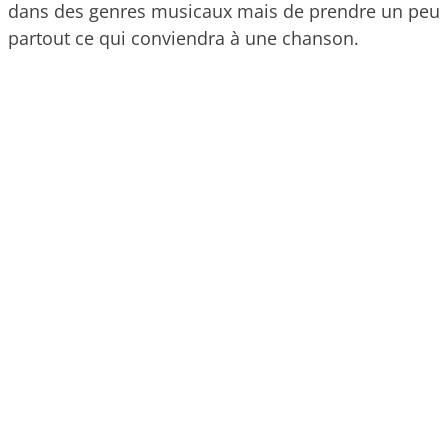
dans des genres musicaux mais de prendre un peu
partout ce qui conviendra à une chanson.