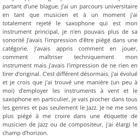
partant d’une blague. J’ai un parcours universitaire
en tant que musicien et à un moment j’ai
totalement rejeté le saxophone qui est mon
instrument principal, je n’en pouvais plus de sa
sonorité J’avais l’impression d’être piégé dans une
catégorie. J’avais appris comment en jouer,
comment maîtriser techniquement mon
instrument mais j’avais l’impression de ne rien en
tirer d’original. C’est différent désormais, j’ai évolué
et je crois que j’ai trouvé une manière (un peu à
moi) d’employer les instruments à vent et le
saxophone en particulier, je vais piocher dans tous
les genres et pas seulement le Jazz. Je ne me sens
plus piégé à me croire dans une étiquette de
musicien de Jazz ou de compositeur, j’ai élargi le
champ d’horizon.