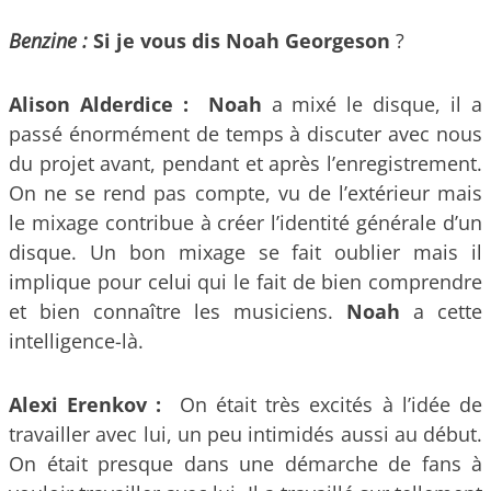
Benzine :
Si je vous dis Noah Georgeson
?
Alison Alderdice : Noah
a mixé le disque, il a
passé énormément de temps à discuter avec nous
du projet avant, pendant et après l’enregistrement.
On ne se rend pas compte, vu de l’extérieur mais
le mixage contribue à créer l’identité générale d’un
disque. Un bon mixage se fait oublier mais il
implique pour celui qui le fait de bien comprendre
et bien connaître les musiciens.
Noah
a cette
intelligence-là.
Alexi Erenkov :
On était très excités à l’idée de
travailler avec lui, un peu intimidés aussi au début.
On était presque dans une démarche de fans à