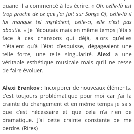
quand il a commencé à les écrire. «
Oh, celle-là est
trop proche de ce que j’ai fait sur Songs Of, celle-là il
lui manque tel ingrédient, celle-ci, elle n’est pas
aboutie.
» Je l’écoutais mais en même temps j’étais
face à ces chansons qui déjà, alors qu’elles
n’étaient qu’à l’état d’esquisse, dégageaient une
telle force, une telle singularité.
Alexi
a une
véritable esthétique musicale mais qu’il ne cesse
de faire évoluer.
Alexi Erenkov :
Incorporer de nouveaux éléments,
c’est toujours problématique pour moi car j’ai la
crainte du changement et en même temps je sais
que c’est nécessaire et que cela n’a rien de
dramatique. J’ai cette crainte constante de me
perdre. (Rires)