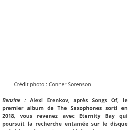
Crédit photo : Conner Sorenson
Benzine :
Alexi Erenkov, après Songs Of, le
premier album de The Saxophones sorti en
2018, vous revenez avec Eternity Bay qui
poursuit la recherche entamée sur le disque