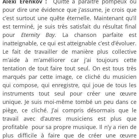
Alexi Erenkov :
Quitte à paraître pompeux ou
pour dire une évidence que j’assume, je crois que
c’est surtout une quête éternelle. Maintenant qu’il
est terminé, je suis très satisfait du résultat final
pour
Eternity Bay
. La chanson parfaite est
inatteignable, ce qui est atteignable c’est d’évoluer.
Le fait de travailler de manière plus collective
m’aide à m’améliorer car j’ai toujours cette
tentation de tout faire tout seul. On est tous très
marqués par cette image, ce cliché du musicien
qui compose, qui enregistre, qui joue de tous les
instruments tout seul pour créer une œuvre
unique. Je suis moi-même tombé un peu dans ce
piège, ce cliché. J’ai compris désormais que le
travail avec d’autres musiciens est plus que
profitable pour sa propre musique. Il n’y a rien de
plus difficile à faire que de créer une œuvre