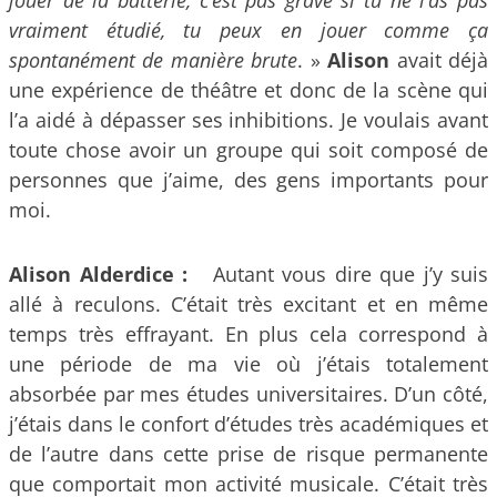
vraiment étudié, tu peux en jouer comme ça
spontanément de manière brute
. »
Alison
avait déjà
une expérience de théâtre et donc de la scène qui
l’a aidé à dépasser ses inhibitions. Je voulais avant
toute chose avoir un groupe qui soit composé de
personnes que j’aime, des gens importants pour
moi.
Alison Alderdice :
Autant vous dire que j’y suis
allé à reculons. C’était très excitant et en même
temps très effrayant. En plus cela correspond à
une période de ma vie où j’étais totalement
absorbée par mes études universitaires. D’un côté,
j’étais dans le confort d’études très académiques et
de l’autre dans cette prise de risque permanente
que comportait mon activité musicale. C’était très