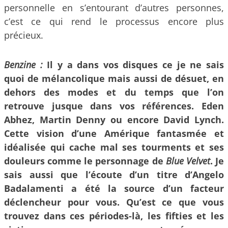
personnelle en s’entourant d’autres personnes,
c’est ce qui rend le processus encore plus
précieux.
Benzine :
Il y a dans vos disques ce je ne sais
quoi de mélancolique mais aussi de désuet, en
dehors des modes et du temps que l’on
retrouve jusque dans vos références. Eden
Abhez, Martin Denny ou encore David Lynch.
Cette vision d’une Amérique fantasmée et
idéalisée qui cache mal ses tourments et ses
douleurs comme le personnage de
Blue Velvet
. Je
sais aussi que l’écoute d’un titre d’Angelo
Badalamenti a été la source d’un facteur
déclencheur pour vous. Qu’est ce que vous
trouvez dans ces périodes-là, les fifties et les