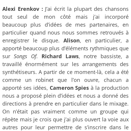
Alexi Erenkov :
J’ai écrit la plupart des chansons
tout seul de mon côté mais j’ai incorporé
beaucoup plus d’idées de mes partenaires, en
particulier quand nous nous sommes retrouvés à
enregistrer le disque.
Alison
, en particulier, a
apporté beaucoup plus d’éléments rythmiques que
sur
Songs Of.
Richard Laws
, notre bassiste, a
travaillé énormément sur les arrangements des
synthétiseurs. A partir de ce moment-là, cela a été
comme un robinet que l’on ouvre, chacun a
apporté ses idées,
Cameron Spies
à la production
nous a proposé plein d’idées et nous a donné des
directions à prendre en particulier dans le mixage.
On n’était pas vraiment comme un groupe qui
répète mais je crois que j’ai plus ouvert la voie aux
autres pour leur permettre de s’inscrire dans le