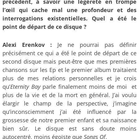
précédent, à savoir une légèreté en trompe
l’œil qui cache mal une profondeur et des
interrogations existentielles. Quel a été le
point de départ de ce disque ?
Alexi Erenkov :
Je ne pourrai pas définir
précisément ce qui a été le point de départ de ce
second disque mais peut-être que mes premières
chansons sur les Ep et le premier album traitaient
plus de mes relations personnelles et je crois
qu’
Eternity Bay
parle finalement moins de moi et
plus de la vie et de la mort en général. J’ai voulu
élargir le champ de la perspective, j’imagine
qu’inconsciemment j’ai été influencé par la
grossesse de notre premier enfant et sa naissance
bien sûr. Le disque est sans doute moins
autocentré, moins égoïste que
Songs Of
.