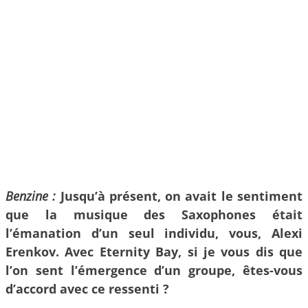
Benzine :
Jusqu’à présent, on avait le sentiment
que la musique des Saxophones était
l’émanation d’un seul individu, vous, Alexi
Erenkov. Avec Eternity Bay, si je vous dis que
l’on sent l’émergence d’un groupe, êtes-vous
d’accord avec ce ressenti ?