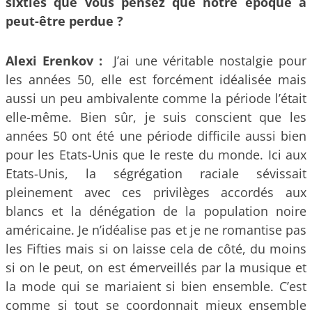
sixties que vous pensez que notre époque a
peut-être perdue ?
Alexi Erenkov :
J’ai une véritable nostalgie pour
les années 50, elle est forcément idéalisée mais
aussi un peu ambivalente comme la période l’était
elle-même. Bien sûr, je suis conscient que les
années 50 ont été une période difficile aussi bien
pour les Etats-Unis que le reste du monde. Ici aux
Etats-Unis, la ségrégation raciale sévissait
pleinement avec ces privilèges accordés aux
blancs et la dénégation de la population noire
américaine. Je n’idéalise pas et je ne romantise pas
les Fifties mais si on laisse cela de côté, du moins
si on le peut, on est émerveillés par la musique et
la mode qui se mariaient si bien ensemble. C’est
comme si tout se coordonnait mieux ensemble