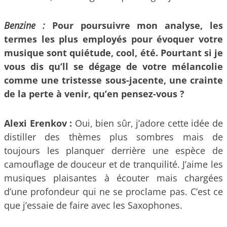
Benzine :
Pour poursuivre mon analyse, les
termes les plus employés pour évoquer votre
musique sont quiétude, cool, été. Pourtant si je
vous dis qu’ll se dégage de votre mélancolie
comme une tristesse sous-jacente, une crainte
de la perte à venir, qu’en pensez-vous ?
Alexi Erenkov :
Oui, bien sûr, j’adore cette idée de
distiller des thèmes plus sombres mais de
toujours les planquer derrière une espèce de
camouflage de douceur et de tranquilité. J’aime les
musiques plaisantes à écouter mais chargées
d’une profondeur qui ne se proclame pas. C’est ce
que j’essaie de faire avec les Saxophones.