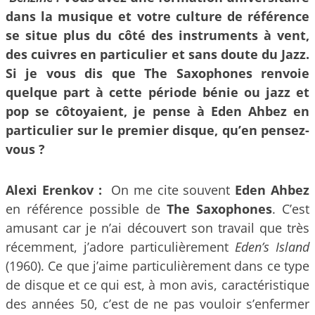
dans la musique et votre culture de référence
se situe plus du côté des instruments à vent,
des cuivres en particulier et sans doute du Jazz.
Si je vous dis que The Saxophones renvoie
quelque part à cette période bénie ou jazz et
pop se côtoyaient, je pense à Eden Ahbez en
particulier sur le premier disque, qu’en pensez-
vous ?
Alexi Erenkov :
On me cite souvent
Eden Ahbez
en référence possible de
The Saxophones
. C’est
amusant car je n’ai découvert son travail que très
récemment, j’adore particulièrement
Eden’s Island
(1960). Ce que j’aime particulièrement dans ce type
de disque et ce qui est, à mon avis, caractéristique
des années 50, c’est de ne pas vouloir s’enfermer