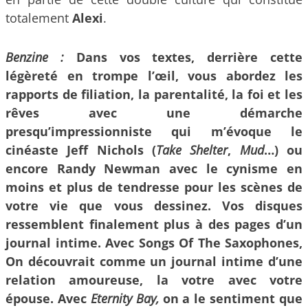
totalement
Alexi
.
Benzine :
Dans vos textes, derrière cette
légèreté en trompe l’œil, vous abordez les
rapports de filiation, la parentalité, la foi et les
rêves avec une démarche
presqu’impressionniste qui m’évoque le
cinéaste Jeff Nichols (
Take Shelter
,
Mud
…) ou
encore Randy Newman avec le cynisme en
moins et plus de tendresse pour les scènes de
votre vie que vous dessinez. Vos disques
ressemblent finalement plus à des pages d’un
journal intime. Avec Songs Of The Saxophones,
On découvrait comme un journal intime d’une
relation amoureuse, la votre avec votre
épouse. Avec
Eternity Bay,
on a le sentiment que