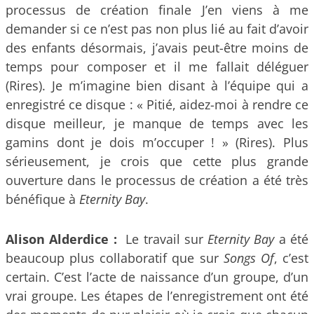
processus de création finale J’en viens à me
demander si ce n’est pas non plus lié au fait d’avoir
des enfants désormais, j’avais peut-être moins de
temps pour composer et il me fallait déléguer
(Rires). Je m’imagine bien disant à l’équipe qui a
enregistré ce disque : « Pitié, aidez-moi à rendre ce
disque meilleur, je manque de temps avec les
gamins dont je dois m’occuper ! » (Rires). Plus
sérieusement, je crois que cette plus grande
ouverture dans le processus de création a été très
bénéfique à
Eternity Bay
.
Alison Alderdice :
Le travail sur
Eternity Bay
a été
beaucoup plus collaboratif que sur
Songs Of
, c’est
certain. C’est l’acte de naissance d’un groupe, d’un
vrai groupe. Les étapes de l’enregistrement ont été