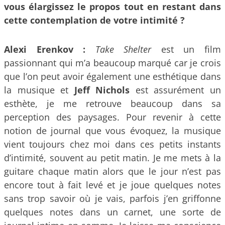
vous élargissez le propos tout en restant dans
cette contemplation de votre intimité ?
Alexi Erenkov :
Take Shelter
est un film
passionnant qui m’a beaucoup marqué car je crois
que l’on peut avoir également une esthétique dans
la musique et
Jeff Nichols
est assurément un
esthète, je me retrouve beaucoup dans sa
perception des paysages. Pour revenir à cette
notion de journal que vous évoquez, la musique
vient toujours chez moi dans ces petits instants
d’intimité, souvent au petit matin. Je me mets à la
guitare chaque matin alors que le jour n’est pas
encore tout à fait levé et je joue quelques notes
sans trop savoir où je vais, parfois j’en griffonne
quelques notes dans un carnet, une sorte de