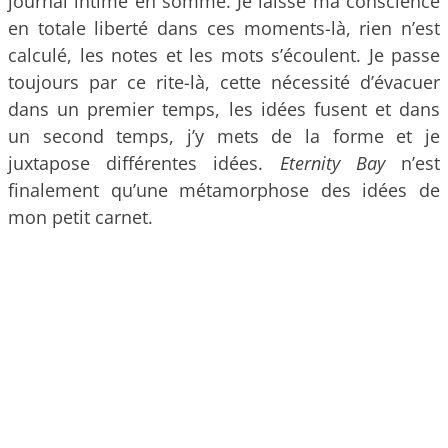
journal intime en somme. Je laisse ma conscience
en totale liberté dans ces moments-là, rien n’est
calculé, les notes et les mots s’écoulent. Je passe
toujours par ce rite-là, cette nécessité d’évacuer
dans un premier temps, les idées fusent et dans
un second temps, j’y mets de la forme et je
juxtapose différentes idées.
Eternity Bay
n’est
finalement qu’une métamorphose des idées de
mon petit carnet.