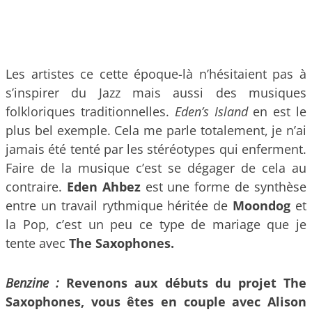
Les artistes ce cette époque-là n’hésitaient pas à
s’inspirer du Jazz mais aussi des musiques
folkloriques traditionnelles.
Eden’s Island
en est le
plus bel exemple. Cela me parle totalement, je n’ai
jamais été tenté par les stéréotypes qui enferment.
Faire de la musique c’est se dégager de cela au
contraire.
Eden Ahbez
est une forme de synthèse
entre un travail rythmique héritée de
Moondog
et
la Pop, c’est un peu ce type de mariage que je
tente avec
The Saxophones.
Benzine :
Revenons aux débuts du projet The
Saxophones, vous êtes en couple avec Alison