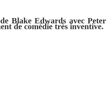
 de Blake Edwards avec Peter
ent de comédie très inventive.