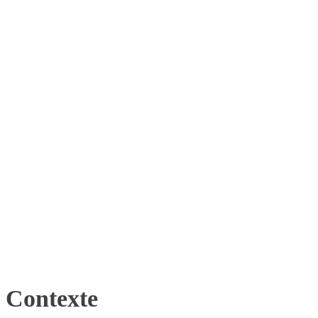
Contexte