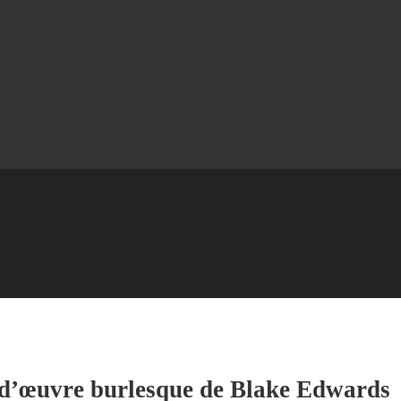
f-d’œuvre burlesque de Blake Edwards