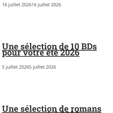
16 juillet 2026
16 juillet 2026
Une sélection de 10 BDs
pour votre été 2026
5 juillet 2026
5 juillet 2026
Une sélection de romans