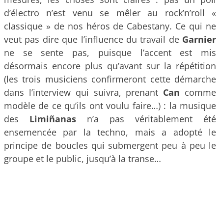
d’électro n’est venu se mêler au rock’n’roll «
classique » de nos héros de Cabestany. Ce qui ne
veut pas dire que l’influence du travail de
Garnier
ne se sente pas, puisque l’accent est mis
désormais encore plus qu’avant sur la répétition
(les trois musiciens confirmeront cette démarche
dans l’interview qui suivra, prenant
Can
comme
modèle de ce qu’ils ont voulu faire…) : la musique
des
Limiñanas
n’a pas véritablement été
ensemencée par la techno, mais a adopté le
principe de boucles qui submergent peu à peu le
groupe et le public, jusqu’à la transe…