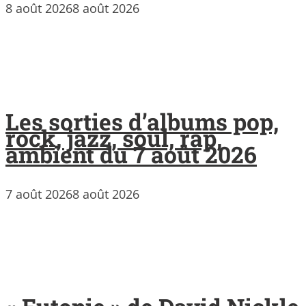
8 août 2026
8 août 2026
Les sorties d’albums pop,
rock, jazz, soul, rap,
ambient du 7 août 2026
7 août 2026
8 août 2026