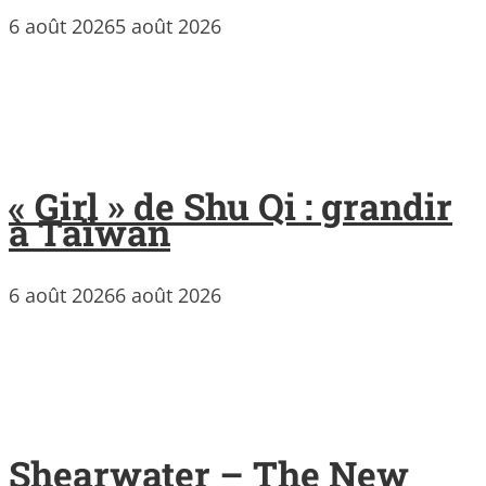
6 août 2026
5 août 2026
« Girl » de Shu Qi : grandir
à Taïwan
6 août 2026
6 août 2026
Shearwater – The New