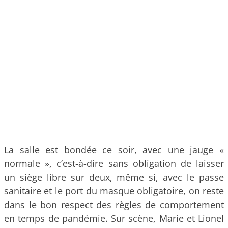
La salle est bondée ce soir, avec une jauge «
normale », c’est-à-dire sans obligation de laisser
un siège libre sur deux, même si, avec le passe
sanitaire et le port du masque obligatoire, on reste
dans le bon respect des règles de comportement
en temps de pandémie. Sur scène, Marie et Lionel