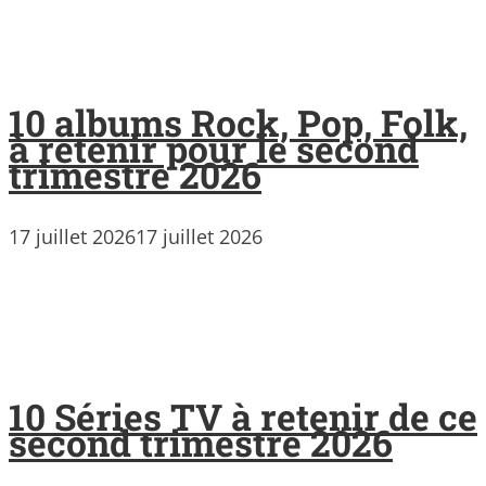
10 albums Rock, Pop, Folk,
à retenir pour le second
trimestre 2026
17 juillet 2026
17 juillet 2026
10 Séries TV à retenir de ce
second trimestre 2026