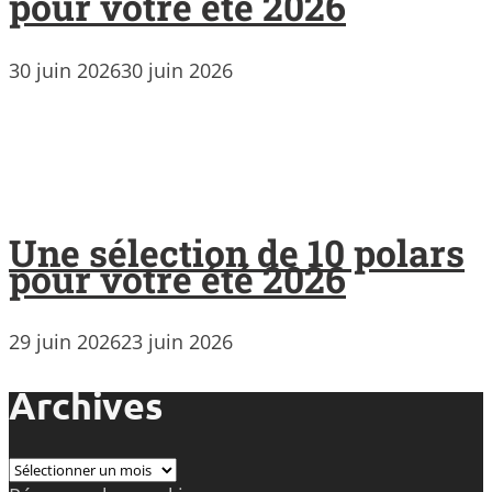
pour votre été 2026
30 juin 2026
30 juin 2026
Une sélection de 10 polars
pour votre été 2026
29 juin 2026
23 juin 2026
Archives
Archives