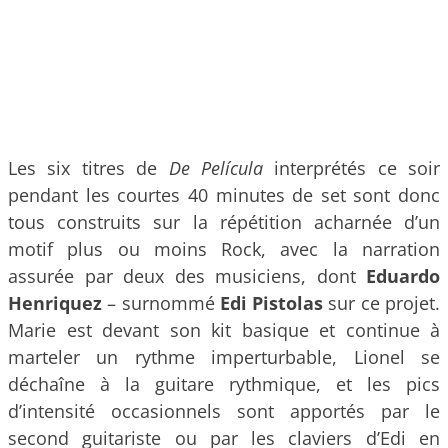
Les six titres de
De Película
interprétés ce soir
pendant les courtes 40 minutes de set sont donc
tous construits sur la répétition acharnée d’un
motif plus ou moins Rock, avec la narration
assurée par deux des musiciens, dont
Eduardo
Henriquez
– surnommé
Edi Pistolas
sur ce projet.
Marie est devant son kit basique et continue à
marteler un rythme imperturbable, Lionel se
déchaîne à la guitare rythmique, et les pics
d’intensité occasionnels sont apportés par le
second guitariste ou par les claviers d’Edi en