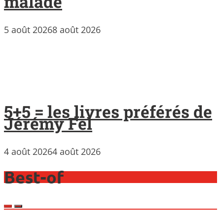
malade
5 août 2026
8 août 2026
5+5 = les livres préférés de
Jérémy Fel
4 août 2026
4 août 2026
Best-of