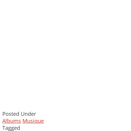
Posted Under
Albums
Musique
Tagged