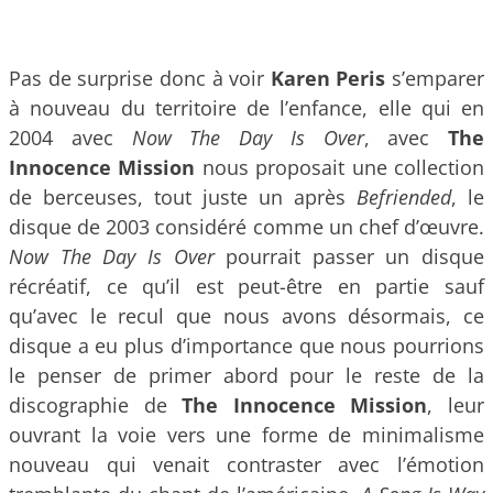
Pas de surprise donc à voir
Karen Peris
s’emparer
à nouveau du territoire de l’enfance, elle qui en
2004 avec
Now The Day Is Over
, avec
The
Innocence Mission
nous proposait une collection
de berceuses, tout juste un après
Befriended
, le
disque de 2003 considéré comme un chef d’œuvre.
Now The Day Is Over
pourrait passer un disque
récréatif, ce qu’il est peut-être en partie sauf
qu’avec le recul que nous avons désormais, ce
disque a eu plus d’importance que nous pourrions
le penser de primer abord pour le reste de la
discographie de
The Innocence Mission
, leur
ouvrant la voie vers une forme de minimalisme
nouveau qui venait contraster avec l’émotion