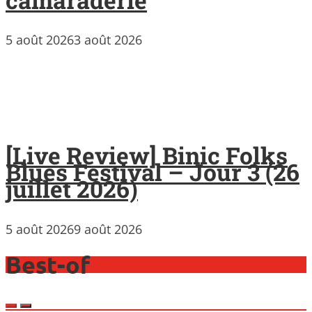
5 août 2026
3 août 2026
[Live Review] Binic Folks
Blues Festival – Jour 3 (26
juillet 2026)
5 août 2026
9 août 2026
Best-of