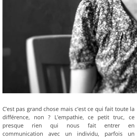
C’est pas grand chose mais c’est ce qui fait toute la
différence, non ? L’empathie, ce petit truc, ce
presque rien qui nous fait entrer en
communication avec un individu, parfois un