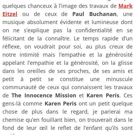
quelques chanceux à l’image des travaux de
Mark
Eitzel
ou de ceux de
Paul Buchanan
, une
musique absolument évidente et lumineuse dont
on ne s’explique pas la confidentialité en se
félicitant de la connaître. Le temps rapide d’un
réflexe, on voudrait pour soi, au plus creux de
notre intimité mais l’empathie et la générosité
appelant l’empathie et la générosité, on la glisse
dans les oreilles de ses proches, de ses amis et
petit à petit se constitue une minuscule
communauté de ceux qui connaissent les travaux
de
The Innocence Mission
et
Karen Peris
. Ces
gens-là comme
Karen Peris
ont un petit quelque
chose de plus dans le regard, je parierai ma
chemise qu’en fouillant bien, on trouverait dans le
fond de leur œil le reflet de l’enfant qu’ils sont