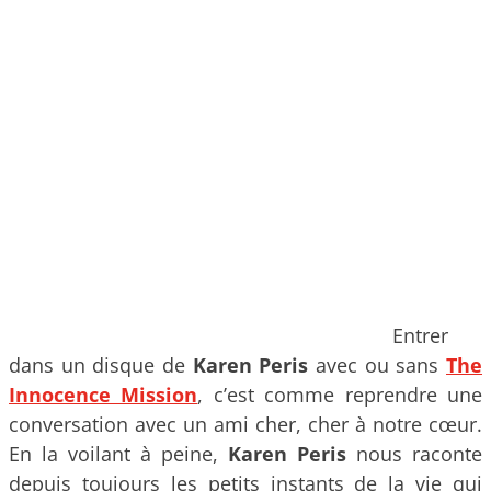
Entrer
dans un disque de
Karen Peris
avec ou sans
The
Innocence Mission
, c’est comme reprendre une
conversation avec un ami cher, cher à notre cœur.
En la voilant à peine,
Karen Peris
nous raconte
depuis toujours les petits instants de la vie qui