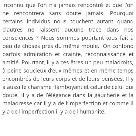
inconnu que l’on n’a jamais rencontré et que l’on
ne rencontrera sans doute jamais. Pourquoi
certains individus nous touchent autant quand
d’autres ne laissent aucune trace dans nos
consciences ? Nous sommes pourtant tous fait à
peu de choses près du même moule. On confond
parfois admiration et crainte, reconnaissance et
amitié. Pourtant, il y a ces êtres un peu maladroits,
à peine soucieux d’eux-mêmes et en même temps
encombrés de leurs corps et de leurs pensées. Il y
a aussi le charisme flamboyant et celui de celui qui
doute. Il y a de l’élégance dans la gaucherie et la
maladresse car il y a de l’imperfection et comme il
y a de l’imperfection il y a de l’humanité.