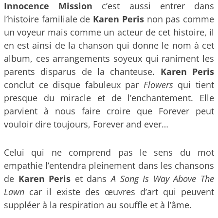
Innocence Mission
c’est aussi entrer dans
l’histoire familiale de
Karen Peris
non pas comme
un voyeur mais comme un acteur de cet histoire, il
en est ainsi de la chanson qui donne le nom à cet
album, ces arrangements soyeux qui raniment les
parents disparus de la chanteuse.
Karen Peris
conclut ce disque fabuleux par
Flowers
qui tient
presque du miracle et de l’enchantement. Elle
parvient à nous faire croire que Forever peut
vouloir dire toujours, Forever and ever…
Celui qui ne comprend pas le sens du mot
empathie l’entendra pleinement dans les chansons
de
Karen Peris
et dans
A Song Is Way Above The
Lawn
car il existe des œuvres d’art qui peuvent
suppléer à la respiration au souffle et à l’âme.