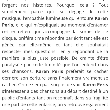
forgent nos histoires. Pourquoi cela ? Tout
simplement parce qu’il se dégage de cette
musique, l’empathie lumineuse qui entoure
Karen
Peris
, elle qui m’expliquait au moment d’entamer
cet entretien qui accompagne la sortie de ce
disque, préférait me répondre par écrit tant elle est
gênée par elle-même et tant elle souhaitait
respecter mes questions en y répondant de la
manière la plus juste possible. De crainte d’être
paralysée par cette timidité que l’on entend dans
ses chansons,
Karen Peris
préférait se cacher
derrière son écriture sans finalement vraiment se
cacher. On ne sera pas surpris de voir
Karen Peris
s’intéresser à des chansons au départ destiné à un
public d’enfants tant on reconnaît dans sa fragilité
une part de cette enfance, on y retrouve également