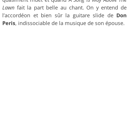
Lawn
fait la part belle au chant. On y entend de
l’accordéon et bien sûr la guitare slide de
Don
Peris
, indissociable de la musique de son épouse.