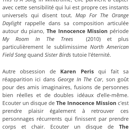
avec cette sensibilité qui lui est propre ces instants
universels qui disent tout.
Map For The Orange
Daylight
rappelle dans sa composition articulée
autour du piano,
The Innocence Mission
période
My Room In The Trees
(2010) et plus
particulièrement le sublimissime
North American
Field Song
quand
Sister Birds
tutoie l’éternité.
Autre obsession de
Karen Peris
qui fait sa
réapparition ici dans
George In The Car
, son goût
pour des amis imaginaires, fusions de personnes
bien réelles et de doubles idéaux d’elle-même.
Ecouter un disque de
The Innocence Mission
c’est
prendre plaisir également à retrouver ces
personnages récurrents qui finissent par prendre
corps et chair. Ecouter un disque de
The