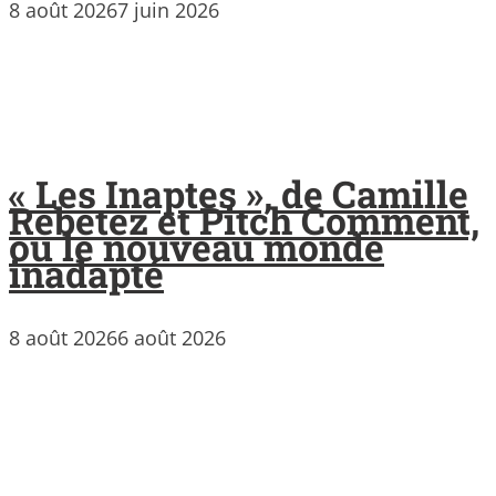
8 août 2026
7 juin 2026
« Les Inaptes », de Camille
Rebetez et Pitch Comment,
ou le nouveau monde
inadapté
8 août 2026
6 août 2026