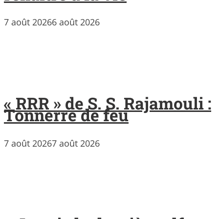
7 août 2026
6 août 2026
« RRR » de S. S. Rajamouli :
Tonnerre de feu
7 août 2026
7 août 2026