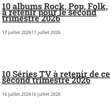
10 albums Rock, Pop, Folk,
à retenir pour le second
trimestre 2026
17 juillet 2026
17 juillet 2026
10 Séries TV à retenir de ce
second trimestre 2026
16 juillet 2026
16 juillet 2026