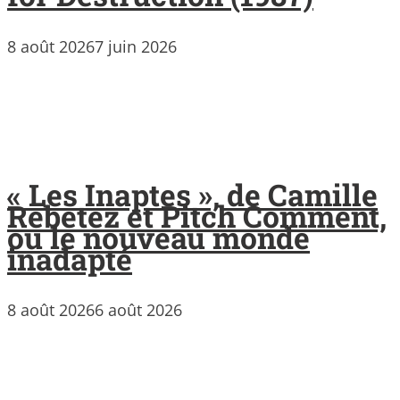
8 août 2026
7 juin 2026
« Les Inaptes », de Camille
Rebetez et Pitch Comment,
ou le nouveau monde
inadapté
8 août 2026
6 août 2026