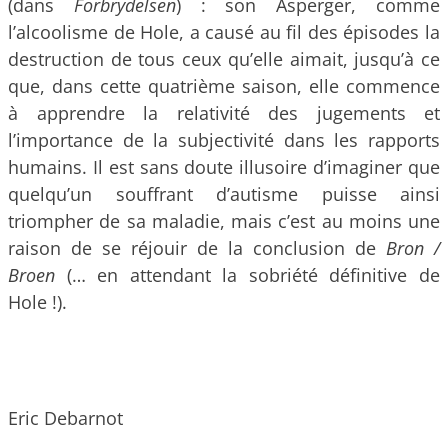
(dans
Forbrydelsen
) : son Asperger, comme
l’alcoolisme de Hole, a causé au fil des épisodes la
destruction de tous ceux qu’elle aimait, jusqu’à ce
que, dans cette quatrième saison, elle commence
à apprendre la relativité des jugements et
l’importance de la subjectivité dans les rapports
humains. Il est sans doute illusoire d’imaginer que
quelqu’un souffrant d’autisme puisse ainsi
triompher de sa maladie, mais c’est au moins une
raison de se réjouir de la conclusion de
Bron /
Broen
(… en attendant la sobriété définitive de
Hole !).
Eric Debarnot