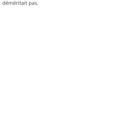
déméritait pas.