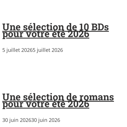
Une sélection de 10 BDs
pour votre été 2026
5 juillet 2026
5 juillet 2026
Une sélection de romans
pour votre été 2026
30 juin 2026
30 juin 2026