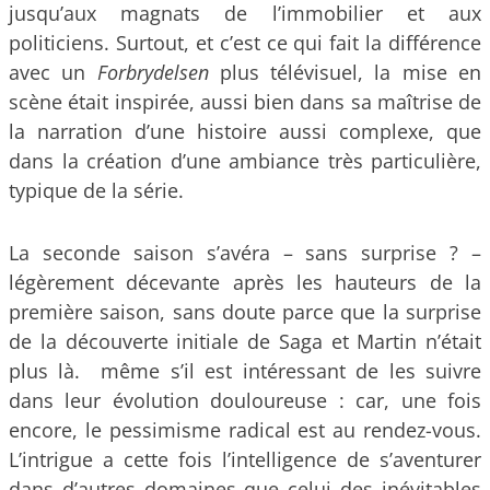
jusqu’aux magnats de l’immobilier et aux
politiciens. Surtout, et c’est ce qui fait la différence
avec un
Forbrydelsen
plus télévisuel, la mise en
scène était inspirée, aussi bien dans sa maîtrise de
la narration d’une histoire aussi complexe, que
dans la création d’une ambiance très particulière,
typique de la série.
La seconde saison s’avéra – sans surprise ? –
légèrement décevante après les hauteurs de la
première saison, sans doute parce que la surprise
de la découverte initiale de Saga et Martin n’était
plus là. même s’il est intéressant de les suivre
dans leur évolution douloureuse : car, une fois
encore, le pessimisme radical est au rendez-vous.
L’intrigue a cette fois l’intelligence de s’aventurer
dans d’autres domaines que celui des inévitables