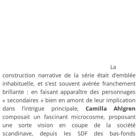
La
construction narrative de la série était d’emblée
inhabituelle, et s’est souvent avérée franchement
brillante : en faisant apparaître des personnages
« secondaires » bien en amont de leur implication
dans l’intrigue principale,
Camilla
Ahlgren
composait un fascinant microcosme, proposant
une sorte vision en coupe de la société
scandinave, depuis les SDF des bas-fonds