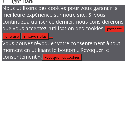
Light
Dark
Nous utilisons des cookies pour vous garantir la
meilleure expérience sur notre site. Si vous
continuez à utiliser ce dernier, nous considérerons
que vous acceptez l'utilisation des cookies.
J'accepte
Je refuse
En savoir plus
Vous pouvez révoquer votre consentement à tout
moment en utilisant le bouton « Révoquer le
consentement ».
Révoquer les cookies