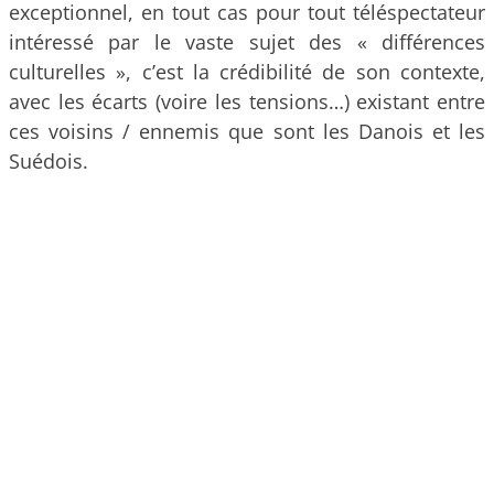
exceptionnel, en tout cas pour tout téléspectateur
intéressé par le vaste sujet des « différences
culturelles », c’est la crédibilité de son contexte,
avec les écarts (voire les tensions…) existant entre
ces voisins / ennemis que sont les Danois et les
Suédois.