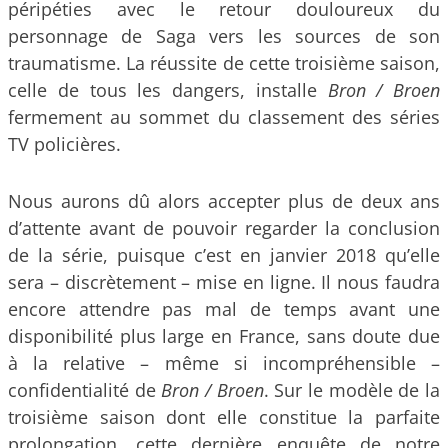
péripéties avec le retour douloureux du
personnage de Saga vers les sources de son
traumatisme. La réussite de cette troisième saison,
celle de tous les dangers, installe
Bron / Broen
fermement au sommet du classement des séries
TV policières.
Nous aurons dû alors accepter plus de deux ans
d’attente avant de pouvoir regarder la conclusion
de la série, puisque c’est en janvier 2018 qu’elle
sera – discrètement – mise en ligne. Il nous faudra
encore attendre pas mal de temps avant une
disponibilité plus large en France, sans doute due
à la relative – même si incompréhensible –
confidentialité de
Bron / Broen
. Sur le modèle de la
troisième saison dont elle constitue la parfaite
prolongation, cette dernière enquête de notre