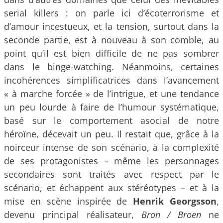
serial killers : on parle ici d’écoterrorisme et
d’amour incestueux, et la tension, surtout dans la
seconde partie, est à nouveau à son comble, au
point qu’il est bien difficile de ne pas sombrer
dans le binge-watching. Néanmoins, certaines
incohérences simplificatrices dans l’avancement
« à marche forcée » de l’intrigue, et une tendance
un peu lourde à faire de l’humour systématique,
basé sur le comportement asocial de notre
héroïne, décevait un peu. Il restait que, grâce à la
noirceur intense de son scénario, à la complexité
de ses protagonistes – même les personnages
secondaires sont traités avec respect par le
scénario, et échappent aux stéréotypes – et à la
mise en scène inspirée de
Henrik Georgsson
,
devenu principal réalisateur,
Bron / Broen
ne