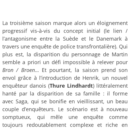
La troisième saison marque alors un éloignement
progressif vis-à-vis du concept initial (le lien /
l’antagonisme entre la Suède et le Danemark à
travers une enquête de police transfrontalière). Qui
plus est, la disparition du personnage de Martin
semble a priori un défi impossible à relever pour
Bron / Broen
… Et pourtant, la saison prend son
envol grâce à l’introduction de Henrik, un nouvel
enquêteur danois (
Thure Lindhardt
) littéralement
hanté par la disparition de sa famille : il forme
avec Saga, qui se bonifie en vieillissant, un beau
couple d’enquêteurs. Le scénario est à nouveau
somptueux, qui mêle une enquête comme
toujours redoutablement complexe et riche en