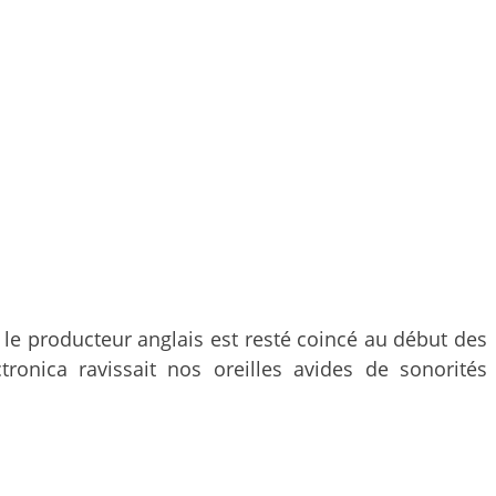
le producteur anglais est resté coincé au début des
onica ravissait nos oreilles avides de sonorités