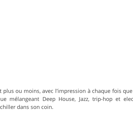
 plus ou moins, avec l’impression à chaque fois que 
mélangeant Deep House, Jazz, trip-hop et electr
chiller dans son coin.