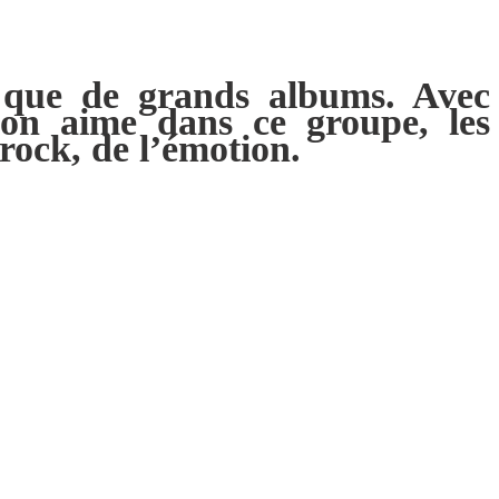
 que de grands albums. Avec
’on aime dans ce groupe, les
rock, de l’émotion.