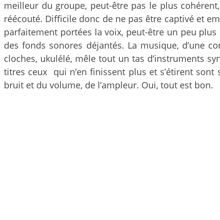
meilleur du groupe, peut-être pas le plus cohérent
réécouté. Difficile donc de ne pas être captivé et 
parfaitement portées la voix, peut-être un peu plus
des fonds sonores déjantés. La musique, d’une comp
cloches, ukulélé, mêle tout un tas d’instruments s
titres ceux qui n’en finissent plus et s’étirent son
bruit et du volume, de l’ampleur. Oui, tout est bon.