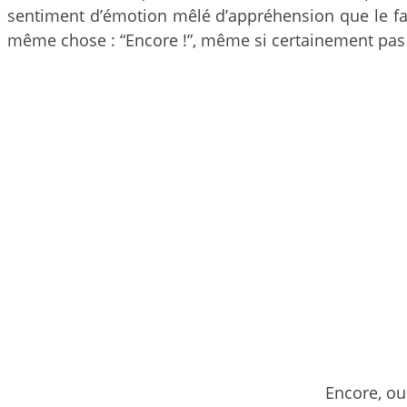
sentiment d’émotion mêlé d’appréhension que le fan
même chose : “Encore !”, même si certainement pas
Encore, ou