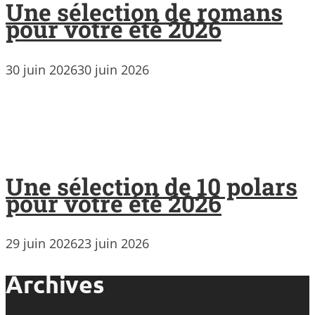
Une sélection de romans
pour votre été 2026
30 juin 2026
30 juin 2026
Une sélection de 10 polars
pour votre été 2026
29 juin 2026
23 juin 2026
Archives