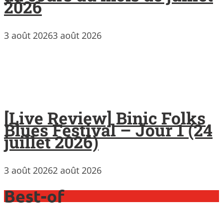
2026
3 août 2026
3 août 2026
[Live Review] Binic Folks
Blues Festival – Jour 1 (24
juillet 2026)
3 août 2026
2 août 2026
Best-of