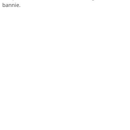
bannie.