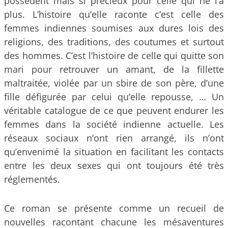
possèdent mais si précieux pour celle qui ne l’a
plus. L’histoire qu’elle raconte c’est celle des
femmes indiennes soumises aux dures lois des
religions, des traditions, des coutumes et surtout
des hommes. C’est l’histoire de celle qui quitte son
mari pour retrouver un amant, de la fillette
maltraitée, violée par un sbire de son père, d’une
fille défigurée par celui qu’elle repousse, … Un
véritable catalogue de ce que peuvent endurer les
femmes dans la société indienne actuelle. Les
réseaux sociaux n’ont rien arrangé, ils n’ont
qu’envenimé la situation en facilitant les contacts
entre les deux sexes qui ont toujours été très
réglementés.
Ce roman se présente comme un recueil de
nouvelles racontant chacune les mésaventures