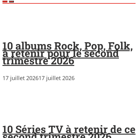
10 albums Rock, Pop, Folk,
à retenir pour le second
trimestre 2026
17 juillet 2026
17 juillet 2026
10 Séries TV à retenir de ce
second trimestre 2026