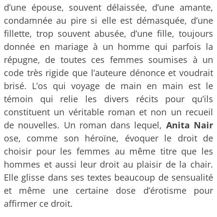
d’une épouse, souvent délaissée, d’une amante,
condamnée au pire si elle est démasquée, d’une
fillette, trop souvent abusée, d’une fille, toujours
donnée en mariage à un homme qui parfois la
répugne, de toutes ces femmes soumises à un
code très rigide que l’auteure dénonce et voudrait
brisé. L’os qui voyage de main en main est le
témoin qui relie les divers récits pour qu’ils
constituent un véritable roman et non un recueil
de nouvelles. Un roman dans lequel,
Anita Nair
ose, comme son héroïne, évoquer le droit de
choisir pour les femmes au même titre que les
hommes et aussi leur droit au plaisir de la chair.
Elle glisse dans ses textes beaucoup de sensualité
et même une certaine dose d’érotisme pour
affirmer ce droit.