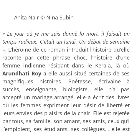
Anita Nair © Nina Subin
« Le jour où je me suis donné la mort, il faisait un
temps radieux. C’était un lundi. Un début de semaine
».
L’héroïne de ce roman introduit l’histoire qu’elle
raconte par cette phrase choc, l’histoire d’une
femme indienne résidant dans le Kerala, là où
Arundhati Roy
a elle aussi situé certaines de ses
magnifiques histoires. Poétesse, écrivaine à
succès, enseignante, biologiste, elle n’a pas
accepté un mariage arrangé, elle a écrit des livres
où les femmes expriment leur désir de liberté et
leurs envies des plaisirs de la chair. Elle est rejetée
par tous, sa famille, son amant, ses amis, ceux qu’i
l’emploient, ses étudiants, ses collègues… elle est