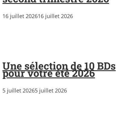
16 juillet 2026
16 juillet 2026
Une sélection de 10 BDs
pour votre été 2026
5 juillet 2026
5 juillet 2026