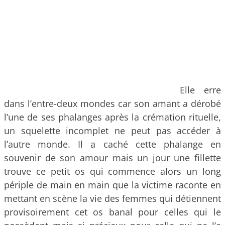
Elle erre
dans l’entre-deux mondes car son amant a dérobé
l’une de ses phalanges après la crémation rituelle,
un squelette incomplet ne peut pas accéder à
l’autre monde. Il a caché cette phalange en
souvenir de son amour mais un jour une fillette
trouve ce petit os qui commence alors un long
périple de main en main que la victime raconte en
mettant en scène la vie des femmes qui détiennent
provisoirement cet os banal pour celles qui le