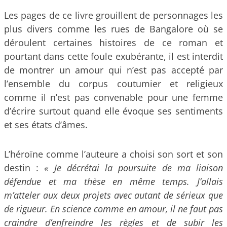
Les pages de ce livre grouillent de personnages les
plus divers comme les rues de Bangalore où se
déroulent certaines histoires de ce roman et
pourtant dans cette foule exubérante, il est interdit
de montrer un amour qui n’est pas accepté par
l’ensemble du corpus coutumier et religieux
comme il n’est pas convenable pour une femme
d’écrire surtout quand elle évoque ses sentiments
et ses états d’âmes.
L’héroïne comme l’auteure a choisi son sort et son
destin :
« Je décrétai la poursuite de ma liaison
défendue et ma thèse en même temps. J’allais
m’atteler aux deux projets avec autant de sérieux que
de rigueur. En science comme en amour, il ne faut pas
craindre d’enfreindre les règles et de subir les