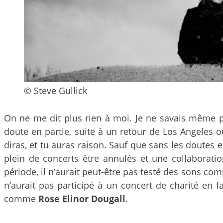
© Steve Gullick
On ne me dit plus rien à moi. Je ne savais même
doute en partie, suite à un retour de Los Angeles o
diras, et tu auras raison. Sauf que sans les doutes
plein de concerts être annulés et une collaboratio
période, il n’aurait peut-être pas testé des sons c
n’aurait pas participé à un concert de charité en 
comme
Rose Elinor Dougall
.