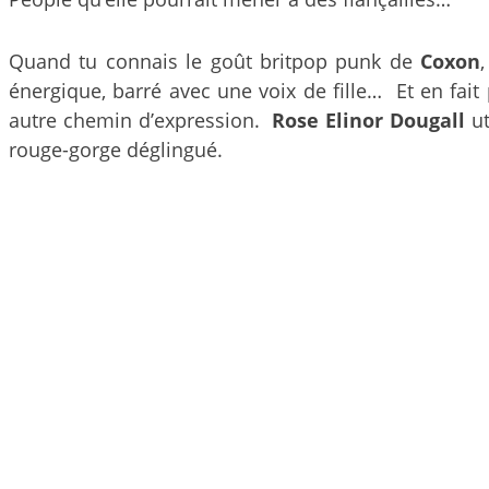
Quand tu connais le goût britpop punk de
Coxon
énergique, barré avec une voix de fille… Et en fait
autre chemin d’expression.
Rose Elinor Dougall
ut
rouge-gorge déglingué.