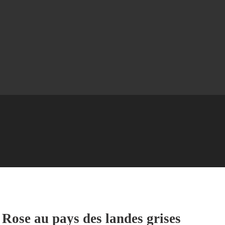
ose au pays des landes grises