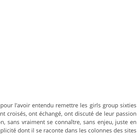
 pour l’avoir entendu remettre les girls group sixties
t croisés, ont échangé, ont discuté de leur passion
, sans vraiment se connaître, sans enjeu, juste en
licité dont il se raconte dans les colonnes des sites