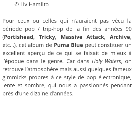
© Liv Hamilto
Pour ceux ou celles qui n’auraient pas vécu la
période pop / trip-hop de la fin des années 90
(
Portishead, Tricky, Massive Attack, Archive
,
etc…), cet album de
Puma Blue
peut constituer un
excellent aperçu de ce qui se faisait de mieux à
l’époque dans le genre. Car dans
Holy Waters
, on
retrouve l’atmosphère mais aussi quelques fameux
gimmicks propres à ce style de pop électronique,
lente et sombre, qui nous a passionnés pendant
près d’une dizaine d’années.