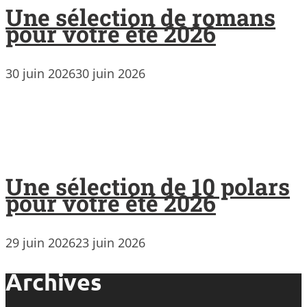
Une sélection de romans
pour votre été 2026
30 juin 2026
30 juin 2026
Une sélection de 10 polars
pour votre été 2026
29 juin 2026
23 juin 2026
Archives