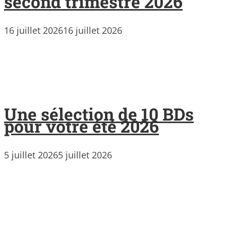
second trimestre 2026
16 juillet 2026
16 juillet 2026
Une sélection de 10 BDs
pour votre été 2026
5 juillet 2026
5 juillet 2026