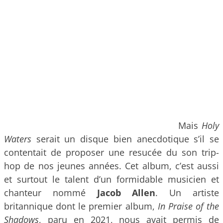
Mais
Holy
Waters
serait un disque bien anecdotique s’il se
contentait de proposer une resucée du son trip-
hop de nos jeunes années. Cet album, c’est aussi
et surtout le talent d’un formidable musicien et
chanteur nommé
Jacob Allen
. Un artiste
britannique dont le premier album,
In Praise of the
Shadows
, paru en 2021, nous avait permis de