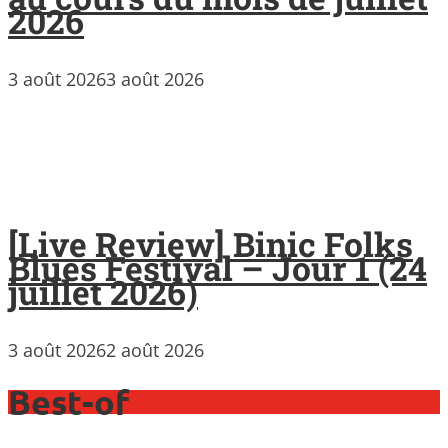
2026
3 août 2026
3 août 2026
[Live Review] Binic Folks
Blues Festival – Jour 1 (24
juillet 2026)
3 août 2026
2 août 2026
Best-of