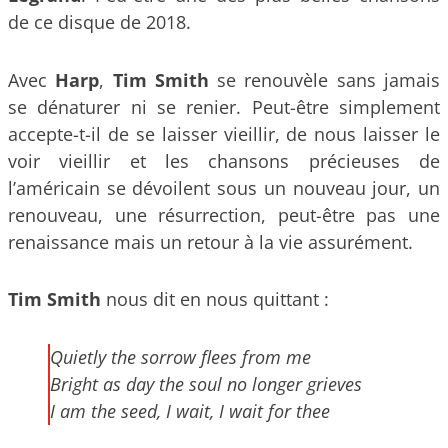
de ce disque de 2018.
Avec
Harp
,
Tim Smith
se renouvèle sans jamais
se dénaturer ni se renier. Peut-être simplement
accepte-t-il de se laisser vieillir, de nous laisser le
voir vieillir et les chansons précieuses de
l’américain se dévoilent sous un nouveau jour, un
renouveau, une résurrection, peut-être pas une
renaissance mais un retour à la vie assurément.
Tim Smith
nous dit en nous quittant :
Quietly the sorrow flees from me
Bright as day the soul no longer grieves
I am the seed, I wait, I wait for thee