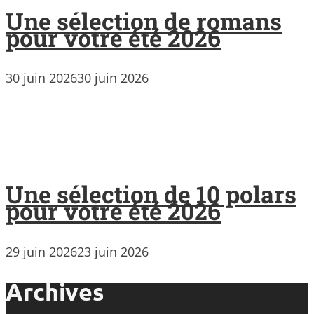
Une sélection de romans
pour votre été 2026
30 juin 2026
30 juin 2026
Une sélection de 10 polars
pour votre été 2026
29 juin 2026
23 juin 2026
Archives