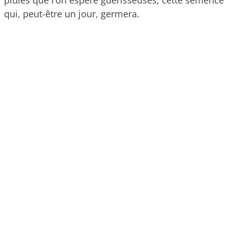
qui, peut-être un jour, germera.