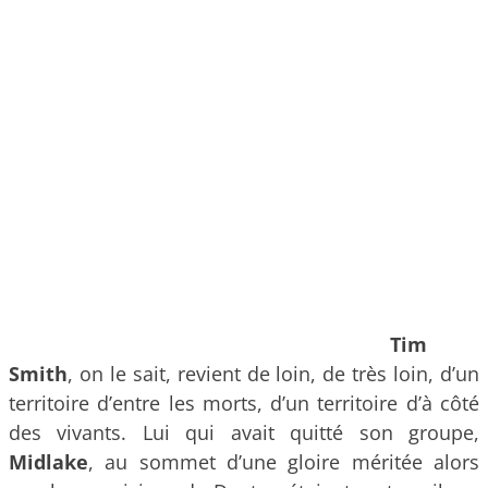
Tim
Smith
, on le sait, revient de loin, de très loin, d’un
territoire d’entre les morts, d’un territoire d’à côté
des vivants. Lui qui avait quitté son groupe,
Midlake
, au sommet d’une gloire méritée alors