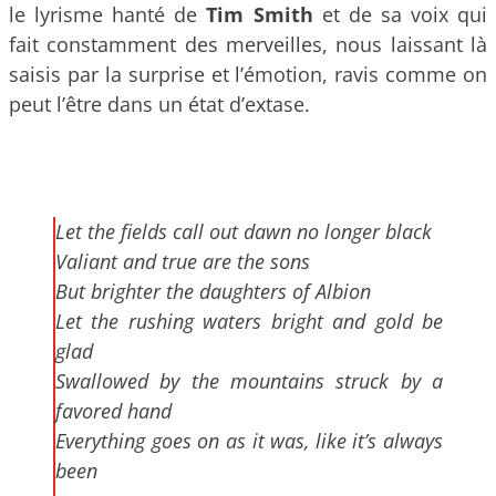
le lyrisme hanté de
Tim Smith
et de sa voix qui
fait constamment des merveilles, nous laissant là
saisis par la surprise et l’émotion, ravis comme on
peut l’être dans un état d’extase.
Let the fields call out dawn no longer black
Valiant and true are the sons
But brighter the daughters of Albion
Let the rushing waters bright and gold be
glad
Swallowed by the mountains struck by a
favored hand
Everything goes on as it was, like it’s always
been