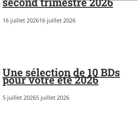
second trimestre 2026
16 juillet 2026
16 juillet 2026
Une sélection de 10 BDs
pour votre été 2026
5 juillet 2026
5 juillet 2026