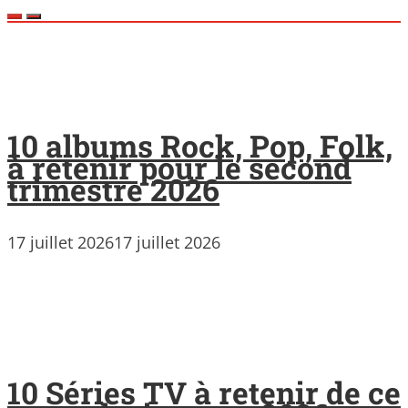
10 albums Rock, Pop, Folk,
à retenir pour le second
trimestre 2026
17 juillet 2026
17 juillet 2026
10 Séries TV à retenir de ce