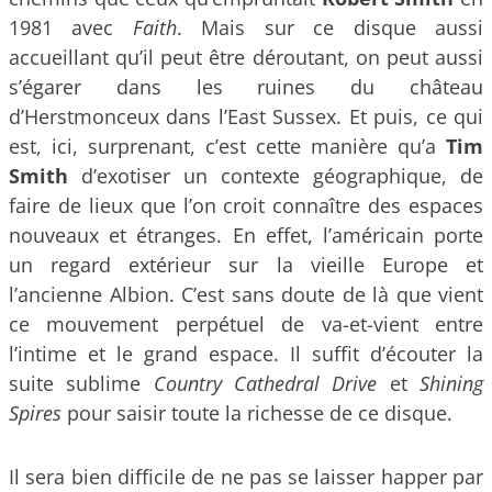
1981 avec
Faith
. Mais sur ce disque aussi
accueillant qu’il peut être déroutant, on peut aussi
s’égarer dans les ruines du château
d’Herstmonceux dans l’East Sussex. Et puis, ce qui
est, ici, surprenant, c’est cette manière qu’a
Tim
Smith
d’exotiser un contexte géographique, de
faire de lieux que l’on croit connaître des espaces
nouveaux et étranges. En effet, l’américain porte
un regard extérieur sur la vieille Europe et
l’ancienne Albion. C’est sans doute de là que vient
ce mouvement perpétuel de va-et-vient entre
l’intime et le grand espace. Il suffit d’écouter la
suite sublime
Country Cathedral Drive
et
Shining
Spires
pour saisir toute la richesse de ce disque.
Il sera bien difficile de ne pas se laisser happer par