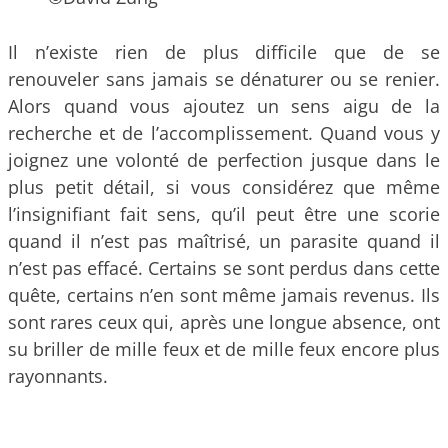
Il n’existe rien de plus difficile que de se
renouveler sans jamais se dénaturer ou se renier.
Alors quand vous ajoutez un sens aigu de la
recherche et de l’accomplissement. Quand vous y
joignez une volonté de perfection jusque dans le
plus petit détail, si vous considérez que même
l’insignifiant fait sens, qu’il peut être une scorie
quand il n’est pas maîtrisé, un parasite quand il
n’est pas effacé. Certains se sont perdus dans cette
quête, certains n’en sont même jamais revenus. Ils
sont rares ceux qui, après une longue absence, ont
su briller de mille feux et de mille feux encore plus
rayonnants.