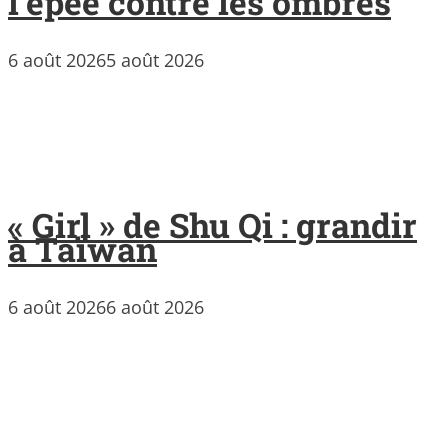
l’épée contre les ombres
6 août 2026
5 août 2026
« Girl » de Shu Qi : grandir
à Taïwan
6 août 2026
6 août 2026