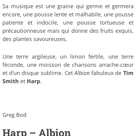
Sa musique est une graine qui germe et germera
encore, une pousse lente et malhabile, une pousse
patiente et indocile, une pousse tortueuse et
précautionneuse mais qui donne des fruits exquis,
des plantes savoureuses,
Une terre argileuse, un limon fertile, une terre
féconde, une moisson de chansons arrache-cœur
et d’un disque sublime. Cet
Albion
fabuleux de
Tim
Smith
et
Harp
.
Greg Bod
Harp – Albion