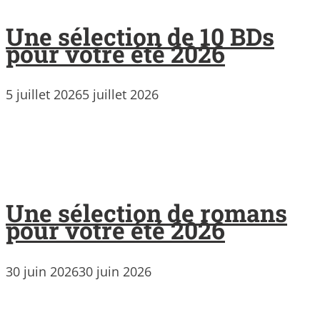
Une sélection de 10 BDs
pour votre été 2026
5 juillet 2026
5 juillet 2026
Une sélection de romans
pour votre été 2026
30 juin 2026
30 juin 2026