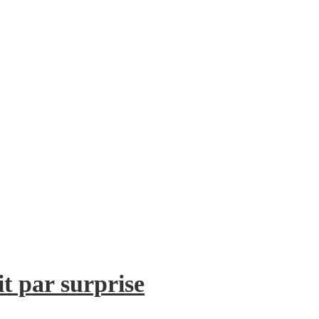
it par surprise