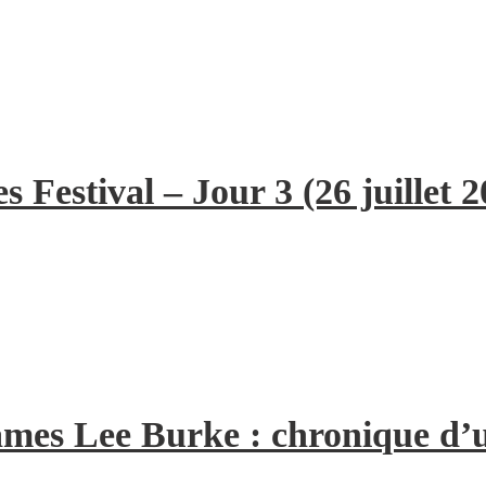
 Festival – Jour 3 (26 juillet 2
 James Lee Burke : chronique d