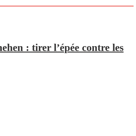
hen : tirer l’épée contre les