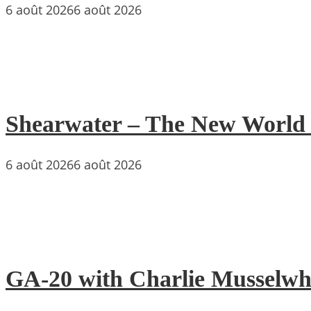
6 août 2026
6 août 2026
Shearwater – The New World : 
6 août 2026
6 août 2026
GA-20 with Charlie Musselwh