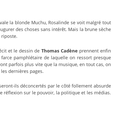
vale la blonde Muchu, Rosalinde se voit malgré tout
naugurer des choses sans intérêt. Mais la brune sèche
 riposte.
cit et le dessin de
Thomas Cadène
prennent enfin
farce pamphlétaire de laquelle on ressort presque
ont parfois plus vite que la musique, en tout cas, on
les dernières pages.
 seront-ils déconcertés par le côté follement absurde
réflexion sur le pouvoir, la politique et les médias.