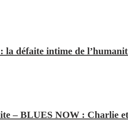
la défaite intime de l’humanit
ite – BLUES NOW : Charlie et