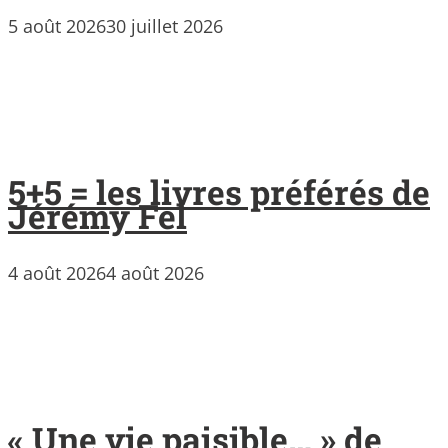
5 août 2026
30 juillet 2026
5+5 = les livres préférés de
Jérémy Fel
4 août 2026
4 août 2026
« Une vie paisible… » de