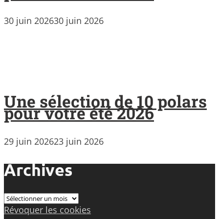
30 juin 2026
30 juin 2026
Une sélection de 10 polars
pour votre été 2026
29 juin 2026
23 juin 2026
Archives
Archives
Révoquer les cookies