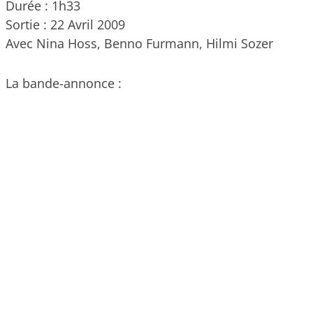
Durée : 1h33
Sortie : 22 Avril 2009
Avec Nina Hoss, Benno Furmann, Hilmi Sozer
La bande-annonce :