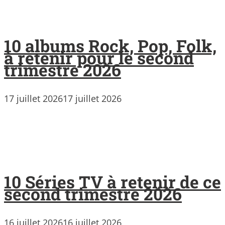
10 albums Rock, Pop, Folk,
à retenir pour le second
trimestre 2026
17 juillet 2026
17 juillet 2026
10 Séries TV à retenir de ce
second trimestre 2026
16 juillet 2026
16 juillet 2026