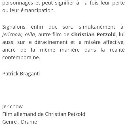
personnages et peut signifier à la fois leur perte
ou leur émancipation.
Signalons enfin que sort, simultanément à
Jerichow,
Yella
, autre film de
Christian Petzold
, lui
aussi sur le déracinement et la misère affective,
ancré de la même manière dans la réalité
contemporaine.
Patrick Braganti
Jerichow
Film allemand de Christian Petzold
Genre : Drame