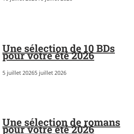
Une sélection de 10 BDs
pour votre été 2026
5 juillet 2026
5 juillet 2026
Une sélection de romans
pour votre été 2026