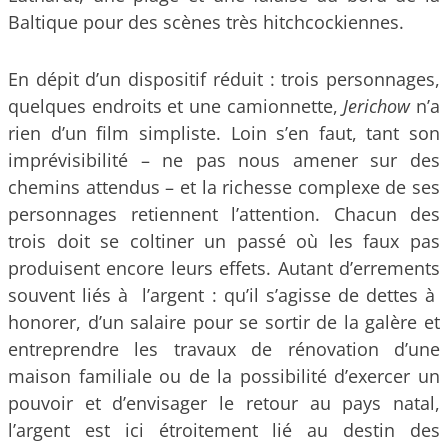
Baltique pour des scènes très hitchcockiennes.
En dépit d’un dispositif réduit : trois personnages,
quelques endroits et une camionnette,
Jerichow
n’a
rien d’un film simpliste. Loin s’en faut, tant son
imprévisibilité – ne pas nous amener sur des
chemins attendus – et la richesse complexe de ses
personnages retiennent l’attention. Chacun des
trois doit se coltiner un passé où les faux pas
produisent encore leurs effets. Autant d’errements
souvent liés à l’argent : qu’il s’agisse de dettes à
honorer, d’un salaire pour se sortir de la galère et
entreprendre les travaux de rénovation d’une
maison familiale ou de la possibilité d’exercer un
pouvoir et d’envisager le retour au pays natal,
l’argent est ici étroitement lié au destin des