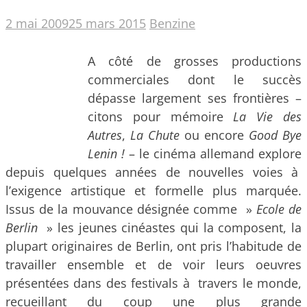
2 mai 2009
25 mars 2015
Benzine
A côté de grosses productions
commerciales dont le succès
dépasse largement ses frontières –
citons pour mémoire
La Vie des
Autres
,
La Chute
ou encore
Good Bye
Lenin !
– le cinéma allemand explore
depuis quelques années de nouvelles voies à
l’exigence artistique et formelle plus marquée.
Issus de la mouvance désignée comme »
Ecole de
Berlin
» les jeunes cinéastes qui la composent, la
plupart originaires de Berlin, ont pris l’habitude de
travailler ensemble et de voir leurs oeuvres
présentées dans des festivals à travers le monde,
recueillant du coup une plus grande