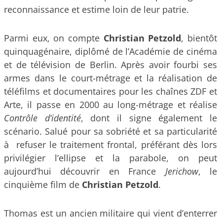
reconnaissance et estime loin de leur patrie.
Parmi eux, on compte
Christian Petzold
, bientôt
quinquagénaire, diplômé de l’Académie de cinéma
et de télévision de Berlin. Après avoir fourbi ses
armes dans le court-métrage et la réalisation de
téléfilms et documentaires pour les chaînes ZDF et
Arte, il passe en 2000 au long-métrage et réalise
Contrôle d’identité
, dont il signe également le
scénario. Salué pour sa sobriété et sa particularité
à refuser le traitement frontal, préférant dès lors
privilégier l’ellipse et la parabole, on peut
aujourd’hui découvrir en France
Jerichow
, le
cinquième film de
Christian Petzold
.
Thomas est un ancien militaire qui vient d’enterrer