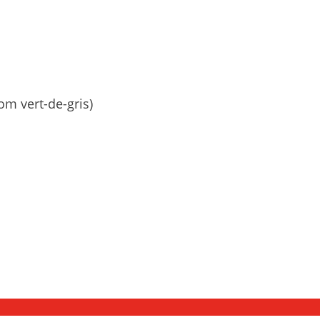
om vert-de-gris)