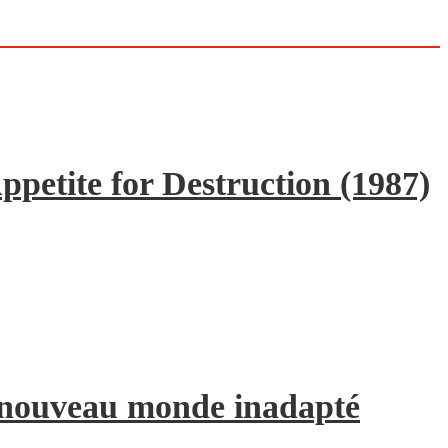
ppetite for Destruction (1987)
e nouveau monde inadapté