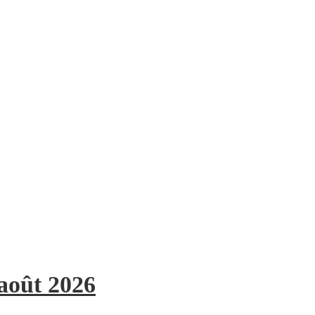
 août 2026