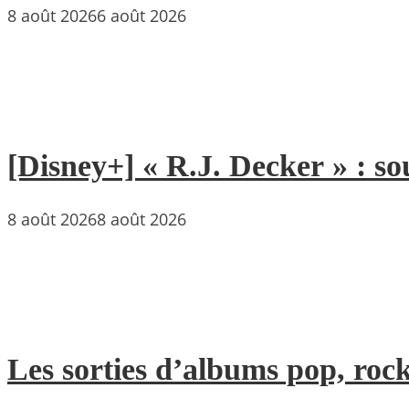
8 août 2026
6 août 2026
[Disney+] « R.J. Decker » : so
8 août 2026
8 août 2026
Les sorties d’albums pop, rock