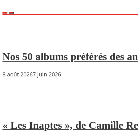
Nos 50 albums préférés des an
8 août 2026
7 juin 2026
« Les Inaptes », de Camille 