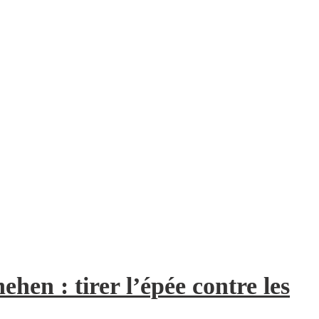
hen : tirer l’épée contre les