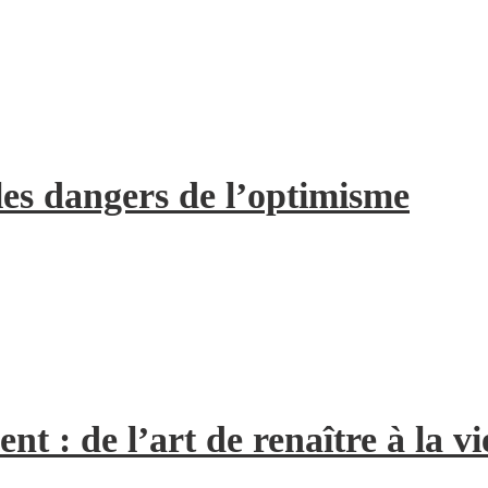
les dangers de l’optimisme
 : de l’art de renaître à la vi