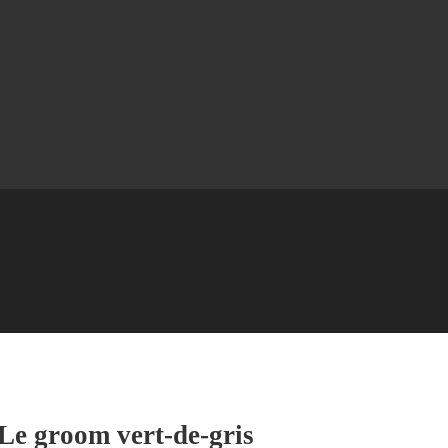
 Le groom vert-de-gris