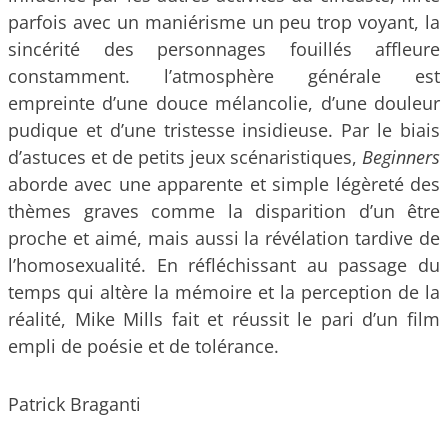
parfois avec un maniérisme un peu trop voyant, la
sincérité des personnages fouillés affleure
constamment. l’atmosphère générale est
empreinte d’une douce mélancolie, d’une douleur
pudique et d’une tristesse insidieuse. Par le biais
d’astuces et de petits jeux scénaristiques,
Beginners
aborde avec une apparente et simple légèreté des
thèmes graves comme la disparition d’un être
proche et aimé, mais aussi la révélation tardive de
l’homosexualité. En réfléchissant au passage du
temps qui altère la mémoire et la perception de la
réalité, Mike Mills fait et réussit le pari d’un film
empli de poésie et de tolérance.
Patrick Braganti