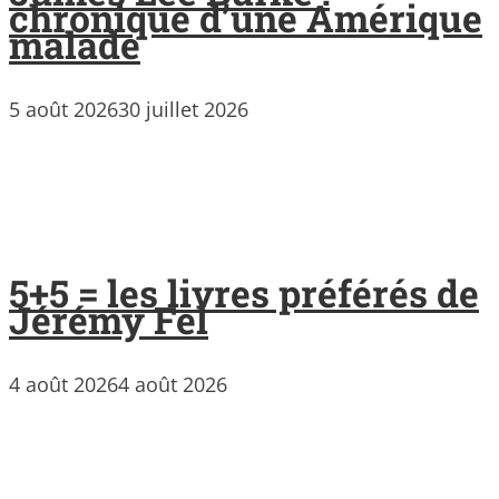
chronique d’une Amérique
malade
5 août 2026
30 juillet 2026
5+5 = les livres préférés de
Jérémy Fel
4 août 2026
4 août 2026