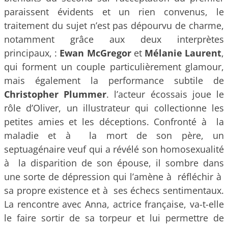
paraissent évidents et un rien convenus, le
traitement du sujet n’est pas dépourvu de charme,
notamment grâce aux deux interprètes
principaux, :
Ewan McGregor
et
Mélanie Laurent
,
qui forment un couple particulièrement glamour,
mais également la performance subtile de
Christopher Plummer
. l’acteur écossais joue le
rôle d’Oliver, un illustrateur qui collectionne les
petites amies et les déceptions. Confronté à la
maladie et à la mort de son père, un
septuagénaire veuf qui a révélé son homosexualité
à la disparition de son épouse, il sombre dans
une sorte de dépression qui l’amène à réfléchir à
sa propre existence et à ses échecs sentimentaux.
La rencontre avec Anna, actrice française, va-t-elle
le faire sortir de sa torpeur et lui permettre de