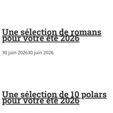
Une sélection de romans
pour votre été 2026
30 juin 2026
30 juin 2026
Une sélection de 10 polars
pour votre été 2026