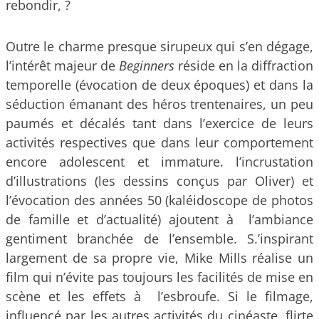
rebondir, ?
Outre le charme presque sirupeux qui s’en dégage,
l’intérêt majeur de
Beginners
réside en la diffraction
temporelle (évocation de deux époques) et dans la
séduction émanant des héros trentenaires, un peu
paumés et décalés tant dans l’exercice de leurs
activités respectives que dans leur comportement
encore adolescent et immature. l’incrustation
d’illustrations (les dessins conçus par Oliver) et
l’évocation des années 50 (kaléidoscope de photos
de famille et d’actualité) ajoutent à l’ambiance
gentiment branchée de l’ensemble. S.’inspirant
largement de sa propre vie, Mike Mills réalise un
film qui n’évite pas toujours les facilités de mise en
scène et les effets à l’esbroufe. Si le filmage,
influencé par les autres activités du cinéaste, flirte