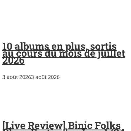
10 albums en plus, sortis
au cours du mois de juillet
2026
3 août 2026
3 août 2026
[Live Review] Binic Folks