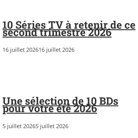
10 Séries TV à retenir de ce
second trimestre 2026
16 juillet 2026
16 juillet 2026
Une sélection de 10 BDs
pour votre été 2026
5 juillet 2026
5 juillet 2026