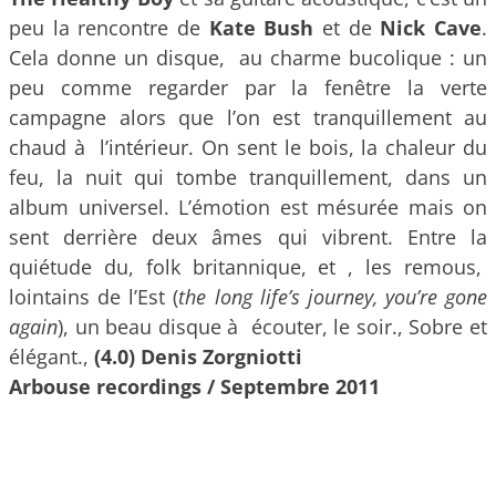
peu la rencontre de
Kate Bush
et de
Nick Cave
.
Cela donne un disque, au charme bucolique : un
peu comme regarder par la fenêtre la verte
campagne alors que l’on est tranquillement au
chaud à l’intérieur. On sent le bois, la chaleur du
feu, la nuit qui tombe tranquillement, dans un
album universel. L’émotion est mésurée mais on
sent derrière deux âmes qui vibrent. Entre la
quiétude du, folk britannique, et , les remous,
lointains de l’Est (
the long life’s journey, you’re gone
again
), un beau disque à écouter, le soir., Sobre et
élégant.,
(4.0) Denis Zorgniotti
Arbouse recordings / Septembre 2011