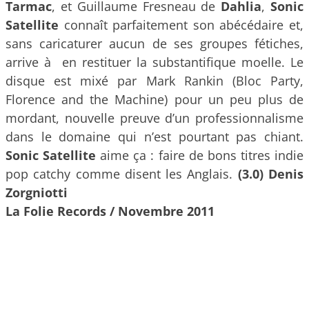
Tarmac
, et Guillaume Fresneau de
Dahlia
,
Sonic
Satellite
connaît parfaitement son abécédaire et,
sans caricaturer aucun de ses groupes fétiches,
arrive à en restituer la substantifique moelle. Le
disque est mixé par Mark Rankin (Bloc Party,
Florence and the Machine) pour un peu plus de
mordant, nouvelle preuve d’un professionnalisme
dans le domaine qui n’est pourtant pas chiant.
Sonic Satellite
aime ça : faire de bons titres indie
pop catchy comme disent les Anglais.
(3.0) Denis
Zorgniotti
La Folie Records / Novembre 2011