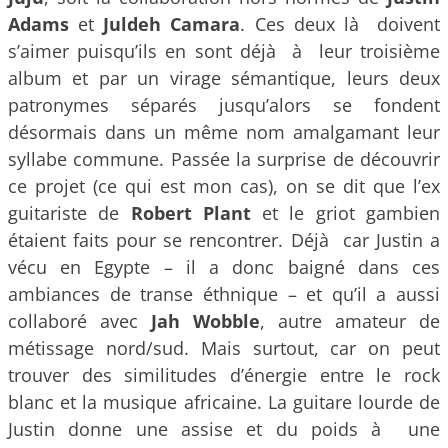
Adams
et
Juldeh Camara
. Ces deux là doivent
s’aimer puisqu’ils en sont déjà à leur troisième
album et par un virage sémantique, leurs deux
patronymes séparés jusqu’alors se fondent
désormais dans un même nom amalgamant leur
syllabe commune. Passée la surprise de découvrir
ce projet (ce qui est mon cas), on se dit que l’ex
guitariste de
Robert Plant
et le griot gambien
étaient faits pour se rencontrer. Déjà car Justin a
vécu en Egypte – il a donc baigné dans ces
ambiances de transe éthnique – et qu’il a aussi
collaboré avec
Jah Wobble
, autre amateur de
métissage nord/sud. Mais surtout, car on peut
trouver des similitudes d’énergie entre le rock
blanc et la musique africaine. La guitare lourde de
Justin donne une assise et du poids à une