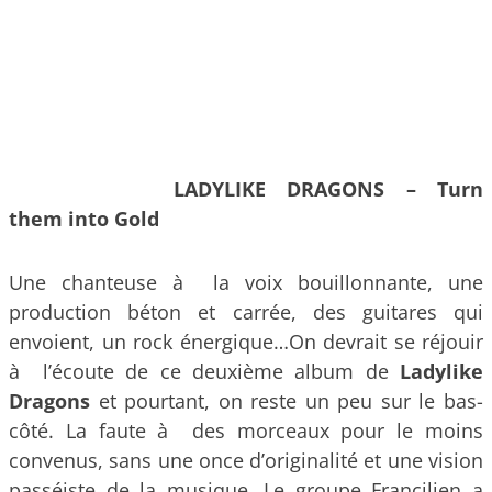
LADYLIKE DRAGONS – Turn
them into Gold
Une chanteuse à la voix bouillonnante, une
production béton et carrée, des guitares qui
envoient, un rock énergique…On devrait se réjouir
à l’écoute de ce deuxième album de
Ladylike
Dragons
et pourtant, on reste un peu sur le bas-
côté. La faute à des morceaux pour le moins
convenus, sans une once d’originalité et une vision
passéiste de la musique. Le groupe Francilien a