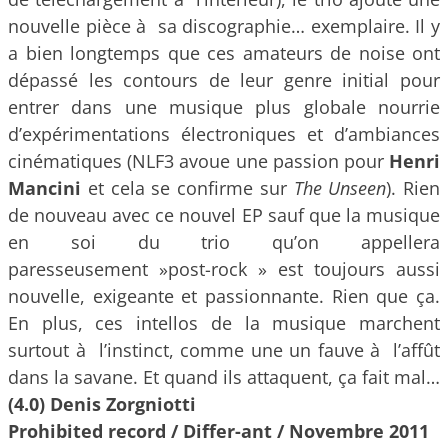
nouvelle pièce à sa discographie… exemplaire. Il y
a bien longtemps que ces amateurs de noise ont
dépassé les contours de leur genre initial pour
entrer dans une musique plus globale nourrie
d’expérimentations électroniques et d’ambiances
cinématiques (NLF3 avoue une passion pour
Henri
Mancini
et cela se confirme sur
The Unseen
). Rien
de nouveau avec ce nouvel EP sauf que la musique
en soi du trio qu’on appellera
paresseusement »post-rock » est toujours aussi
nouvelle, exigeante et passionnante. Rien que ça.
En plus, ces intellos de la musique marchent
surtout à l’instinct, comme une un fauve à l’affût
dans la savane. Et quand ils attaquent, ça fait mal…
(4.0) Denis Zorgniotti
Prohibited record / Differ-ant / Novembre 2011