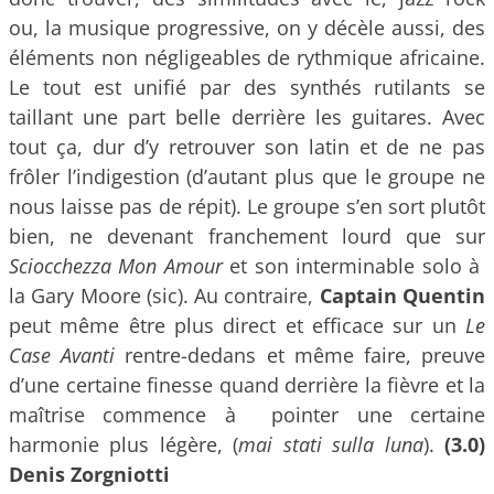
ou, la musique progressive, on y décèle aussi, des
éléments non négligeables de rythmique africaine.
Le tout est unifié par des synthés rutilants se
taillant une part belle derrière les guitares. Avec
tout ça, dur d’y retrouver son latin et de ne pas
frôler l’indigestion (d’autant plus que le groupe ne
nous laisse pas de répit). Le groupe s’en sort plutôt
bien, ne devenant franchement lourd que sur
Sciocchezza Mon Amour
et son interminable solo à
la Gary Moore (sic). Au contraire,
Captain Quentin
peut même être plus direct et efficace sur un
Le
Case Avanti
rentre-dedans et même faire, preuve
d’une certaine finesse quand derrière la fièvre et la
maîtrise commence à pointer une certaine
harmonie plus légère, (
mai stati sulla luna
).
(3.0)
Denis Zorgniotti