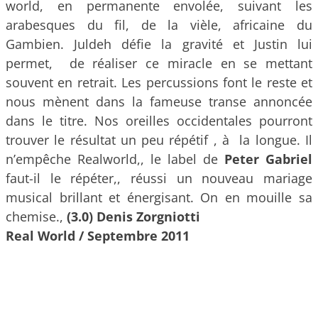
world, en permanente envolée, suivant les
arabesques du fil, de la vièle, africaine du
Gambien. Juldeh défie la gravité et Justin lui
permet, de réaliser ce miracle en se mettant
souvent en retrait. Les percussions font le reste et
nous mènent dans la fameuse transe annoncée
dans le titre. Nos oreilles occidentales pourront
trouver le résultat un peu répétif , à la longue. Il
n’empêche Realworld,, le label de
Peter Gabriel
faut-il le répéter,, réussi un nouveau mariage
musical brillant et énergisant. On en mouille sa
chemise.,
(3.0) Denis Zorgniotti
Real World / Septembre 2011