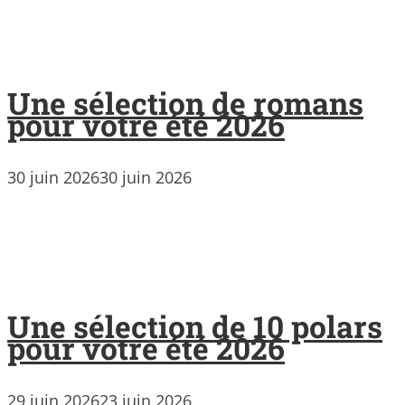
Une sélection de romans
pour votre été 2026
30 juin 2026
30 juin 2026
Une sélection de 10 polars
pour votre été 2026
29 juin 2026
23 juin 2026