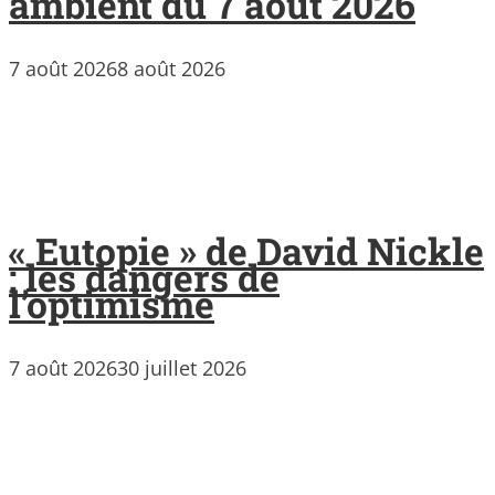
ambient du 7 août 2026
7 août 2026
8 août 2026
« Eutopie » de David Nickle
: les dangers de
l’optimisme
7 août 2026
30 juillet 2026