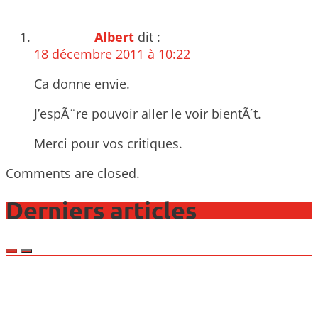
Albert
dit :
18 décembre 2011 à 10:22
Ca donne envie.
J’espÃ¨re pouvoir aller le voir bientÃ´t.
Merci pour vos critiques.
Comments are closed.
Derniers articles