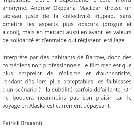
anonyme. Andrew Okpeaha MacLean dresse un
tableau juste de la collectivité iñupiaq, sans
omettre les aspects plus obscurs (drogue et
alcool), mais en mettant aussi en avant les valeurs
de solidarité et d’entraide qui régissent le village.
Interprété par des habitants de Barrow, donc des
comédiens non professionnels, le film n’en est que
plus empreint de réalisme et d’authenticité,
rendant dès lors plus acceptables les faiblesses
d’un scénario à la subtilité parfois défaillante. On
ne boudera néanmoins pas son plaisir car le
voyage en Alaska est carrément dépaysant.
Patrick Braganti