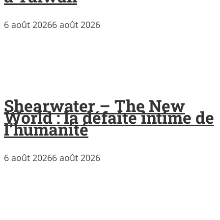
6 août 2026
6 août 2026
Shearwater – The New
World : la défaite intime de
l’humanité
6 août 2026
6 août 2026