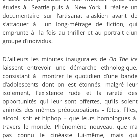
études à Seattle puis à New York, il réalise un
documentaire sur l’artisanat alaskien avant de
s’attaquer à un long-métrage de fiction, qui
emprunte à la fois au thriller et au portrait d’un
groupe d’individus.
D.’ailleurs les minutes inaugurales de
On The Ice
laissent entrevoir une démarche ethnologique,
consistant à montrer le quotidien d’une bande
d’adolescents dont on est étonnés, malgré leur
isolement, l’existence rude et la rareté des
opportunités qui leur sont offertes, qu’ils soient
animés des mêmes préoccupations – fêtes, filles,
alcool, shit et hiphop – que leurs homologues à
travers le monde. Phénomène nouveau, que n’a
pas connu le cinéaste lui-même, mais qui