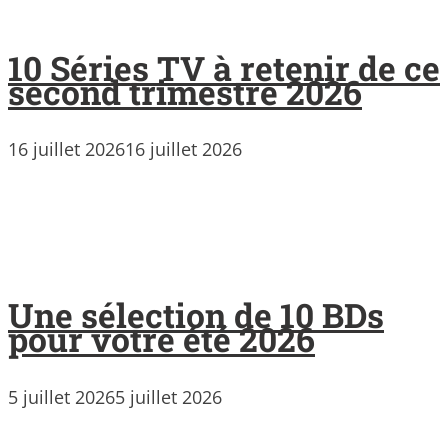
10 Séries TV à retenir de ce
second trimestre 2026
16 juillet 2026
16 juillet 2026
Une sélection de 10 BDs
pour votre été 2026
5 juillet 2026
5 juillet 2026