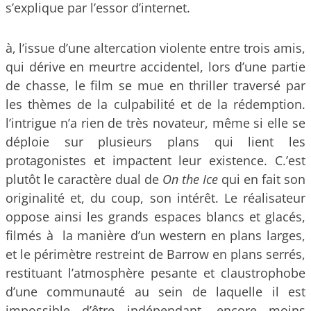
s’explique par l’essor d’internet.
à‚ l’issue d’une altercation violente entre trois amis,
qui dérive en meurtre accidentel, lors d’une partie
de chasse, le film se mue en thriller traversé par
les thèmes de la culpabilité et de la rédemption.
l’intrigue n’a rien de très novateur, même si elle se
déploie sur plusieurs plans qui lient les
protagonistes et impactent leur existence. C.’est
plutôt le caractère dual de
On the Ice
qui en fait son
originalité et, du coup, son intérêt. Le réalisateur
oppose ainsi les grands espaces blancs et glacés,
filmés à la manière d’un western en plans larges,
et le périmètre restreint de Barrow en plans serrés,
restituant l’atmosphère pesante et claustrophobe
d’une communauté au sein de laquelle il est
impossible d’être indépendant, encore moins