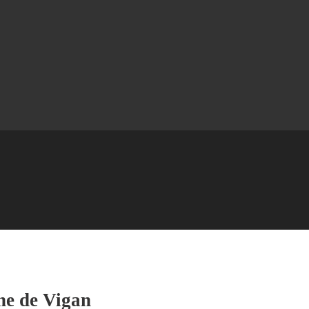
ine de Vigan