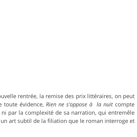
velle rentrée, la remise des prix littéraires, on peut
De toute évidence,
Rien ne s’oppose à la nuit
compte
 ni par la complexité de sa narration, qui entremêle
un art subtil de la filiation que le roman interroge et