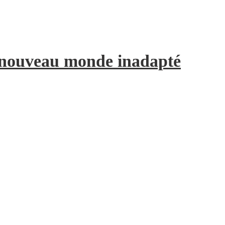
e nouveau monde inadapté