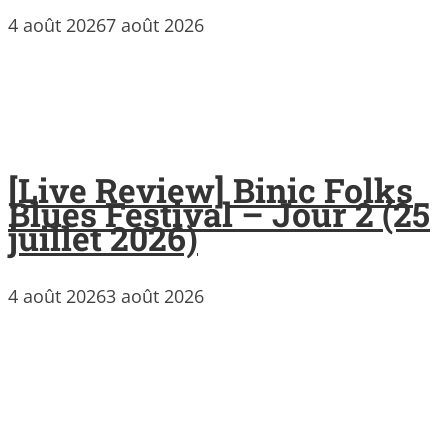
4 août 2026
7 août 2026
[Live Review] Binic Folks
Blues Festival – Jour 2 (25
juillet 2026)
4 août 2026
3 août 2026