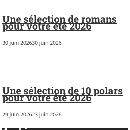
Une sélection de romans
pour votre été 2026
30 juin 2026
30 juin 2026
Une sélection de 10 polars
pour votre été 2026
29 juin 2026
23 juin 2026