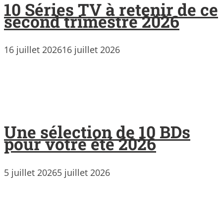
10 Séries TV à retenir de ce
second trimestre 2026
16 juillet 2026
16 juillet 2026
Une sélection de 10 BDs
pour votre été 2026
5 juillet 2026
5 juillet 2026