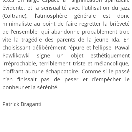
évidente, et la sensualité avec l’utilisation du jazz
(Coltrane). l’atmosphère générale est donc
minimaliste au point de faire regretter la brièveté
de l’ensemble, qui abandonne probablement trop
vite la tragédie des parents de la jeune Ida. En
choisissant délibérément l’épure et l’ellipse, Pawal
Pawlikowki signe un objet esthétiquement
irréprochable, terriblement triste et mélancolique,
n’offrant aucune échappatoire. Comme si le passé
n’en finissait pas de peser et d’empêcher le
bonheur et la sérénité.
Patrick Braganti