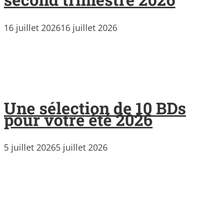
16 juillet 2026
16 juillet 2026
Une sélection de 10 BDs
pour votre été 2026
5 juillet 2026
5 juillet 2026