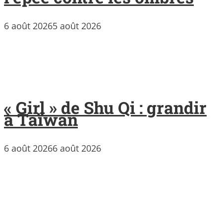
6 août 2026
5 août 2026
« Girl » de Shu Qi : grandir
à Taïwan
6 août 2026
6 août 2026