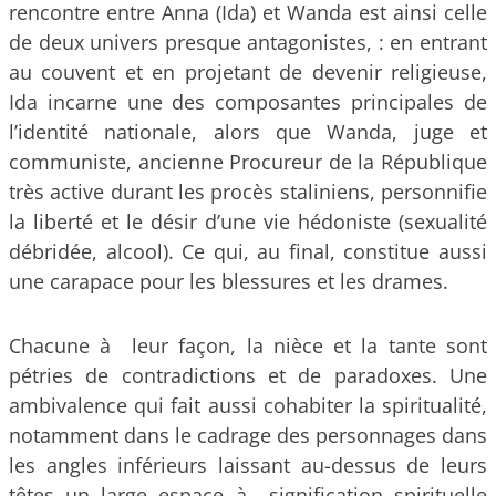
rencontre entre Anna (Ida) et Wanda est ainsi celle
de deux univers presque antagonistes, : en entrant
au couvent et en projetant de devenir religieuse,
Ida incarne une des composantes principales de
l’identité nationale, alors que Wanda, juge et
communiste, ancienne Procureur de la République
très active durant les procès staliniens, personnifie
la liberté et le désir d’une vie hédoniste (sexualité
débridée, alcool). Ce qui, au final, constitue aussi
une carapace pour les blessures et les drames.
Chacune à leur façon, la nièce et la tante sont
pétries de contradictions et de paradoxes. Une
ambivalence qui fait aussi cohabiter la spiritualité,
notamment dans le cadrage des personnages dans
les angles inférieurs laissant au-dessus de leurs
têtes un large espace à signification spirituelle