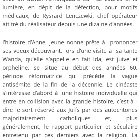
lumière, en dépit de la défection, pour motifs
médicaux, de Rysrard Lenczewki, chef opérateur
attitré du réalisateur depuis une dizaine d’années.
l’histoire d’Anne, jeune nonne prête à prononcer
ses voeux découvrant, lors d’une visite à sa tante
Wanda, qu’elle s’appelle en fait Ida, est juive et
orpheline, se situe au début des années 60,
période réformatrice qui précède la vague
antisémite de la fin de la décennie. Le cinéaste
s’intéresse d’abord à une histoire individuelle qui
entre en collision avec la grande histoire, c’est-à -
dire le sort réservé aux Juifs par des autochtones
majoritairement catholiques et, plus
généralement, le rapport particulier et séculaire
entretenu par ces derniers avec la religion. La