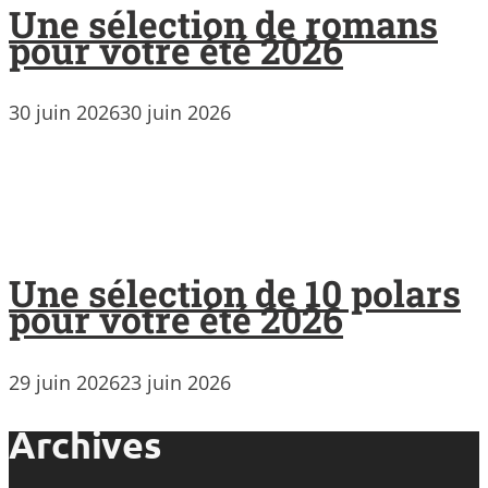
Une sélection de romans
pour votre été 2026
30 juin 2026
30 juin 2026
Une sélection de 10 polars
pour votre été 2026
29 juin 2026
23 juin 2026
Archives