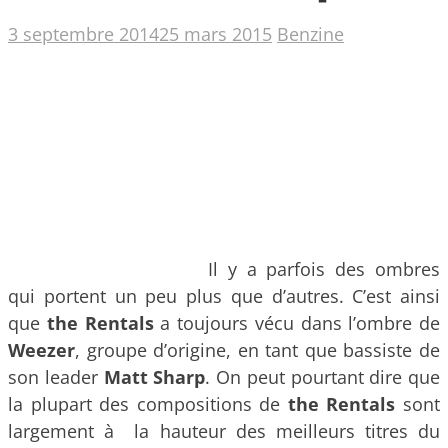
3 septembre 2014
25 mars 2015
Benzine
Il y a parfois des ombres
qui portent un peu plus que d’autres. C’est ainsi
que
the Rentals
a toujours vécu dans l’ombre de
Weezer
, groupe d’origine, en tant que bassiste de
son leader
Matt Sharp
. On peut pourtant dire que
la plupart des compositions de
the Rentals
sont
largement à la hauteur des meilleurs titres du