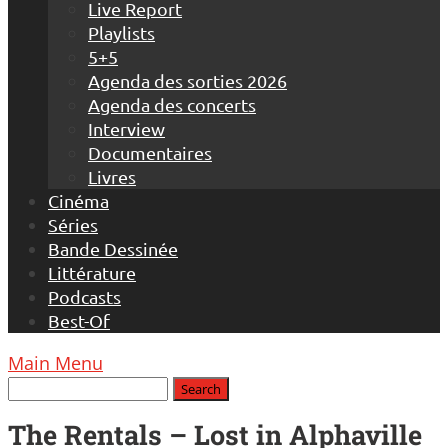
Live Report
Playlists
5+5
Agenda des sorties 2026
Agenda des concerts
Interview
Documentaires
Livres
Cinéma
Séries
Bande Dessinée
Littérature
Podcasts
Best-Of
Main Menu
The Rentals – Lost in Alphaville