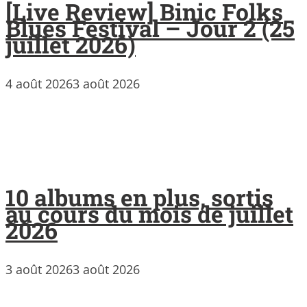
[Live Review] Binic Folks
Blues Festival – Jour 2 (25
juillet 2026)
4 août 2026
3 août 2026
10 albums en plus, sortis
au cours du mois de juillet
2026
3 août 2026
3 août 2026