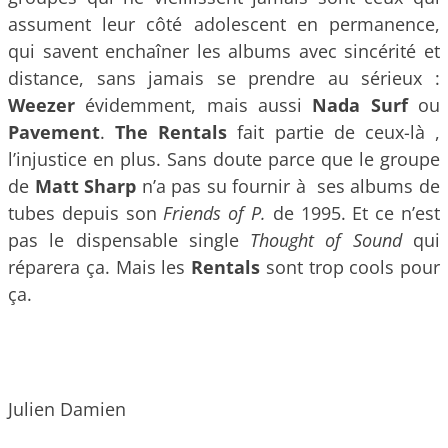
assument leur côté adolescent en permanence,
qui savent enchaîner les albums avec sincérité et
distance, sans jamais se prendre au sérieux :
Weezer
évidemment, mais aussi
Nada Surf
ou
Pavement
.
The Rentals
fait partie de ceux-là ,
l’injustice en plus. Sans doute parce que le groupe
de
Matt Sharp
n’a pas su fournir à ses albums de
tubes depuis son
Friends of P.
de 1995. Et ce n’est
pas le dispensable single
Thought of Sound
qui
réparera ça. Mais les
Rentals
sont trop cools pour
ça.
Julien Damien