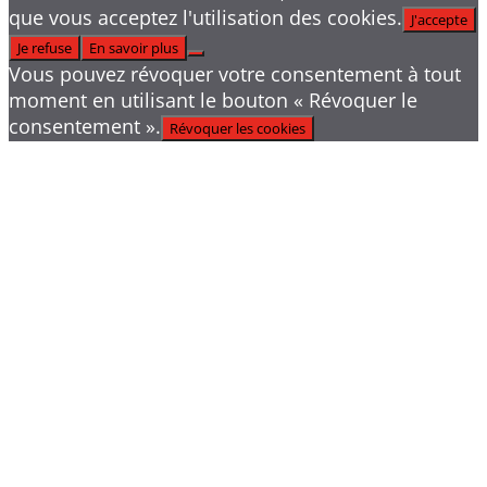
que vous acceptez l'utilisation des cookies.
J'accepte
Je refuse
En savoir plus
Vous pouvez révoquer votre consentement à tout
moment en utilisant le bouton « Révoquer le
consentement ».
Révoquer les cookies