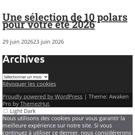
Une sélection de 10 polars
pour votre été 2026
29 juin 2026
23 juin 2026
Archives
Archives
Révoquer les cookies
Proudly powered by WordPress
|
Theme: Awaken
Pro by
ThemezHut
.
Light
Dark
Nous utilisons des cookies pour vous garantir la
meilleure expérience sur notre site. Si vous
continuez à utiliser ce dernier, nous considérerons