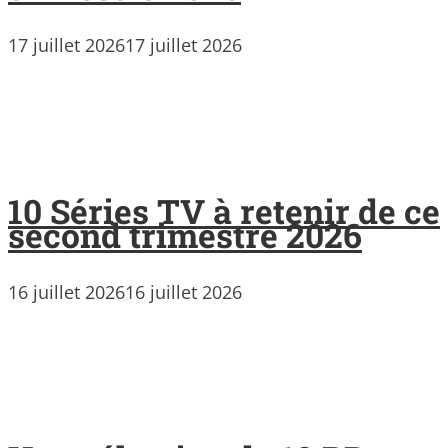
17 juillet 2026
17 juillet 2026
10 Séries TV à retenir de ce
second trimestre 2026
16 juillet 2026
16 juillet 2026