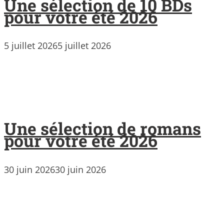
Une sélection de 10 BDs
pour votre été 2026
5 juillet 2026
5 juillet 2026
Une sélection de romans
pour votre été 2026
30 juin 2026
30 juin 2026