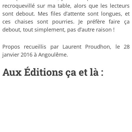
recroquevillé sur ma table, alors que les lecteurs
sont debout. Mes files d’attente sont longues, et
ces chaises sont pourries. Je préfère faire ça
debout, tout simplement, pas d’autre raison !
Propos recueillis par Laurent Proudhon, le 28
janvier 2016 à Angoulême.
Aux Éditions ça et là :