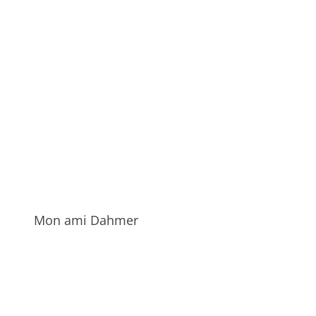
Mon ami Dahmer