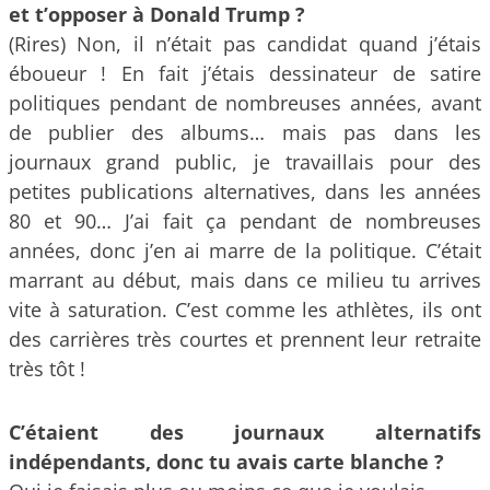
et t’opposer à Donald Trump ?
(Rires) Non, il n’était pas candidat quand j’étais
éboueur ! En fait j’étais dessinateur de satire
politiques pendant de nombreuses années, avant
de publier des albums… mais pas dans les
journaux grand public, je travaillais pour des
petites publications alternatives, dans les années
80 et 90… J’ai fait ça pendant de nombreuses
années, donc j’en ai marre de la politique. C’était
marrant au début, mais dans ce milieu tu arrives
vite à saturation. C’est comme les athlètes, ils ont
des carrières très courtes et prennent leur retraite
très tôt !
C’étaient des journaux alternatifs
indépendants, donc tu avais carte blanche ?