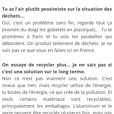
Tu as l’air plutôt pessimiste sur la situation des
déchets…
Oui, c’est un problème sans fin, regarde tout ça
(montre du doigt les gobelets en plastique)… Tu te
promènes à Paris et tu vois les poubelles qui
débordent. On produit tellement de déchets. Je ne
sais pas ce que vous en faites ici en France.
On essaye de recycler plus… Je ne sais pas si
c’est une solution sur le long terme.
Non ce n’est pas vraiment une solution. C’est
mieux que rien, mais recycler utilise de l’énergie,
tu brules de l’énergie, ce qui crée de la pollution. Et
seuls certains matériaux sont recyclables,
principalement les emballages. L’aluminium et le
verre peuvent être recyclés plusieurs fois, mais pas