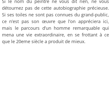
Si le nom du peintre ne vous dit rien, ne vous
détournez pas de cette autobiographie précieuse.
Si ses toiles ne sont pas connues du grand-public,
ce n’est pas son œuvre que l’on appréciera ici,
mais le parcours d’un homme remarquable qui
mena une vie extraordinaire, en se frottant à ce
que le 20eme siècle a produit de mieux.