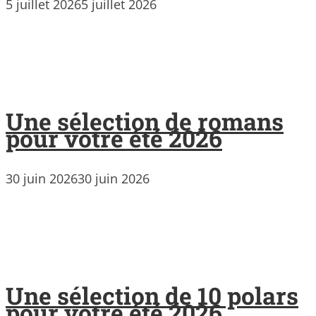
5 juillet 2026
5 juillet 2026
Une sélection de romans
pour votre été 2026
30 juin 2026
30 juin 2026
Une sélection de 10 polars
pour votre été 2026