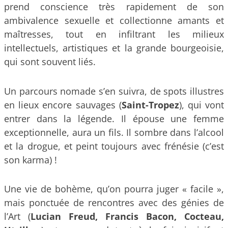
prend conscience très rapidement de son
ambivalence sexuelle et collectionne amants et
maîtresses, tout en infiltrant les milieux
intellectuels, artistiques et la grande bourgeoisie,
qui sont souvent liés.
Un parcours nomade s’en suivra, de spots illustres
en lieux encore sauvages (
Saint-Tropez
), qui vont
entrer dans la légende. Il épouse une femme
exceptionnelle, aura un fils. Il sombre dans l’alcool
et la drogue, et peint toujours avec frénésie (c’est
son karma) !
Une vie de bohème, qu’on pourra juger « facile »,
mais ponctuée de rencontres avec des génies de
l’Art (
Lucian Freud, Francis Bacon, Cocteau,