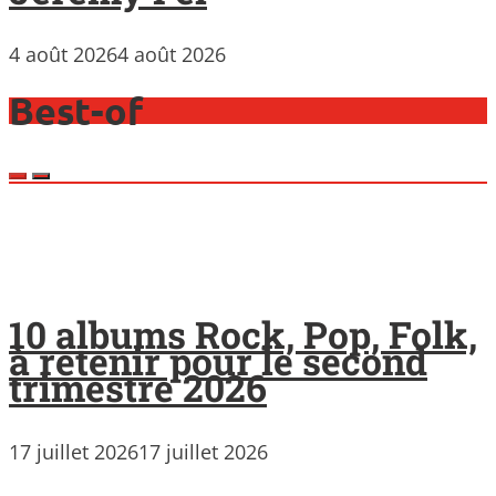
4 août 2026
4 août 2026
Best-of
10 albums Rock, Pop, Folk,
à retenir pour le second
trimestre 2026
17 juillet 2026
17 juillet 2026