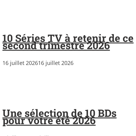
10 Séries TV à retenir de ce
second trimestre 2026
16 juillet 2026
16 juillet 2026
Une sélection de 10 BDs
pour votre été 2026