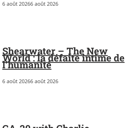
6 août 2026
6 août 2026
Shearwater – The New
World : la défaite intime de
l’humanité
6 août 2026
6 août 2026