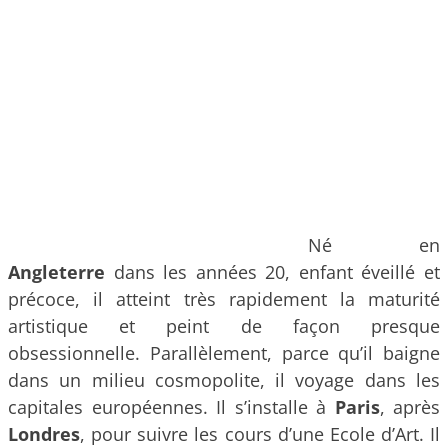
Né en
Angleterre
dans les années 20, enfant éveillé et
précoce, il atteint très rapidement la maturité
artistique et peint de façon presque
obsessionnelle. Parallèlement, parce qu’il baigne
dans un milieu cosmopolite, il voyage dans les
capitales européennes. Il s’installe à
Paris
, après
Londres
, pour suivre les cours d’une Ecole d’Art. Il