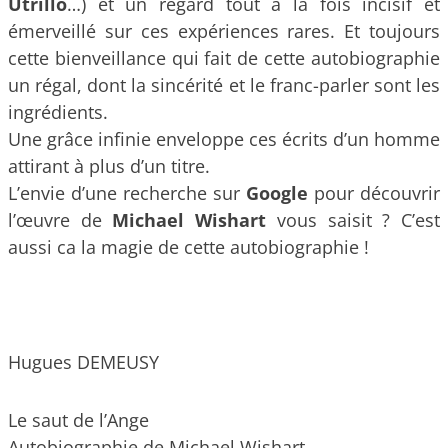
Utrillo
…) et un regard tout à la fois incisif et
émerveillé sur ces expériences rares. Et toujours
cette bienveillance qui fait de cette autobiographie
un régal, dont la sincérité et le franc-parler sont les
ingrédients.
Une grâce infinie enveloppe ces écrits d’un homme
attirant à plus d’un titre.
L’envie d’une recherche sur
Google
pour découvrir
l’œuvre de
Michael Wishart
vous saisit ? C’est
aussi ca la magie de cette autobiographie !
Hugues DEMEUSY
Le saut de l’Ange
Autobiographie de Michael Wishart