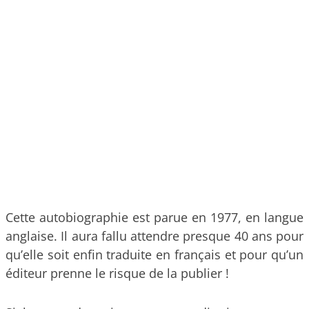
Cette autobiographie est parue en 1977, en langue
anglaise. Il aura fallu attendre presque 40 ans pour
qu’elle soit enfin traduite en français et pour qu’un
éditeur prenne le risque de la publier !