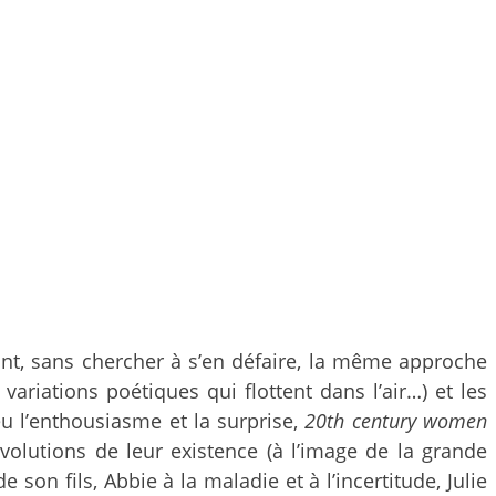
ant, sans chercher à s’en défaire, la même approche
, variations poétiques qui flottent dans l’air…) et les
u l’enthousiasme et la surprise,
20th century women
olutions de leur existence (à l’image de la grande
son fils, Abbie à la maladie et à l’incertitude, Julie