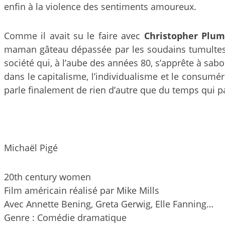
enfin à la violence des sentiments amoureux.
Comme il avait su le faire avec
Christopher Plu
maman gâteau dépassée par les soudains tumultes 
société qui, à l’aube des années 80, s’apprête à sab
dans le capitalisme, l’individualisme et le consumér
parle finalement de rien d’autre que du temps qui p
Michaël Pigé
20th century women
Film américain réalisé par Mike Mills
Avec Annette Bening, Greta Gerwig, Elle Fanning…
Genre : Comédie dramatique