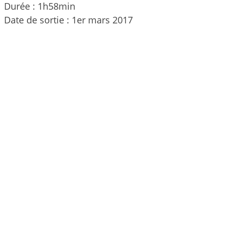
Durée : 1h58min
Date de sortie : 1er mars 2017