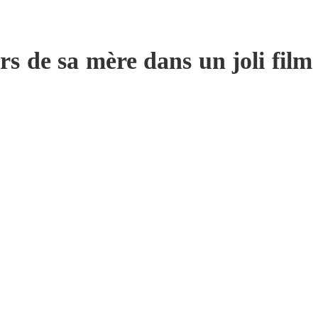
rs de sa mère dans un joli film