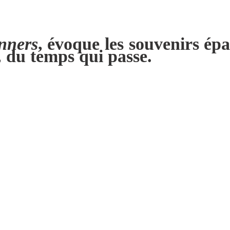
nners
, évoque les souvenirs épa
, du temps qui passe.