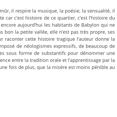
 mûr, il respire la musique, la poésie, la sensualité, il
 car c’est histoire de ce quartier, c’est l’histoire du
te encore aujourd’hui les habitants de Babylon qui ne
on la petite vallée, elle n’est pas très propre, ses
r raconter cette histoire tragique l’auteur donne la
 composé de néologismes expressifs, de beaucoup de
res sous forme de substantifs pour dénommer une
ence entre la tradition orale et l’apprentissage par la
 une fois de plus, que la misère est moins pénible au