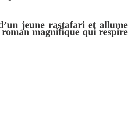
d’un jeune rastafari et allume
 roman magnifique qui respire