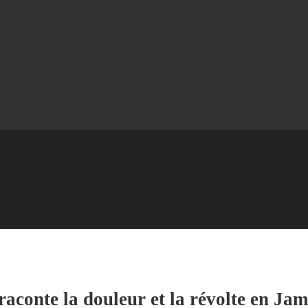
 raconte la douleur et la révolte en Ja