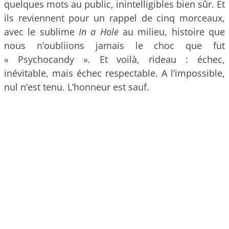
quelques mots au public, inintelligibles bien sûr. Et
ils reviennent pour un rappel de cinq morceaux,
avec le sublime
In a Hole
au milieu, histoire que
nous n’oubliions jamais le choc que fut
« Psychocandy ». Et voilà, rideau : échec,
inévitable, mais échec respectable. A l’impossible,
nul n’est tenu. L’honneur est sauf.