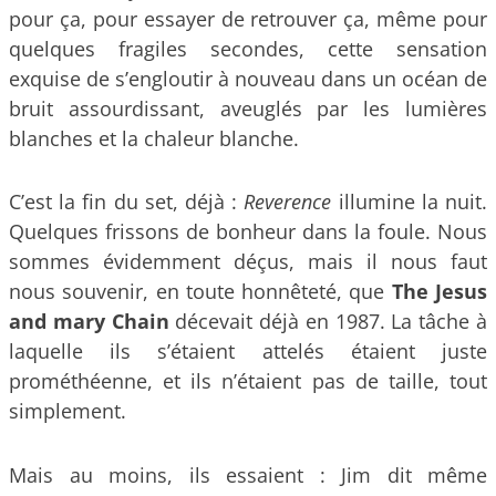
pour ça, pour essayer de retrouver ça, même pour
quelques fragiles secondes, cette sensation
exquise de s’engloutir à nouveau dans un océan de
bruit assourdissant, aveuglés par les lumières
blanches et la chaleur blanche.
C’est la fin du set, déjà :
Reverence
illumine la nuit.
Quelques frissons de bonheur dans la foule. Nous
sommes évidemment déçus, mais il nous faut
nous souvenir, en toute honnêteté, que
The Jesus
and mary Chain
décevait déjà en 1987. La tâche à
laquelle ils s’étaient attelés étaient juste
prométhéenne, et ils n’étaient pas de taille, tout
simplement.
Mais au moins, ils essaient : Jim dit même