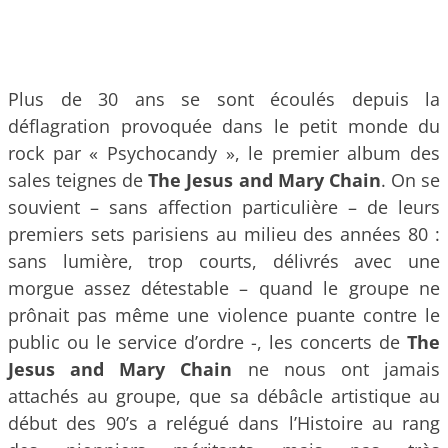
Plus de 30 ans se sont écoulés depuis la
déflagration provoquée dans le petit monde du
rock par « Psychocandy », le premier album des
sales teignes de
The Jesus and Mary Chain
. On se
souvient – sans affection particulière – de leurs
premiers sets parisiens au milieu des années 80 :
sans lumière, trop courts, délivrés avec une
morgue assez détestable – quand le groupe ne
prônait pas même une violence puante contre le
public ou le service d’ordre -, les concerts de
The
Jesus and Mary Chain
ne nous ont jamais
attachés au groupe, que sa débâcle artistique au
début des 90’s a relégué dans l’Histoire au rang