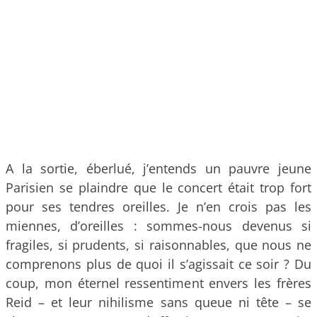
A la sortie, éberlué, j’entends un pauvre jeune
Parisien se plaindre que le concert était trop fort
pour ses tendres oreilles. Je n’en crois pas les
miennes, d’oreilles : sommes-nous devenus si
fragiles, si prudents, si raisonnables, que nous ne
comprenons plus de quoi il s’agissait ce soir ? Du
coup, mon éternel ressentiment envers les frères
Reid – et leur nihilisme sans queue ni tête – se