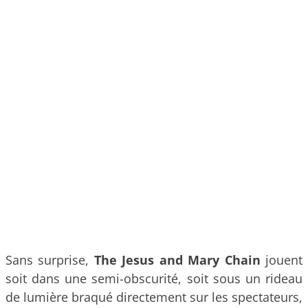
Sans surprise,
The Jesus and Mary Chain
jouent
soit dans une semi-obscurité, soit sous un rideau
de lumière braqué directement sur les spectateurs,