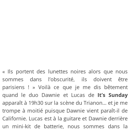
« Ils portent des lunettes noires alors que nous
sommes dans l’obscurité, ils doivent être
parisiens ! » Voilà ce que je me dis bêtement
quand le duo Dawnie et Lucas de
It’s Sunday
apparaît à 19h30 sur la scène du Trianon… et je me
trompe à moitié puisque Dawnie vient paraît-il de
Californie. Lucas est à la guitare et Dawnie derrière
un mini-kit de batterie, nous sommes dans la