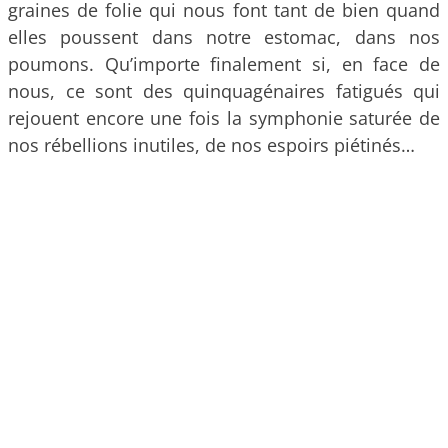
graines de folie qui nous font tant de bien quand
elles poussent dans notre estomac, dans nos
poumons. Qu’importe finalement si, en face de
nous, ce sont des quinquagénaires fatigués qui
rejouent encore une fois la symphonie saturée de
nos rébellions inutiles, de nos espoirs piétinés…