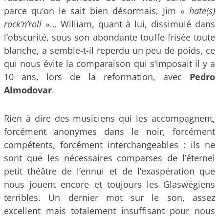
parce qu’on le sait bien désormais, Jim «
hate(s)
rock’n’roll
»… William, quant à lui, dissimulé dans
l’obscurité, sous son abondante touffe frisée toute
blanche, a semble-t-il reperdu un peu de poids, ce
qui nous évite la comparaison qui s’imposait il y a
10 ans, lors de la reformation, avec
Pedro
Almodovar
.
Rien à dire des musiciens qui les accompagnent,
forcément anonymes dans le noir, forcément
compétents, forcément interchangeables : ils ne
sont que les nécessaires comparses de l’éternel
petit théâtre de l’ennui et de l’exaspération que
nous jouent encore et toujours les Glaswégiens
terribles. Un dernier mot sur le son, assez
excellent mais totalement insuffisant pour nous