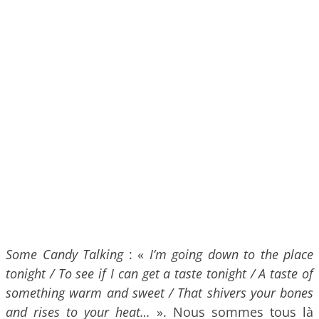
Some Candy Talking
: «
I’m going down to the place
tonight / To see if I can get a taste tonight / A taste of
something warm and sweet / That shivers your bones
and rises to your heat…
». Nous sommes tous là