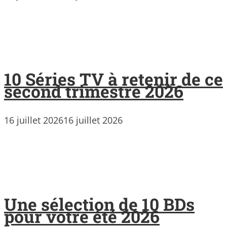
10 Séries TV à retenir de ce
second trimestre 2026
16 juillet 2026
16 juillet 2026
Une sélection de 10 BDs
pour votre été 2026