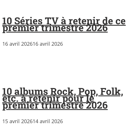
10 Séries TV à retenir de ce
premier trimestre 2026
16 avril 2026
16 avril 2026
10 albums Rock, Pop, Folk,
etc. à retenir pour le
premier trimestre 2026
15 avril 2026
14 avril 2026