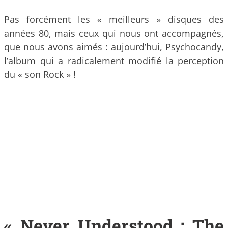
Pas forcément les « meilleurs » disques des
années 80, mais ceux qui nous ont accompagnés,
que nous avons aimés : aujourd’hui, Psychocandy,
l’album qui a radicalement modifié la perception
du « son Rock » !
« Never Understood : The