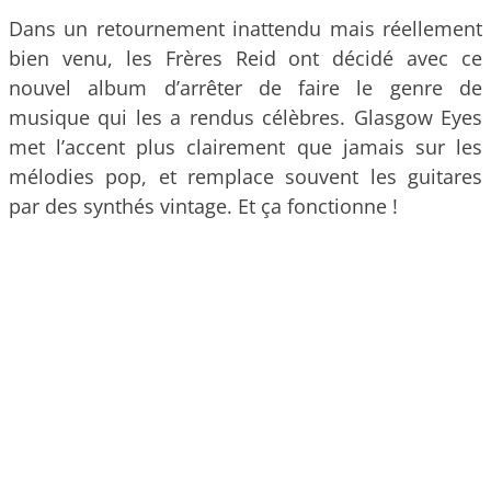
Dans un retournement inattendu mais réellement
bien venu, les Frères Reid ont décidé avec ce
nouvel album d’arrêter de faire le genre de
musique qui les a rendus célèbres. Glasgow Eyes
met l’accent plus clairement que jamais sur les
mélodies pop, et remplace souvent les guitares
par des synthés vintage. Et ça fonctionne !