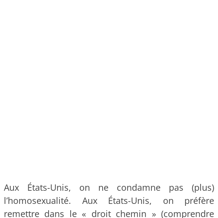
Aux États-Unis, on ne condamne pas (plus)
l’homosexualité. Aux États-Unis, on préfère
remettre dans le « droit chemin » (comprendre