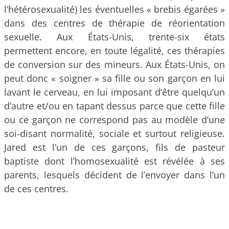
l’hétérosexualité) les éventuelles « brebis égarées »
dans des centres de thérapie de réorientation
sexuelle. Aux États-Unis, trente-six états
permettent encore, en toute légalité, ces thérapies
de conversion sur des mineurs. Aux États-Unis, on
peut donc « soigner » sa fille ou son garçon en lui
lavant le cerveau, en lui imposant d’être quelqu’un
d’autre et/ou en tapant dessus parce que cette fille
ou ce garçon ne correspond pas au modèle d’une
soi-disant normalité, sociale et surtout religieuse.
Jared est l’un de ces garçons, fils de pasteur
baptiste dont l’homosexualité est révélée à ses
parents, lesquels décident de l’envoyer dans l’un
de ces centres.