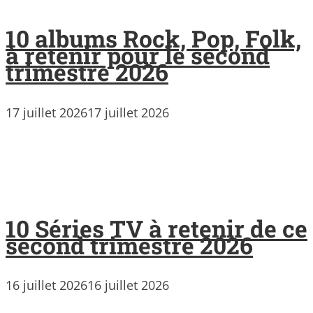
10 albums Rock, Pop, Folk,
à retenir pour le second
trimestre 2026
17 juillet 2026
17 juillet 2026
10 Séries TV à retenir de ce
second trimestre 2026
16 juillet 2026
16 juillet 2026