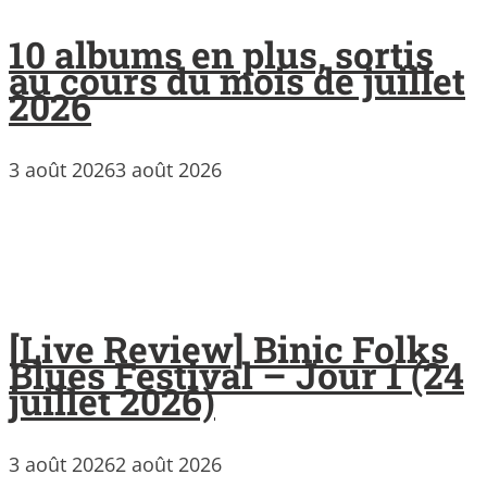
10 albums en plus, sortis
au cours du mois de juillet
2026
3 août 2026
3 août 2026
[Live Review] Binic Folks
Blues Festival – Jour 1 (24
juillet 2026)
3 août 2026
2 août 2026