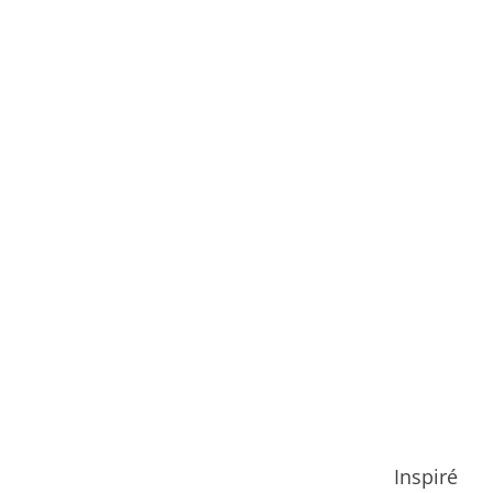
Inspiré