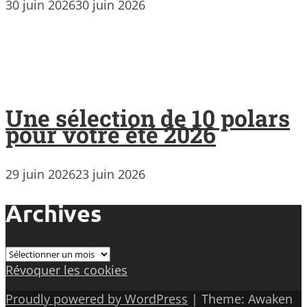
30 juin 2026
30 juin 2026
Une sélection de 10 polars
pour votre été 2026
29 juin 2026
23 juin 2026
Archives
Archives
Révoquer les cookies
Proudly powered by WordPress
|
Theme: Awaken