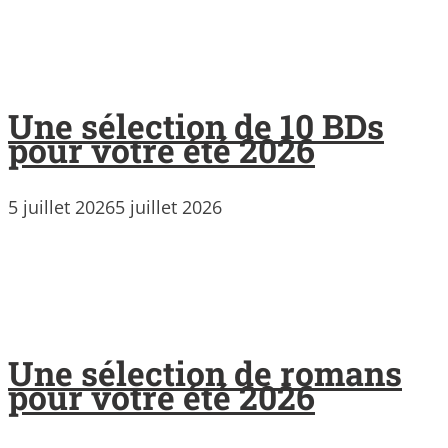
Une sélection de 10 BDs
pour votre été 2026
5 juillet 2026
5 juillet 2026
Une sélection de romans
pour votre été 2026