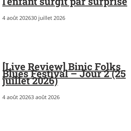
l’enfant surgit par surprise
4 août 2026
30 juillet 2026
[Live Review] Binic Folks
Blues Festival – Jour 2 (25
juillet 2026)
4 août 2026
3 août 2026