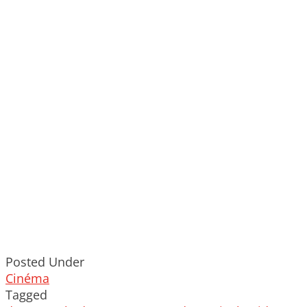
Posted Under
Cinéma
Tagged