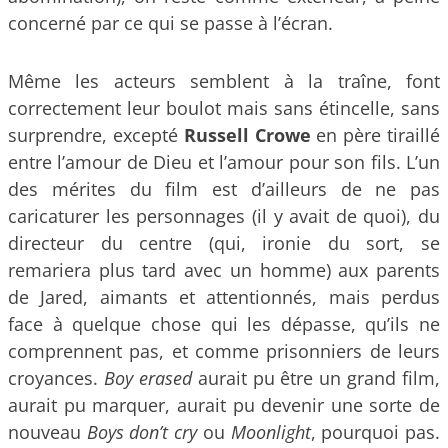
concerné par ce qui se passe à l’écran.
Même les acteurs semblent à la traîne, font
correctement leur boulot mais sans étincelle, sans
surprendre, excepté
Russell Crowe
en père tiraillé
entre l’amour de Dieu et l’amour pour son fils. L’un
des mérites du film est d’ailleurs de ne pas
caricaturer les personnages (il y avait de quoi), du
directeur du centre (qui, ironie du sort, se
remariera plus tard avec un homme) aux parents
de Jared, aimants et attentionnés, mais perdus
face à quelque chose qui les dépasse, qu’ils ne
comprennent pas, et comme prisonniers de leurs
croyances.
Boy erased
aurait pu être un grand film,
aurait pu marquer, aurait pu devenir une sorte de
nouveau
Boys don’t cry
ou
Moonlight
, pourquoi pas.