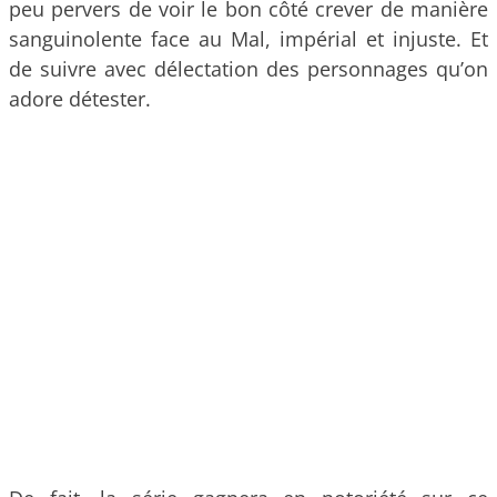
peu pervers de voir le bon côté crever de manière
sanguinolente face au Mal, impérial et injuste. Et
de suivre avec délectation des personnages qu’on
adore détester.