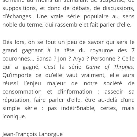
suppositions, et donc de débats, de discussions,
d’échanges. Une vraie série populaire au sens
noble du terme, qui rassemble et fait parler d’elle.
Dès lors, on se fout un peu de savoir qui sera le
grand gagnant à la tête du royaume des 7
couronnes… Sansa ? Jon ? Arya ? Personne ? Celle
qui a gagné, c’est la série
Game of Thrones
.
Qu’importe ce qu’elle vaut vraiment, elle aura
réussi l’enjeu majeur de notre société de
consommation et d’information : asseoir sa
réputation, faire parler d’elle, être au-delà d’une
simple série : pas indétrônable, certes, mais
iconique.
Jean-François Lahorgue