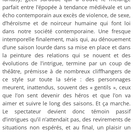
parfait entre l’épopée à tendance médiévale et un
écho contemporain aux excès de violence, de sexe,
d’héroïsme et de noirceur humaine qui font loi
dans notre société contemporaine. Une fresque
intemporelle finalement, mais qui, au dénouement
d’une saison lourde dans sa mise en place et dans
la peinture des relations qui se nouent et des
évolutions de l’intrigue, termine par un coup de
théâtre, prémisse à de nombreux cliffhangers de
ce style sur toute la série : des personnages
meurent, inattendus, souvent des « gentils », ceux
que l’on sent devenir des héros et que l’on va
aimer et suivre le long des saisons. Et ça marche.
Le spectateur devient donc témoin passif
d’intrigues qu’il n’attendait pas, des revirements de
situations non espérés, et au final, un plaisir un