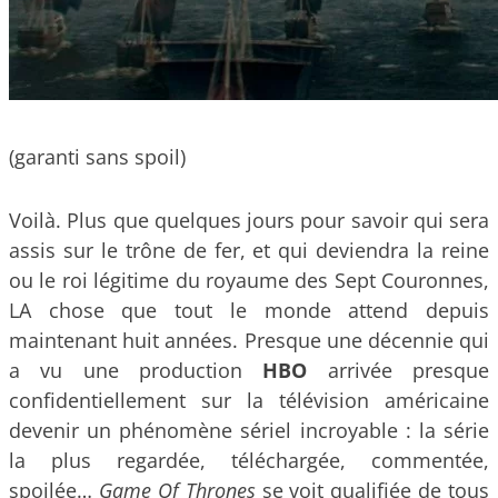
(garanti sans spoil)
Voilà. Plus que quelques jours pour savoir qui sera
assis sur le trône de fer, et qui deviendra la reine
ou le roi légitime du royaume des Sept Couronnes,
LA chose que tout le monde attend depuis
maintenant huit années. Presque une décennie qui
a vu une production
HBO
arrivée presque
confidentiellement sur la télévision américaine
devenir un phénomène sériel incroyable : la série
la plus regardée, téléchargée, commentée,
spoilée…
Game Of Thrones
se voit qualifiée de tous