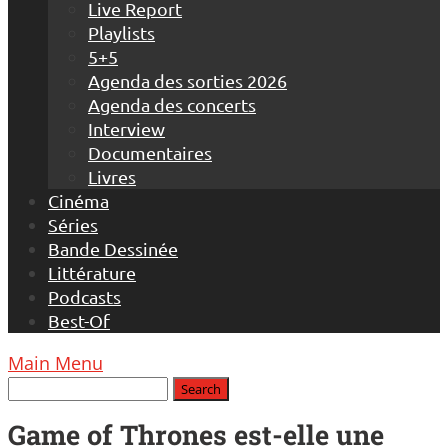
Live Report
Playlists
5+5
Agenda des sorties 2026
Agenda des concerts
Interview
Documentaires
Livres
Cinéma
Séries
Bande Dessinée
Littérature
Podcasts
Best-Of
Main Menu
Game of Thrones est-elle une