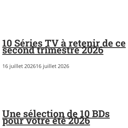
10 Séries TV à retenir de ce
second trimestre 2026
16 juillet 2026
16 juillet 2026
Une sélection de 10 BDs
pour votre été 2026