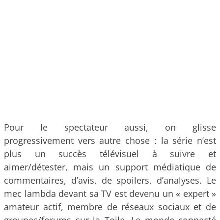
Pour le spectateur aussi, on glisse
progressivement vers autre chose : la série n’est
plus un succès télévisuel à suivre et
aimer/détester, mais un support médiatique de
commentaires, d’avis, de spoilers, d’analyses. Le
mec lambda devant sa TV est devenu un « expert »
amateur actif, membre de réseaux sociaux et de