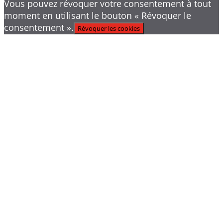
Vous pouvez révoquer votre consentement à tout
moment en utilisant le bouton « Révoquer le
consentement ».
Révoquer les cookies