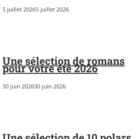
5 juillet 2026
5 juillet 2026
Une sélection de romans
pour votre été 2026
30 juin 2026
30 juin 2026
Une sélection de 10 polars