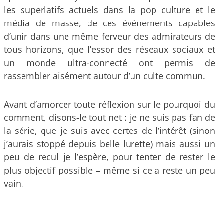
les superlatifs actuels dans la pop culture et le
média de masse, de ces événements capables
d’unir dans une même ferveur des admirateurs de
tous horizons, que l’essor des réseaux sociaux et
un monde ultra-connecté ont permis de
rassembler aisément autour d’un culte commun.
Avant d’amorcer toute réflexion sur le pourquoi du
comment, disons-le tout net : je ne suis pas fan de
la série, que je suis avec certes de l’intérêt (sinon
j’aurais stoppé depuis belle lurette) mais aussi un
peu de recul je l’espère, pour tenter de rester le
plus objectif possible – même si cela reste un peu
vain.