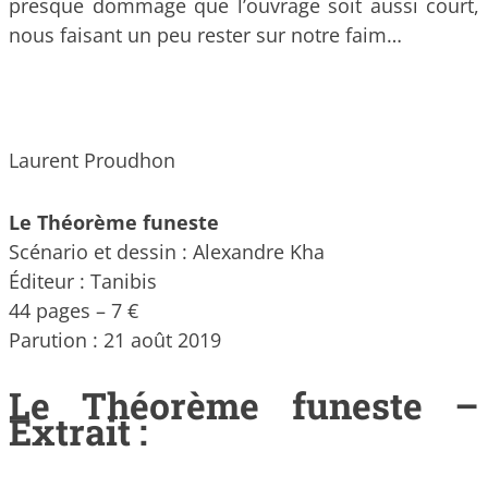
presque dommage que l’ouvrage soit aussi court,
nous faisant un peu rester sur notre faim…
Laurent Proudhon
Le Théorème funeste
Scénario et dessin : Alexandre Kha
Éditeur : Tanibis
44 pages – 7 €
Parution : 21 août 2019
Le Théorème funeste –
Extrait :