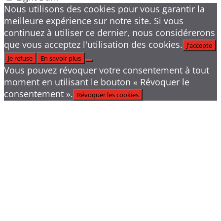
Nous utilisons des cookies pour vous garantir la
meilleure expérience sur notre site. Si vous
continuez à utiliser ce dernier, nous considérerons
que vous acceptez l'utilisation des cookies.
J'accepte
Je refuse
En savoir plus
Vous pouvez révoquer votre consentement à tout
moment en utilisant le bouton « Révoquer le
consentement ».
Révoquer les cookies