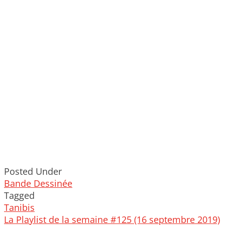
Posted Under
Bande Dessinée
Tagged
Tanibis
Post
La Playlist de la semaine #125 (16 septembre 2019)