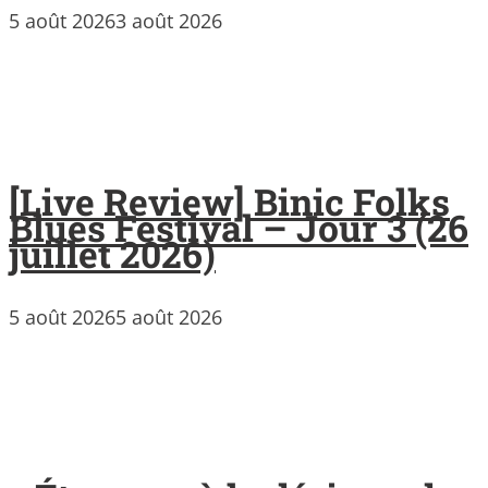
5 août 2026
3 août 2026
[Live Review] Binic Folks
Blues Festival – Jour 3 (26
juillet 2026)
5 août 2026
5 août 2026