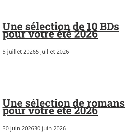
Une sélection de 10 BDs
pour votre été 2026
5 juillet 2026
5 juillet 2026
Une sélection de romans
pour votre été 2026
30 juin 2026
30 juin 2026