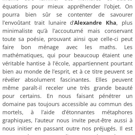
équations pour mieux appréhender l’objet. On
pourra bien sûr se contenter de savourer
l’envoûtant trait lunaire d’
Alexandre Kha
, plus
minimaliste qu’à l’accoutumé mais conservant
toute sa poésie, prouvant ainsi que celle-ci peut
faire bon ménage avec les maths. Les
mathématiques, qui pour beaucoup étaient une
véritable hantise à l’école, appartiennent pourtant
bien au monde de l’esprit, et à ce titre peuvent se
révéler absolument fascinantes. Elles peuvent
même paraît-il receler une très grande beauté
pour certains. En nous faisant pénétrer un
domaine pas toujours accessible au commun des
mortels, à l’aide d’étonnantes métaphores
graphiques, l’auteur nous invite peut-être aussi à
nous initier en passant outre nos préjugés. Il est