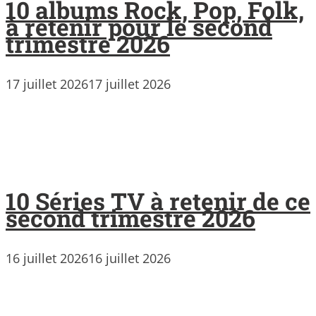
10 albums Rock, Pop, Folk,
à retenir pour le second
trimestre 2026
17 juillet 2026
17 juillet 2026
10 Séries TV à retenir de ce
second trimestre 2026
16 juillet 2026
16 juillet 2026