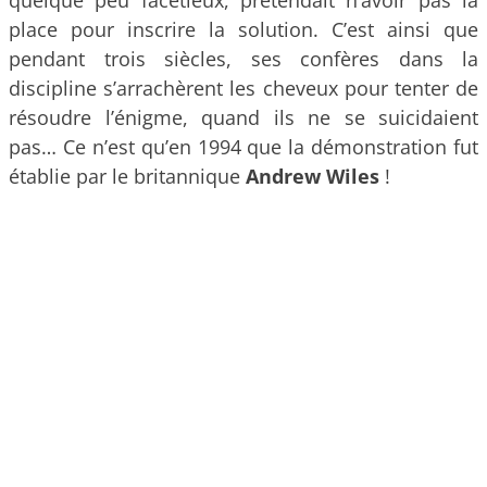
place pour inscrire la solution. C’est ainsi que
pendant trois siècles, ses confères dans la
discipline s’arrachèrent les cheveux pour tenter de
résoudre l’énigme, quand ils ne se suicidaient
pas… Ce n’est qu’en 1994 que la démonstration fut
établie par le britannique
Andrew Wiles
!